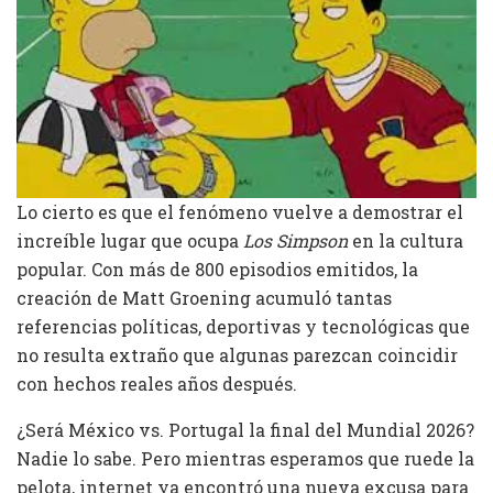
Lo cierto es que el fenómeno vuelve a demostrar el
increíble lugar que ocupa
Los Simpson
en la cultura
popular. Con más de 800 episodios emitidos, la
creación de Matt Groening acumuló tantas
referencias políticas, deportivas y tecnológicas que
no resulta extraño que algunas parezcan coincidir
con hechos reales años después.
¿Será México vs. Portugal la final del Mundial 2026?
Nadie lo sabe. Pero mientras esperamos que ruede la
pelota, internet ya encontró una nueva excusa para