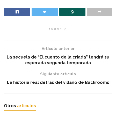
ANUNCIO
Artículo anterior
La secuela de “El cuento de la criada” tendrá su
esperada segunda temporada
Siguiente artículo
La historia real detrás del villano de Backrooms
Otros
artículos