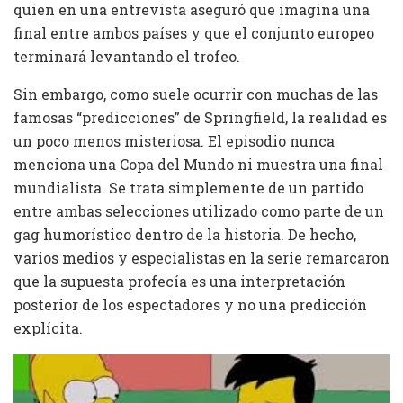
quien en una entrevista aseguró que imagina una
final entre ambos países y que el conjunto europeo
terminará levantando el trofeo.
Sin embargo, como suele ocurrir con muchas de las
famosas “predicciones” de Springfield, la realidad es
un poco menos misteriosa. El episodio nunca
menciona una Copa del Mundo ni muestra una final
mundialista. Se trata simplemente de un partido
entre ambas selecciones utilizado como parte de un
gag humorístico dentro de la historia. De hecho,
varios medios y especialistas en la serie remarcaron
que la supuesta profecía es una interpretación
posterior de los espectadores y no una predicción
explícita.