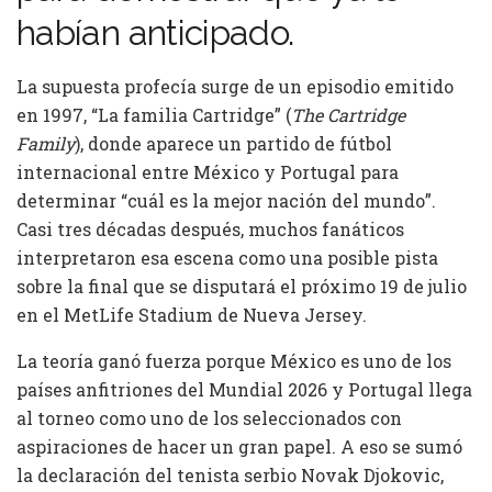
habían anticipado.
La supuesta profecía surge de un episodio emitido
en 1997, “La familia Cartridge” (
The Cartridge
Family
), donde aparece un partido de fútbol
internacional entre México y Portugal para
determinar “cuál es la mejor nación del mundo”.
Casi tres décadas después, muchos fanáticos
interpretaron esa escena como una posible pista
sobre la final que se disputará el próximo 19 de julio
en el MetLife Stadium de Nueva Jersey.
La teoría ganó fuerza porque México es uno de los
países anfitriones del Mundial 2026 y Portugal llega
al torneo como uno de los seleccionados con
aspiraciones de hacer un gran papel. A eso se sumó
la declaración del tenista serbio Novak Djokovic,