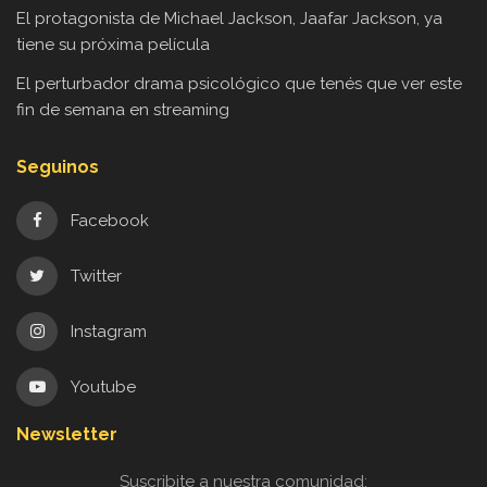
El protagonista de Michael Jackson, Jaafar Jackson, ya
tiene su próxima película
El perturbador drama psicológico que tenés que ver este
fin de semana en streaming
Seguinos
Facebook
Twitter
Instagram
Youtube
Newsletter
Suscribite a nuestra comunidad: