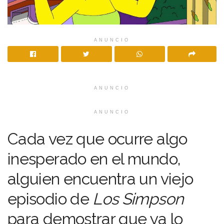
ANUNCIO
ANUNCIO
ANUNCIO
Cada vez que ocurre algo
inesperado en el mundo,
alguien encuentra un viejo
episodio de
Los Simpson
para demostrar que ya lo