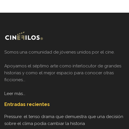
Somos una comunidad de jóvenes unidos por el cine.
Apoyamos el séptimo arte como interlocutor de grandes
historias y como el mejor espacio para conocer otras
ficciones...
Leer más...
Entradas recientes
Pressure: el tenso drama que demuestra que una decisión
sobre el clima podía cambiar la historia