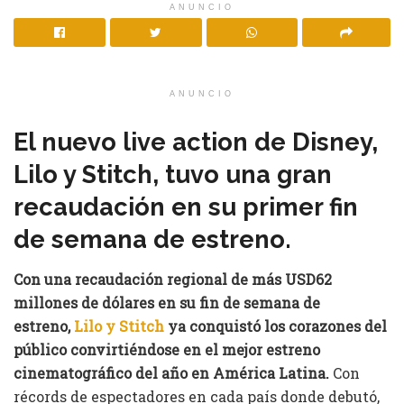
ANUNCIO
ANUNCIO
El nuevo live action de Disney,
Lilo y Stitch, tuvo una gran
recaudación en su primer fin
de semana de estreno.
Con una recaudación regional de más USD62
millones de dólares en su fin de semana de
estreno,
Lilo y Stitch
ya conquistó los corazones del
público convirtiéndose en el mejor estreno
cinematográfico del año en América Latina.
Con
récords de espectadores en cada país donde debutó,