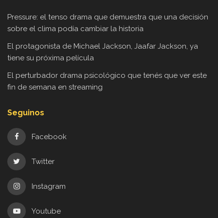
Pressure: el tenso drama que demuestra que una decisión
sobre el clima podía cambiar la historia
El protagonista de Michael Jackson, Jaafar Jackson, ya
tiene su próxima película
El perturbador drama psicológico que tenés que ver este
fin de semana en streaming
Seguinos
Facebook
Twitter
Instagram
Youtube