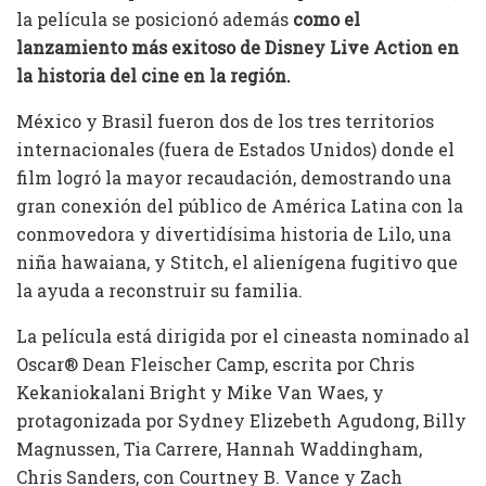
la película se posicionó además
como el
lanzamiento más exitoso de Disney Live Action en
la historia del cine en la región.
México y Brasil fueron dos de los tres territorios
internacionales (fuera de Estados Unidos) donde el
film logró la mayor recaudación, demostrando una
gran conexión del público de América Latina con la
conmovedora y divertidísima historia de Lilo, una
niña hawaiana, y Stitch, el alienígena fugitivo que
la ayuda a reconstruir su familia.
La película está dirigida por el cineasta nominado al
Oscar® Dean Fleischer Camp, escrita por Chris
Kekaniokalani Bright y Mike Van Waes, y
protagonizada por Sydney Elizebeth Agudong, Billy
Magnussen, Tia Carrere, Hannah Waddingham,
Chris Sanders, con Courtney B. Vance y Zach