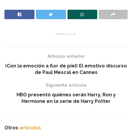
ANUNCIO
Artículo anterior
¡Con la emoción a flor de piel! El emotivo discurso
de Paul Mescal en Cannes
Siguiente artículo
HBO presentó quiénes serán Harry, Ron y
Hermione en la serie de Harry Potter
Otros
artículos