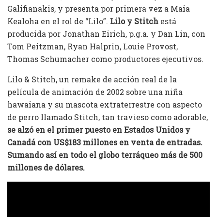
Galifianakis, y presenta por primera vez a Maia
Kealoha en el rol de “Lilo”.
Lilo y Stitch
está
producida por Jonathan Eirich, p.g.a. y Dan Lin, con
Tom Peitzman, Ryan Halprin, Louie Provost,
Thomas Schumacher como productores ejecutivos.
Lilo & Stitch, un remake de acción real de la
película de animación de 2002 sobre una niña
hawaiana y su mascota extraterrestre con aspecto
de perro llamado Stitch, tan travieso como adorable,
se alzó en el primer puesto en Estados Unidos y
Canadá con US$183 millones en venta de entradas.
Sumando así en todo el globo terráqueo más de 500
millones de dólares.