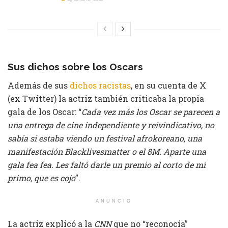
Sus dichos sobre los Oscars
Además de sus
dichos racistas
, en su cuenta de X
(ex Twitter) la actriz también criticaba la propia
gala de los Oscar: “
Cada vez más los Oscar se parecen a
una entrega de cine independiente y reivindicativo, no
sabía si estaba viendo un festival afrokoreano, una
manifestación Blacklivesmatter o el 8M. Aparte una
gala fea fea. Les faltó darle un premio al corto de mi
primo, que es cojo
”.
ANUNCIO
La actriz explicó a la
CNN
que no “reconocía”