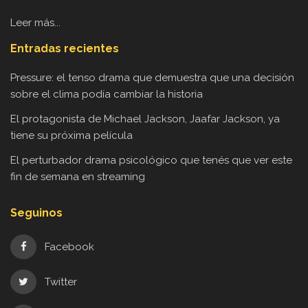
Leer más...
Entradas recientes
Pressure: el tenso drama que demuestra que una decisión
sobre el clima podía cambiar la historia
El protagonista de Michael Jackson, Jaafar Jackson, ya
tiene su próxima película
El perturbador drama psicológico que tenés que ver este
fin de semana en streaming
Seguinos
Facebook
Twitter