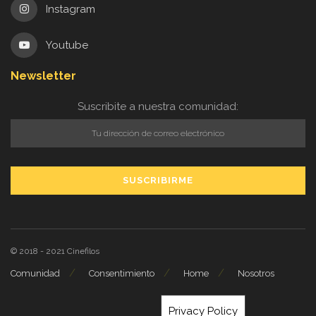
Instagram
Youtube
Newsletter
Suscribite a nuestra comunidad:
© 2018 - 2021
Cinefilos
Comunidad
Consentimiento
Home
Nosotros
Privacy Policy