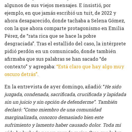
algunos de sus viejos mensajes. E insistió, por
ejemplo, en que jamás escribió un tuit, de 2022 y
ahora desaparecido, donde tachaba a Selena Gómez,
con la que ahora comparte protagonismo en Emilia
Pérez, de “rata rica que se hace la pobre
desgraciada”. Tras el estallido del caso, la intérprete
pidió perdón en un comunicado, donde también
afirmaba que sus palabras se han sacado “de
contexto” y agregaba:
“Está claro que hay algo muy
oscuro detrás”
.
En la entrevista de ayer domingo, añadió: “
He sido
juzgada, condenada, sacrificada, crucificada y lapidada
sin un juicio y sin opción de defenderme”. También
declaró: “Como miembro de una comunidad
marginalizada, conozco demasiado bien este
sufrimiento y lamento haber causado dolor. Toda mi