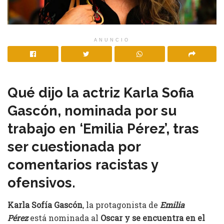
ANUNCIO
Qué dijo la actriz Karla Sofia
Gascón, nominada por su
trabajo en ‘Emilia Pérez’, tras
ser cuestionada por
comentarios racistas y
ofensivos.
Karla Sofía Gascón
, la protagonista de
Emilia
Pérez
está nominada al
Oscar y se encuentra en el