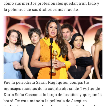
cómo sus méritos profesionales quedan a un lado y
la polémica de sus dichos es más fuerte.
Fue la periodista Sarah Hagi quien compartió
mensajes racistas de la cuenta oficial de Twitter de
Karla Sofia Gascón a lo largo de los años y que jamás
borró. De esta manera la película de Jacques