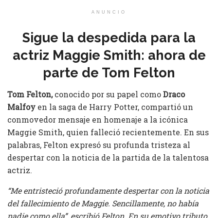
ANUNCIO
Sigue la despedida para la
actriz Maggie Smith: ahora de
parte de Tom Felton
Tom Felton,
conocido por su papel como
Draco
Malfoy
en la saga de Harry Potter, compartió un
conmovedor mensaje en homenaje a la icónica
Maggie Smith, quien falleció recientemente. En sus
palabras, Felton expresó su profunda tristeza al
despertar con la noticia de la partida de la talentosa
actriz.
“Me entristeció profundamente despertar con la noticia
del fallecimiento de Maggie. Sencillamente, no había
nadie como ella”, escribió Felton. En su emotivo tributo,