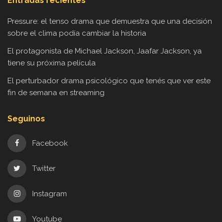
Entradas recientes
Pressure: el tenso drama que demuestra que una decisión
sobre el clima podía cambiar la historia
El protagonista de Michael Jackson, Jaafar Jackson, ya
tiene su próxima película
El perturbador drama psicológico que tenés que ver este
fin de semana en streaming
Seguinos
Facebook
Twitter
Instagram
Youtube