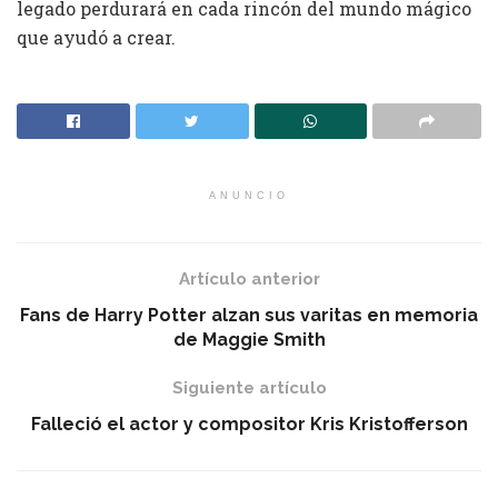
legado perdurará en cada rincón del mundo mágico
que ayudó a crear.
ANUNCIO
Artículo anterior
Fans de Harry Potter alzan sus varitas en memoria
de Maggie Smith
Siguiente artículo
Falleció el actor y compositor Kris Kristofferson