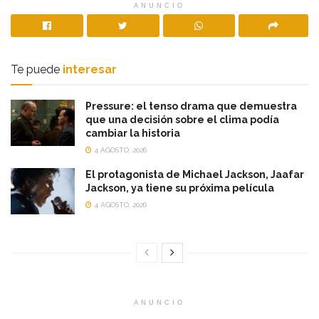
ANUNCIO
Te puede
interesar
Pressure: el tenso drama que demuestra
que una decisión sobre el clima podía
cambiar la historia
4 AGOSTO, 2026
El protagonista de Michael Jackson, Jaafar
Jackson, ya tiene su próxima película
4 AGOSTO, 2026
ANUNCIO