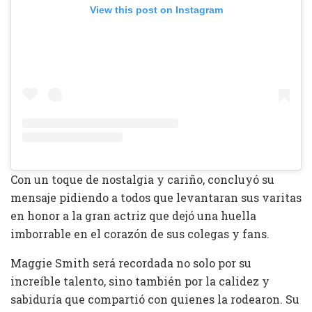
View this post on Instagram
Con un toque de nostalgia y cariño, concluyó su
mensaje pidiendo a todos que levantaran sus varitas
en honor a la gran actriz que dejó una huella
imborrable en el corazón de sus colegas y fans.
Maggie Smith será recordada no solo por su
increíble talento, sino también por la calidez y
sabiduría que compartió con quienes la rodearon. Su