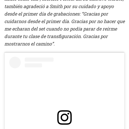
también agradeció a Smith por su cuidado y apoyo
desde el primer día de grabaciones: “Gracias por
cuidarnos desde el primer día. Gracias por no hacer que
me echaran del set cuando no podía parar de reírme
durante tu clase de transfiguración. Gracias por
mostrarnos el camino”.