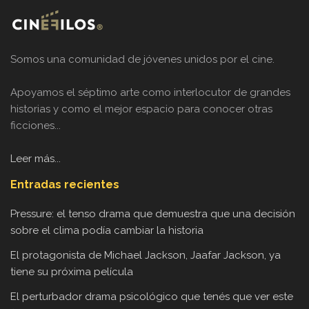
Somos una comunidad de jóvenes unidos por el cine.
Apoyamos el séptimo arte como interlocutor de grandes
historias y como el mejor espacio para conocer otras
ficciones...
Leer más...
Entradas recientes
Pressure: el tenso drama que demuestra que una decisión
sobre el clima podía cambiar la historia
El protagonista de Michael Jackson, Jaafar Jackson, ya
tiene su próxima película
El perturbador drama psicológico que tenés que ver este