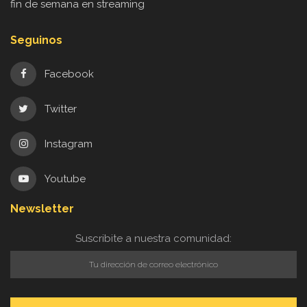
fin de semana en streaming
Seguinos
Facebook
Twitter
Instagram
Youtube
Newsletter
Suscribite a nuestra comunidad: