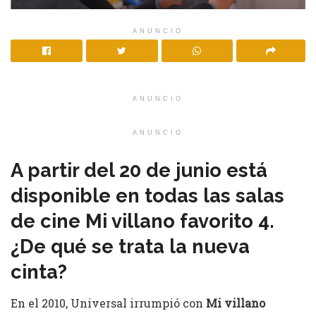
ANUNCIO
ANUNCIO
ANUNCIO
A partir del 20 de junio está
disponible en todas las salas
de cine Mi villano favorito 4.
¿De qué se trata la nueva
cinta?
En el 2010, Universal irrumpió con
Mi villano