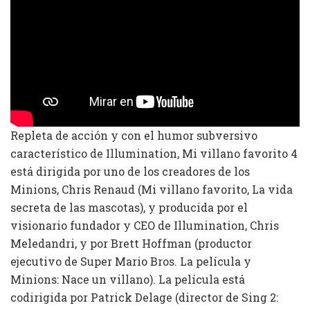
Repleta de acción y con el humor subversivo
característico de Illumination, Mi villano favorito 4
está dirigida por uno de los creadores de los
Minions, Chris Renaud (Mi villano favorito, La vida
secreta de las mascotas), y producida por el
visionario fundador y CEO de Illumination, Chris
Meledandri, y por Brett Hoffman (productor
ejecutivo de Super Mario Bros. La película y
Minions: Nace un villano). La película está
codirigida por Patrick Delage (director de Sing 2: