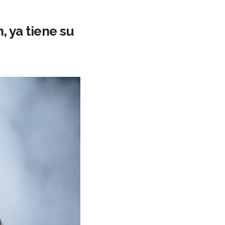
, ya tiene su