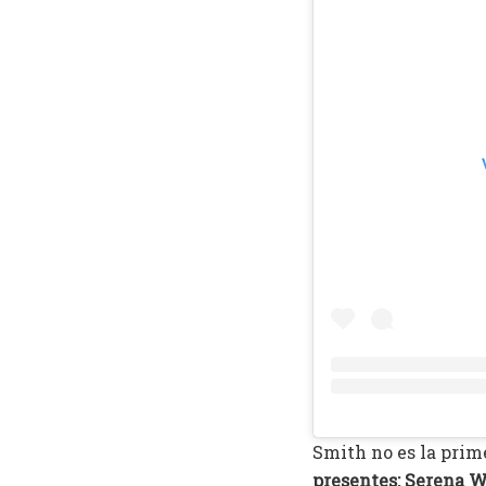
Smith no es la prim
presentes: Serena W