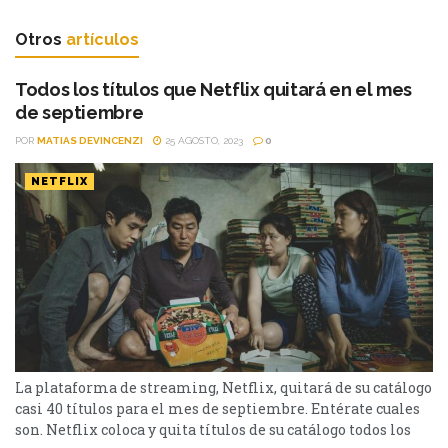
Otros
artículos
Todos los títulos que Netflix quitará en el mes
de septiembre
POR
MATIAS DEVINCENZI
25 AGOSTO, 2023
0
NETFLIX
La plataforma de streaming, Netflix, quitará de su catálogo
casi 40 títulos para el mes de septiembre. Entérate cuales
son. Netflix coloca y quita títulos de su catálogo todos los