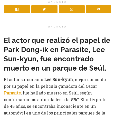
ANUNCIO
ANUNCIO
El actor que realizó el papel de
Park Dong-ik en Parasite, Lee
Sun-kyun, fue encontrado
muerto en un parque de Seúl.
El actor surcoreano
Lee Sun-kyun
, mejor conocido
por su papel en la película ganadora del Oscar
Parasite
, fue hallado muerto en Seúl, según
confirmaron las autoridades a la
BBC
. El intérprete
de 48 años, se encontraba inconsciente en un
automóvil en uno de los principales parques de la