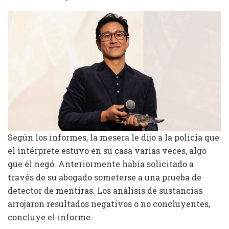
Según los informes, la mesera le dijo a la policía que
el intérprete estuvo en su casa varias veces, algo
que él negó. Anteriormente había solicitado a
través de su abogado someterse a una prueba de
detector de mentiras. Los análisis de sustancias
arrojaron resultados negativos o no concluyentes,
concluye el informe.