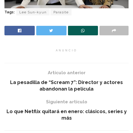
Tags:
Lee Sun-kyun
Parasite
ANUNCIO
Artículo anterior
La pesadilla de “Scream 7”: Director y actores
abandonan la película
Siguiente artículo
Lo que Netflix quitará en enero: clásicos, series y
más