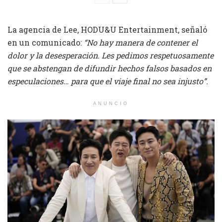
La agencia de Lee, HODU&U Entertainment, señaló
en un comunicado:
“No hay manera de contener el
dolor y la desesperación. Les pedimos respetuosamente
que se abstengan de difundir hechos falsos basados en
especulaciones… para que el viaje final no sea injusto”.
ANUNCIO