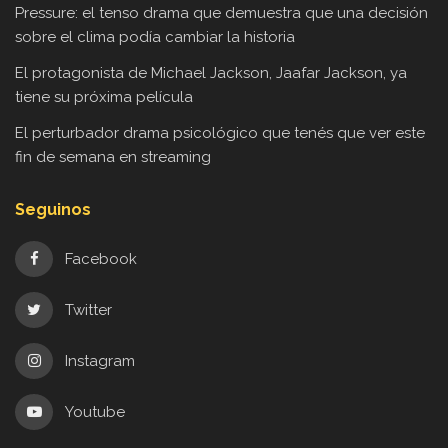
Pressure: el tenso drama que demuestra que una decisión
sobre el clima podía cambiar la historia
El protagonista de Michael Jackson, Jaafar Jackson, ya
tiene su próxima película
El perturbador drama psicológico que tenés que ver este
fin de semana en streaming
Seguinos
Facebook
Twitter
Instagram
Youtube