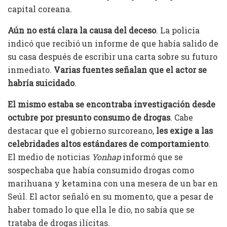
capital coreana.
Aún no está clara la causa del deceso
. La policía
indicó que recibió un informe de que había salido de
su casa después de escribir una carta sobre su futuro
inmediato.
Varias fuentes señalan que el actor se
habría suicidado
.
El mismo estaba se encontraba investigación desde
octubre por presunto consumo de drogas
. Cabe
destacar que el gobierno surcoreano,
les exige a las
celebridades altos estándares de comportamiento
.
El medio de noticias
Yonhap
informó que se
sospechaba que había consumido drogas como
marihuana y ketamina con una mesera de un bar en
Seúl. El actor señaló en su momento, que a pesar de
haber tomado lo que ella le dio, no sabía que se
trataba de drogas ilícitas.