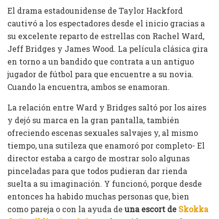
El drama estadounidense de Taylor Hackford
cautivó a los espectadores desde el inicio gracias a
su excelente reparto de estrellas con Rachel Ward,
Jeff Bridges y James Wood. La película clásica gira
en torno a un bandido que contrata a un antiguo
jugador de fútbol para que encuentre a su novia.
Cuando la encuentra, ambos se enamoran.
La relación entre Ward y Bridges saltó por los aires
y dejó su marca en la gran pantalla, también
ofreciendo escenas sexuales salvajes y, al mismo
tiempo, una sutileza que enamoró por completo- El
director estaba a cargo de mostrar solo algunas
pinceladas para que todos pudieran dar rienda
suelta a su imaginación. Y funcionó, porque desde
entonces ha habido muchas personas que, bien
como pareja o con la ayuda de
una escort de
Skokka