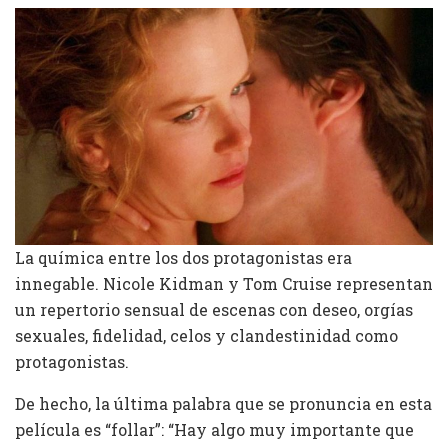
La química entre los dos protagonistas era
innegable. Nicole Kidman y Tom Cruise representan
un repertorio sensual de escenas con deseo, orgías
sexuales, fidelidad, celos y clandestinidad como
protagonistas.
De hecho, la última palabra que se pronuncia en esta
película es “follar”: “Hay algo muy importante que