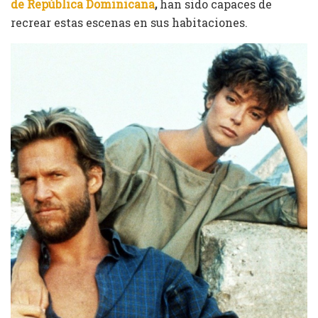
de República Dominicana
,
han sido capaces de
recrear estas escenas en sus habitaciones.