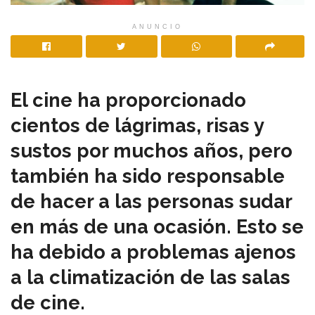
ANUNCIO
El cine ha proporcionado
cientos de lágrimas, risas y
sustos por muchos años, pero
también ha sido responsable
de hacer a las personas sudar
en más de una ocasión. Esto se
ha debido a problemas ajenos
a la climatización de las salas
de cine.