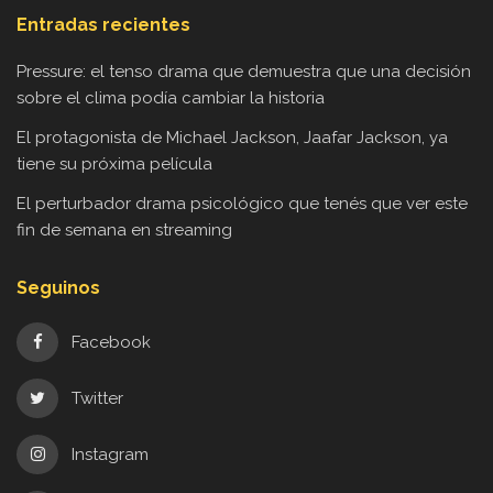
Entradas recientes
Pressure: el tenso drama que demuestra que una decisión
sobre el clima podía cambiar la historia
El protagonista de Michael Jackson, Jaafar Jackson, ya
tiene su próxima película
El perturbador drama psicológico que tenés que ver este
fin de semana en streaming
Seguinos
Facebook
Twitter
Instagram