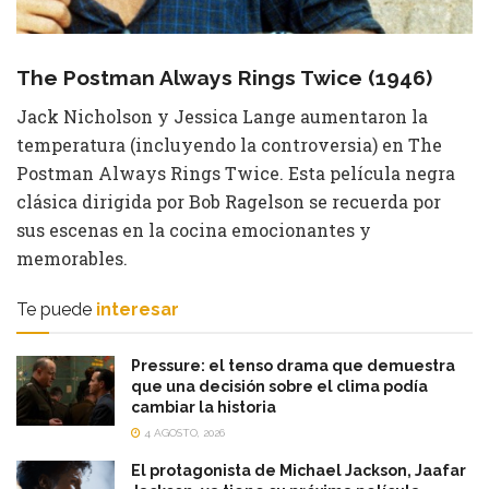
The Postman Always Rings Twice (1946)
Jack Nicholson y Jessica Lange aumentaron la
temperatura (incluyendo la controversia) en The
Postman Always Rings Twice. Esta película negra
clásica dirigida por Bob Ragelson se recuerda por
sus escenas en la cocina emocionantes y
memorables.
Te puede
interesar
Pressure: el tenso drama que demuestra
que una decisión sobre el clima podía
cambiar la historia
4 AGOSTO, 2026
El protagonista de Michael Jackson, Jaafar