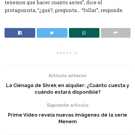
tenemos que hacer cuanto antes”, dice el
protagonista; “¿qué?, pregunta… “follar”, responde.
ANUNCIO
Artículo anterior
La Ciénaga de Shrek en alquiler: ¿Cuánto cuesta y
cuándo estará disponible?
Siguiente artículo
Prime Video revela nuevas imágenes de la serie
Menem