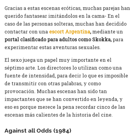
Gracias a estas escenas eróticas, muchas parejas han
querido fantasear imitándolos en la cama- En el
caso de las personas solteras, muchas han decidido
contactar con una
escort Argentina
,
mediante un
portal clasificado para adultos como Skokka,
para
experimentar estas aventuras sexuales.
El sexo juega un papel muy importante en el
séptimo arte. Los directores lo utilizan como una
fuente de intensidad, para decir lo que es imposible
de transmitir con otras palabras, y como
provocación. Muchas escenas han sido tan
impactantes que se han convertido en leyenda, y
eso es porque merece la pena recordar cinco de las
escenas más calientes de la historia del cine.
Against all Odds (1984)