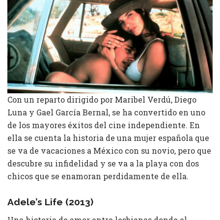
Con un reparto dirigido por Maribel Verdú, Diego
Luna y Gael García Bernal, se ha convertido en uno
de los mayores éxitos del cine independiente. En
ella se cuenta la historia de una mujer española que
se va de vacaciones a México con su novio, pero que
descubre su infidelidad y se va a la playa con dos
chicos que se enamoran perdidamente de ella.
Adele’s Life (2013)
Una historia de amor entre lesbianas donde el