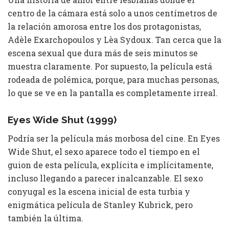
centro de la cámara está solo a unos centímetros de
la relación amorosa entre los dos protagonistas,
Adèle Exarchopoulos y Lèa Sydoux. Tan cerca que la
escena sexual que dura más de seis minutos se
muestra claramente. Por supuesto, la película está
rodeada de polémica, porque, para muchas personas,
lo que se ve en la pantalla es completamente irreal.
Eyes Wide Shut (1999)
Podría ser la película más morbosa del cine. En Eyes
Wide Shut, el sexo aparece todo el tiempo en el
guion de esta película, explícita e implícitamente,
incluso llegando a parecer inalcanzable. El sexo
conyugal es la escena inicial de esta turbia y
enigmática película de Stanley Kubrick, pero
también la última.