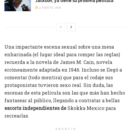
Jackson, ya tiene su próxima película
4 AGOSTO, 2026
Una impactante escena sexual sobre una mesa
enharinada (el lugar ideal para romper las reglas)
recuerda a la novela de James M. Cain, novela
erróneamente adaptada en 1946. Incluso se llegó a
comentar (todo mentira) que para el rodaje sus
protagonistas tuvieron sexo real. Sin duda, las
escenas de esta película son las que más han hecho
fantasear al público, llegando a contratar a bellas
escorts independientes de
Skokka Mexico para
recrearlas.
ANUNCIO