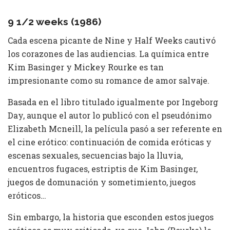
9 1/2 weeks (1986)
Cada escena picante de Nine y Half Weeks cautivó
los corazones de las audiencias. La química entre
Kim Basinger y Mickey Rourke es tan
impresionante como su romance de amor salvaje.
Basada en el libro titulado igualmente por Ingeborg
Day, aunque el autor lo publicó con el pseudónimo
Elizabeth Mcneill, la película pasó a ser referente en
el cine erótico: continuación de comida eróticas y
escenas sexuales, secuencias bajo la lluvia,
encuentros fugaces, estriptis de Kim Basinger,
juegos de domunación y sometimiento, juegos
eróticos…
Sin embargo, la historia que esconden estos juegos