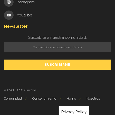
Instagram
Youtube
Newsletter
Suscribite a nuestra comunidad:
© 2018 - 2021
Cinefilos
Comunidad
Consentimiento
Home
Nosotros
Privacy Policy