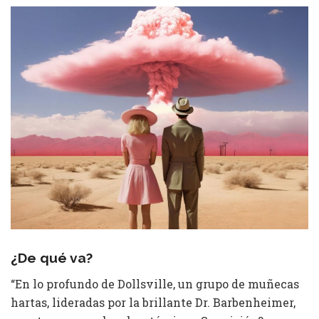
¿De qué va?
“En lo profundo de Dollsville, un grupo de muñecas
hartas, lideradas por la brillante Dr. Barbenheimer,