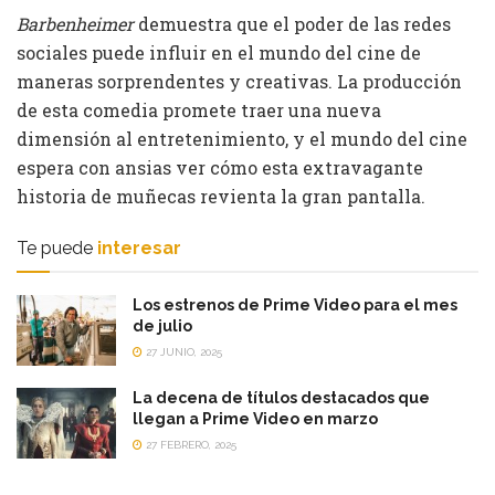
Barbenheimer
demuestra que el poder de las redes
sociales puede influir en el mundo del cine de
maneras sorprendentes y creativas. La producción
de esta comedia promete traer una nueva
dimensión al entretenimiento, y el mundo del cine
espera con ansias ver cómo esta extravagante
historia de muñecas revienta la gran pantalla.
Te puede
interesar
Los estrenos de Prime Video para el mes
de julio
27 JUNIO, 2025
La decena de títulos destacados que
llegan a Prime Video en marzo
27 FEBRERO, 2025