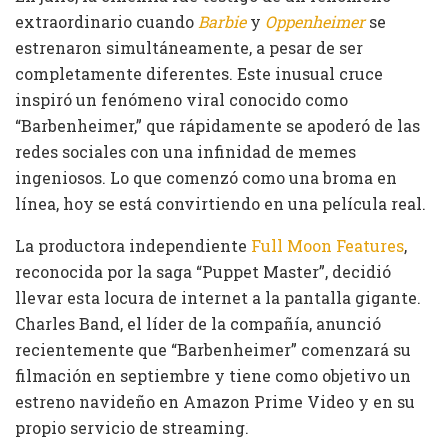
extraordinario cuando
Barbie
y
Oppenheimer
se
estrenaron simultáneamente, a pesar de ser
completamente diferentes. Este inusual cruce
inspiró un fenómeno viral conocido como
“Barbenheimer,” que rápidamente se apoderó de las
redes sociales con una infinidad de memes
ingeniosos. Lo que comenzó como una broma en
línea, hoy se está convirtiendo en una película real.
La productora independiente
Full Moon Features
,
reconocida por la saga “Puppet Master”, decidió
llevar esta locura de internet a la pantalla gigante.
Charles Band, el líder de la compañía, anunció
recientemente que “Barbenheimer” comenzará su
filmación en septiembre y tiene como objetivo un
estreno navideño en Amazon Prime Video y en su
propio servicio de streaming.