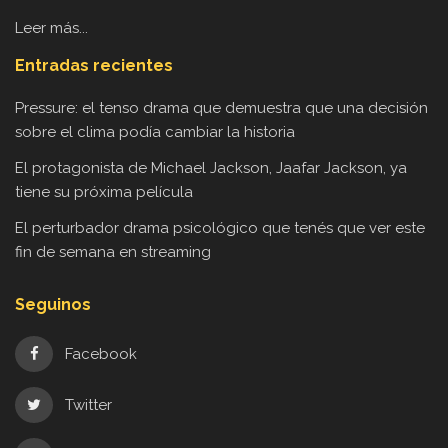
Leer más...
Entradas recientes
Pressure: el tenso drama que demuestra que una decisión
sobre el clima podía cambiar la historia
El protagonista de Michael Jackson, Jaafar Jackson, ya
tiene su próxima película
El perturbador drama psicológico que tenés que ver este
fin de semana en streaming
Seguinos
Facebook
Twitter