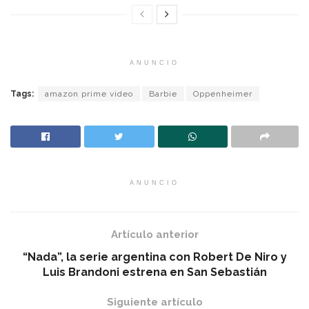
ANUNCIO
Tags:
amazon prime video
Barbie
Oppenheimer
ANUNCIO
Artículo anterior
“Nada”, la serie argentina con Robert De Niro y
Luis Brandoni estrena en San Sebastián
Siguiente artículo