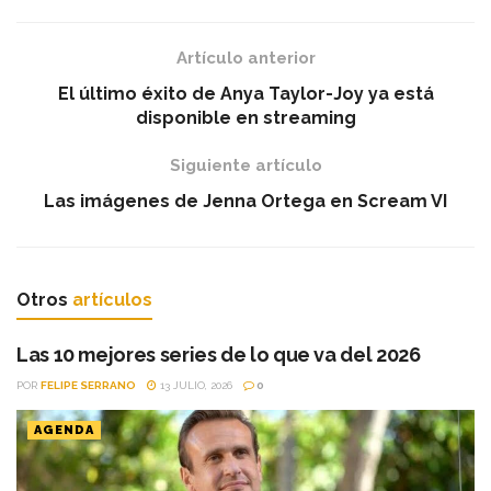
Artículo anterior
El último éxito de Anya Taylor-Joy ya está
disponible en streaming
Siguiente artículo
Las imágenes de Jenna Ortega en Scream VI
Otros
artículos
Las 10 mejores series de lo que va del 2026
POR
FELIPE SERRANO
13 JULIO, 2026
0
AGENDA