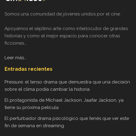
Somos una comunidad de jóvenes unidos por el cine.
Apoyamos el séptimo arte como interlocutor de grandes
historias y como el mejor espacio para conocer otras
ficciones...
Leer más...
Entradas recientes
Pressure: el tenso drama que demuestra que una decisión
sobre el clima podía cambiar la historia
El protagonista de Michael Jackson, Jaafar Jackson, ya
tiene su próxima película
El perturbador drama psicológico que tenés que ver este
fin de semana en streaming