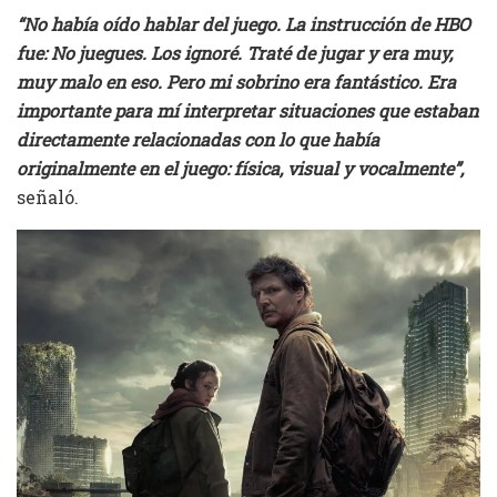
“No había oído hablar del juego. La instrucción de HBO
fue: No juegues. Los ignoré. Traté de jugar y era muy,
muy malo en eso. Pero mi sobrino era fantástico. Era
importante para mí interpretar situaciones que estaban
directamente relacionadas con lo que había
originalmente en el juego: física, visual y vocalmente”,
señaló.