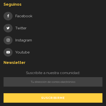
Seguinos
Facebook
Twitter
Instagram
Youtube
Newsletter
Suscribite a nuestra comunidad: