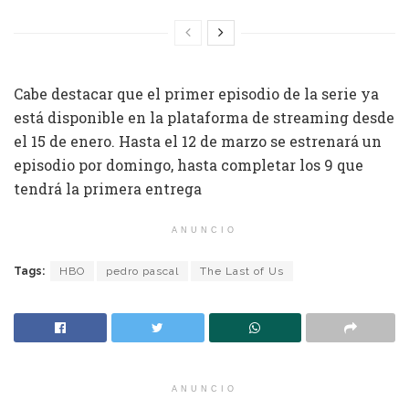
Cabe destacar que el primer episodio de la serie ya
está disponible en la plataforma de streaming desde
el 15 de enero. Hasta el 12 de marzo se estrenará un
episodio por domingo, hasta completar los 9 que
tendrá la primera entrega
ANUNCIO
Tags:
HBO
pedro pascal
The Last of Us
ANUNCIO