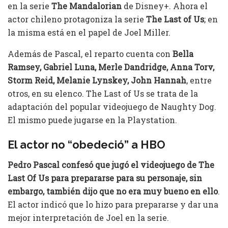
en la serie
The Mandalorian
de Disney+. Ahora el
actor chileno protagoniza la serie
The Last of Us
; en
la misma está en el papel de Joel Miller.
Además de Pascal, el reparto cuenta con
Bella
Ramsey, Gabriel Luna, Merle Dandridge, Anna Torv,
Storm Reid, Melanie Lynskey, John Hannah
, entre
otros, en su elenco. The Last of Us se trata de la
adaptación del popular videojuego de Naughty Dog.
El mismo puede jugarse en la Playstation.
El actor no “obedeció” a HBO
Pedro Pascal confesó que jugó el videojuego de The
Last Of Us para prepararse para su personaje, sin
embargo, también dijo que no era muy bueno en ello
.
El actor indicó que lo hizo para prepararse y dar una
mejor interpretación de Joel en la serie.