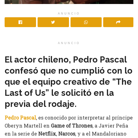
ANUNCIO
ANUNCIO
El actor chileno, Pedro Pascal
confesó que no cumplió con lo
que el equipo creativo de “The
Last of Us” le solicitó en la
previa del rodaje.
Pedro Pascal
, es conocido por interpretar al príncipe
Oberyn Martell en
Game of Thrones
, a Javier Peña
en la serie de
Netflix
,
Narcos
, y a el Mandaloriano