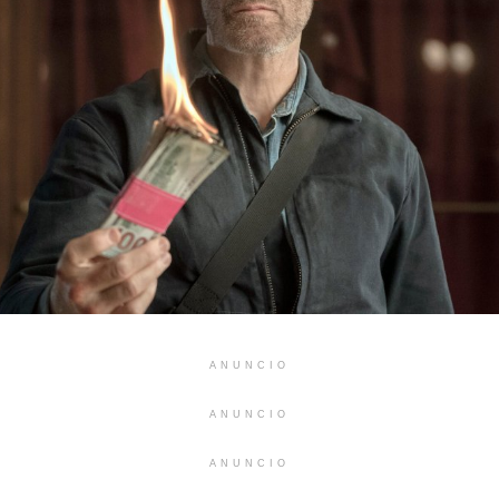
ANUNCIO
ANUNCIO
ANUNCIO