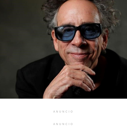
ANUNCIO
ANUNCIO