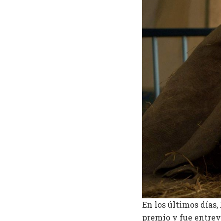
En los últimos días
premio y fue entrev