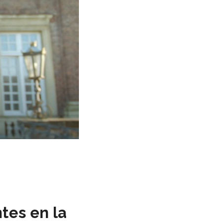
tes en la