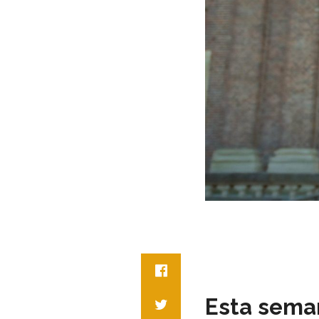
Esta seman