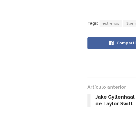
Tags:
estrenos
Spen
Comparti
Artículo anterior
Jake Gyllenhaal
de Taylor Swift