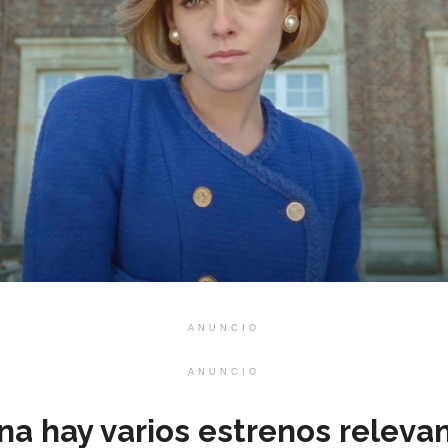
ANUNCIO
ANUNCIO
a hay varios estrenos relevan