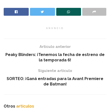
ANUNCIO
Artículo anterior
Peaky Blinders: ¡Tenemos la fecha de estreno de
la temporada 6!
Siguiente artículo
SORTEO: ¡Ganá entradas para la Avant Premiere
de Batman!
Otros
artículos