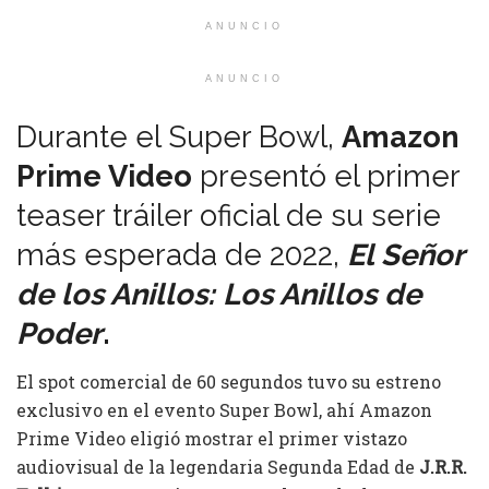
ANUNCIO
ANUNCIO
Durante el Super Bowl,
Amazon
Prime Video
presentó el primer
teaser tráiler oficial de su serie
más esperada de 2022,
El Señor
de los Anillos: Los Anillos de
Poder
.
El spot comercial de 60 segundos tuvo su estreno
exclusivo en el evento Super Bowl, ahí Amazon
Prime Video eligió mostrar el primer vistazo
audiovisual de la legendaria Segunda Edad de
J.R.R.