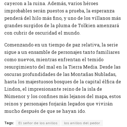
cayeron a la ruina. Además, varios héroes
improbables serán puestos a prueba, la esperanza
penderá del hilo más fino, y uno de los villanos más
grandes surgidos de la pluma de Tolkien amenzará
con cubrir de oscuridad el mundo.
Comenzando en un tiempo de paz relativa, la serie
sigue a un ensamble de personajes tanto familiares
como nuevos, mientras enfrentan el temido
resurgimiento del mal en la Tierra Media. Desde las
oscuras profundidades de las Montañas Nubladas,
hasta los majestuosos bosques de la capital élfica de
Lindon, el impresionante reino de la isla de
Númenor y los confines más lejanos del mapa, estos
reinos y personajes forjarán legados que vivirán
mucho después de que se hayan ido.
Tags:
El señor de los anillos
los anillos del pedor