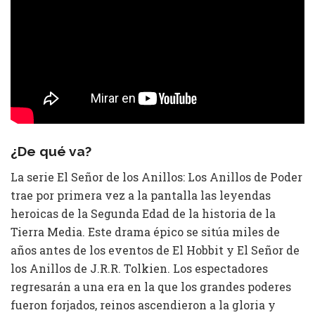
¿De qué va?
La serie El Señor de los Anillos: Los Anillos de Poder
trae por primera vez a la pantalla las leyendas
heroicas de la Segunda Edad de la historia de la
Tierra Media. Este drama épico se sitúa miles de
años antes de los eventos de El Hobbit y El Señor de
los Anillos de J.R.R. Tolkien. Los espectadores
regresarán a una era en la que los grandes poderes
fueron forjados, reinos ascendieron a la gloria y