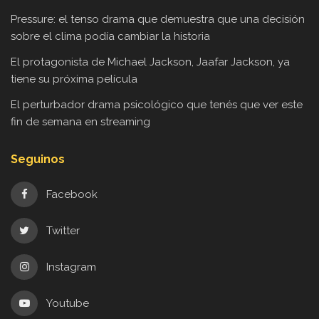
Pressure: el tenso drama que demuestra que una decisión
sobre el clima podía cambiar la historia
El protagonista de Michael Jackson, Jaafar Jackson, ya
tiene su próxima película
El perturbador drama psicológico que tenés que ver este
fin de semana en streaming
Seguinos
Facebook
Twitter
Instagram
Youtube