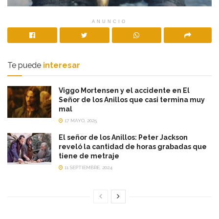
ANUNCIO
Te puede
interesar
Viggo Mortensen y el accidente en El
Señor de los Anillos que casi termina muy
mal
17 MAYO, 2025
El señor de los Anillos: Peter Jackson
reveló la cantidad de horas grabadas que
tiene de metraje
11 SEPTIEMBRE, 2024