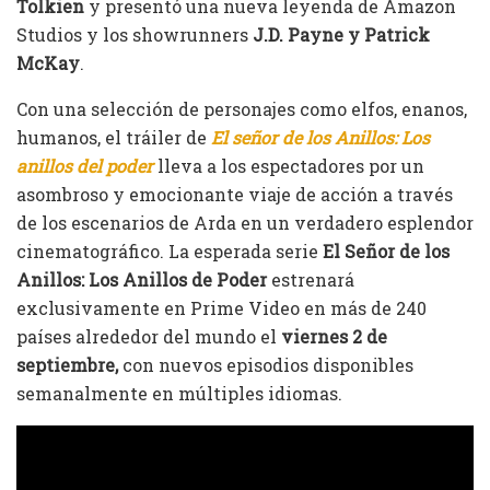
Tolkien
y presentó una nueva leyenda de Amazon
Studios y los showrunners
J.D. Payne y Patrick
McKay
.
Con una selección de personajes como elfos, enanos,
humanos, el tráiler de
El señor de los Anillos: Los
anillos del poder
lleva a los espectadores por un
asombroso y emocionante viaje de acción a través
de los escenarios de Arda en un verdadero esplendor
cinematográfico. La esperada serie
El Señor de los
Anillos: Los Anillos de Poder
estrenará
exclusivamente en Prime Video en más de 240
países alrededor del mundo el
viernes 2 de
septiembre,
con nuevos episodios disponibles
semanalmente en múltiples idiomas.