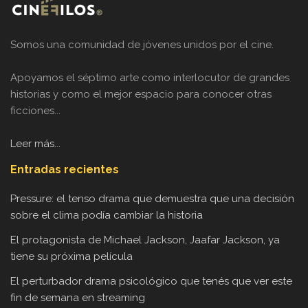
Somos una comunidad de jóvenes unidos por el cine.
Apoyamos el séptimo arte como interlocutor de grandes
historias y como el mejor espacio para conocer otras
ficciones...
Leer más...
Entradas recientes
Pressure: el tenso drama que demuestra que una decisión
sobre el clima podía cambiar la historia
El protagonista de Michael Jackson, Jaafar Jackson, ya
tiene su próxima película
El perturbador drama psicológico que tenés que ver este
fin de semana en streaming