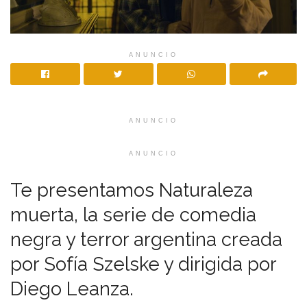
ANUNCIO
ANUNCIO
ANUNCIO
Te presentamos Naturaleza
muerta, la serie de comedia
negra y terror argentina creada
por Sofía Szelske y dirigida por
Diego Leanza.