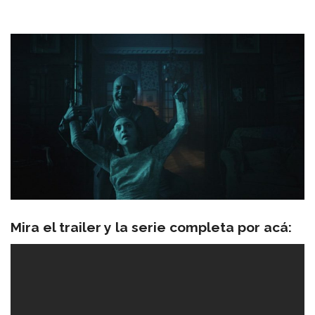
Mira el trailer y la serie completa por acá: