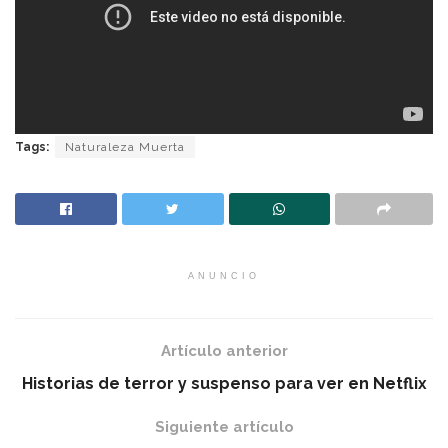
Tags:
Naturaleza Muerta
ANUNCIO
Artículo anterior
Historias de terror y suspenso para ver en Netflix
Siguiente artículo