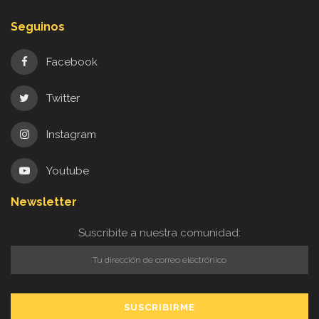
Seguinos
Facebook
Twitter
Instagram
Youtube
Newsletter
Suscribite a nuestra comunidad: