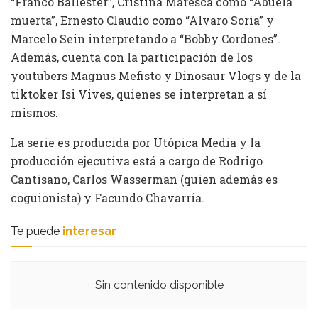
“Franco Ballester”, Cristina Maresca como “Abuela
muerta”, Ernesto Claudio como “Alvaro Soria” y
Marcelo Sein interpretando a “Bobby Cordones”.
Además, cuenta con la participación de los
youtubers Magnus Mefisto y Dinosaur Vlogs y de la
tiktoker Isi Vives, quienes se interpretan a sí
mismos.
La serie es producida por Utópica Media y la
producción ejecutiva está a cargo de Rodrigo
Cantisano, Carlos Wasserman (quien además es
coguionista) y Facundo Chavarría.
Te puede
interesar
Sin contenido disponible