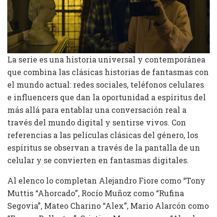
La serie es una historia universal y contemporánea
que combina las clásicas historias de fantasmas con
el mundo actual: redes sociales, teléfonos celulares
e influencers que dan la oportunidad a espíritus del
más allá para entablar una conversación real a
través del mundo digital y sentirse vivos. Con
referencias a las películas clásicas del género, los
espíritus se observan a través de la pantalla de un
celular y se convierten en fantasmas digitales.
Al elenco lo completan Alejandro Fiore como “Tony
Muttis “Ahorcado”, Rocío Muñoz como “Rufina
Segovia”, Mateo Charino “Alex”, Mario Alarcón como