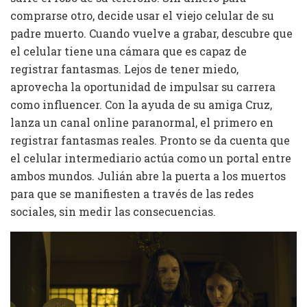
comprarse otro, decide usar el viejo celular de su
padre muerto. Cuando vuelve a grabar, descubre que
el celular tiene una cámara que es capaz de
registrar fantasmas. Lejos de tener miedo,
aprovecha la oportunidad de impulsar su carrera
como influencer. Con la ayuda de su amiga Cruz,
lanza un canal online paranormal, el primero en
registrar fantasmas reales. Pronto se da cuenta que
el celular intermediario actúa como un portal entre
ambos mundos. Julián abre la puerta a los muertos
para que se manifiesten a través de las redes
sociales, sin medir las consecuencias.