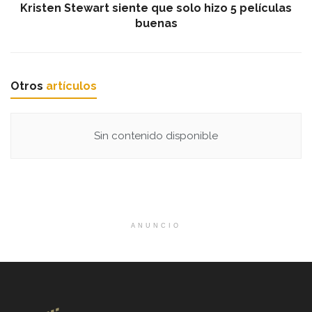
Kristen Stewart siente que solo hizo 5 películas
buenas
Otros
artículos
Sin contenido disponible
ANUNCIO