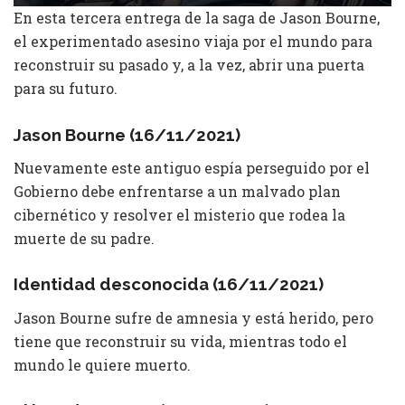
En esta tercera entrega de la saga de Jason Bourne,
el experimentado asesino viaja por el mundo para
reconstruir su pasado y, a la vez, abrir una puerta
para su futuro.
Jason Bourne (16/11/2021)
Nuevamente este antiguo espía perseguido por el
Gobierno debe enfrentarse a un malvado plan
cibernético y resolver el misterio que rodea la
muerte de su padre.
Identidad desconocida (16/11/2021)
Jason Bourne sufre de amnesia y está herido, pero
tiene que reconstruir su vida, mientras todo el
mundo le quiere muerto.