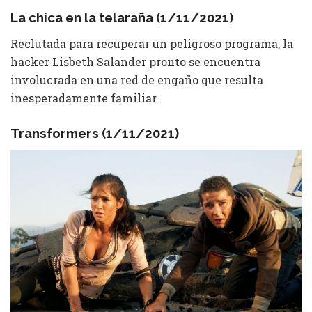
La chica en la telaraña (1/11/2021)
Reclutada para recuperar un peligroso programa, la
hacker Lisbeth Salander pronto se encuentra
involucrada en una red de engaño que resulta
inesperadamente familiar.
Transformers (1/11/2021)