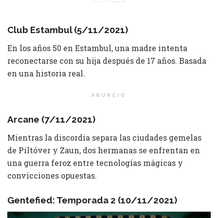
Club Estambul (5/11/2021)
En los años 50 en Estambul, una madre intenta
reconectarse con su hija después de 17 años. Basada
en una historia real.
ANUNCIO
Arcane (7/11/2021)
Mientras la discordia separa las ciudades gemelas
de Piltóver y Zaun, dos hermanas se enfrentan en
una guerra feroz entre tecnologías mágicas y
convicciones opuestas.
Gentefied: Temporada 2 (10/11/2021)