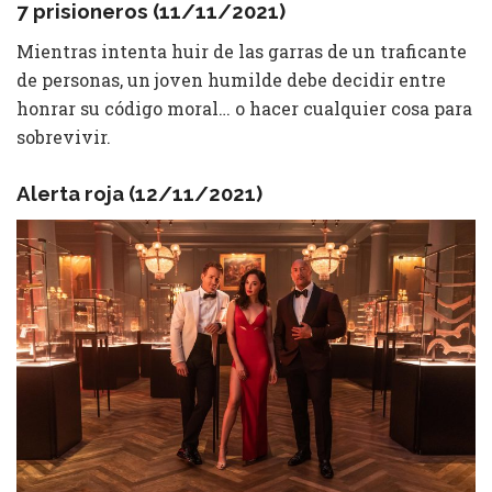
7 prisioneros (11/11/2021)
Mientras intenta huir de las garras de un traficante
de personas, un joven humilde debe decidir entre
honrar su código moral… o hacer cualquier cosa para
sobrevivir.
Alerta roja (12/11/2021)