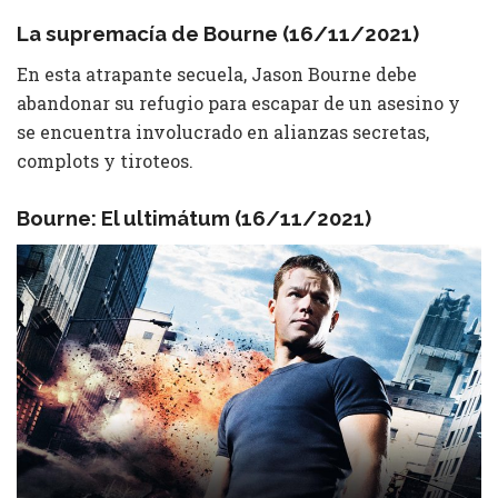
La supremacía de Bourne (16/11/2021)
En esta atrapante secuela, Jason Bourne debe
abandonar su refugio para escapar de un asesino y
se encuentra involucrado en alianzas secretas,
complots y tiroteos.
Bourne: El ultimátum (16/11/2021)