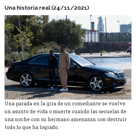
Una historia real (24/11/2021)
Una parada en la gira de un comediante se vuelve
un asunto de vida o muerte cuando las secuelas de
una noche con su hermano amenazan con destruir
todo lo que ha logrado.