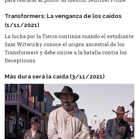
Transformers: La venganza de los caídos
(1/11/2021)
La lucha por la Tierra continúa cuando el estudiante
Sam Witwicky conoce el origen ancestral de los
Transformers y debe unirse a la batalla contra los
Decepticons.
Más dura será la caída (3/11/2021)