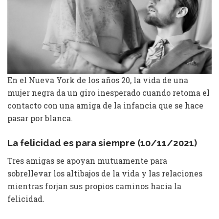
En el Nueva York de los años 20, la vida de una
mujer negra da un giro inesperado cuando retoma el
contacto con una amiga de la infancia que se hace
pasar por blanca.
La felicidad es para siempre (10/11/2021)
Tres amigas se apoyan mutuamente para
sobrellevar los altibajos de la vida y las relaciones
mientras forjan sus propios caminos hacia la
felicidad.