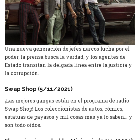
Una nueva generación de jefes narcos lucha por el
poder, la prensa busca la verdad, y los agentes de
Estado transitan la delgada línea entre la justicia y
la corrupción.
Swap Shop (5/11/2021)
¡Las mejores gangas están en el programa de radio
Swap Shop! Los coleccionistas de autos, cómics,
estatuas de payasos y mil cosas más ya lo saben… y
son todo oídos.