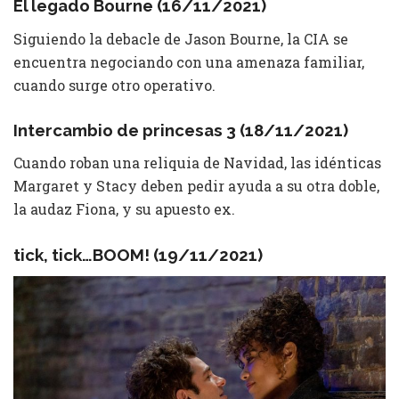
El legado Bourne (16/11/2021)
Siguiendo la debacle de Jason Bourne, la CIA se
encuentra negociando con una amenaza familiar,
cuando surge otro operativo.
Intercambio de princesas 3 (18/11/2021)
Cuando roban una reliquia de Navidad, las idénticas
Margaret y Stacy deben pedir ayuda a su otra doble,
la audaz Fiona, y su apuesto ex.
tick, tick…BOOM! (19/11/2021)