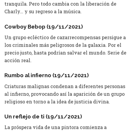
tranquila. Pero todo cambia con la liberación de
Charly… y su regreso a la música.
Cowboy Bebop (19/11/2021)
Un grupo ecléctico de cazarrecompensas persigue a
los criminales más peligrosos de la galaxia. Por el
precio justo, hasta podrían salvar el mundo. Serie de
acción real.
Rumbo al infierno (19/11/2021)
Criaturas malignas condenan a diferentes personas
al infierno, provocando así la aparición de un grupo
religioso en torno a la idea de justicia divina.
Un reflejo de ti (19/11/2021)
La próspera vida de una pintora comienza a