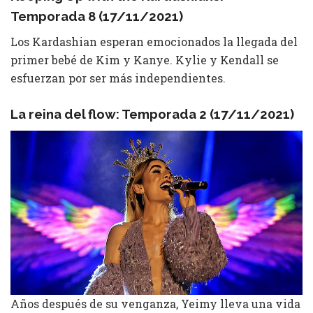
Temporada 8 (17/11/2021)
Los Kardashian esperan emocionados la llegada del
primer bebé de Kim y Kanye. Kylie y Kendall se
esfuerzan por ser más independientes.
La reina del flow: Temporada 2 (17/11/2021)
Años después de su venganza, Yeimy lleva una vida