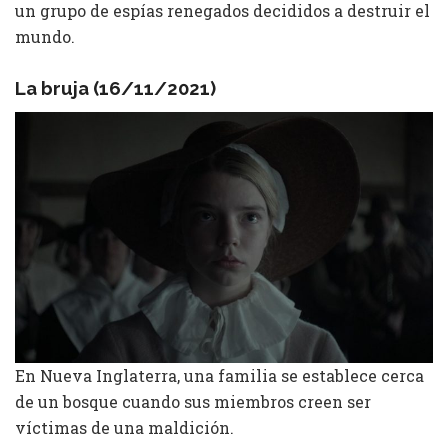
un grupo de espías renegados decididos a destruir el
mundo.
La bruja (16/11/2021)
En Nueva Inglaterra, una familia se establece cerca
de un bosque cuando sus miembros creen ser
víctimas de una maldición.