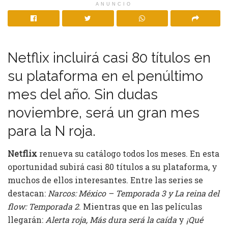
ANUNCIO
Netflix incluirá casi 80 títulos en
su plataforma en el penúltimo
mes del año. Sin dudas
noviembre, será un gran mes
para la N roja.
Netflix
renueva su catálogo todos los meses. En esta
oportunidad subirá casi 80 títulos a su plataforma, y
muchos de ellos interesantes. Entre las series se
destacan:
Narcos: México – Temporada 3 y La reina del
flow: Temporada 2
. Mientras que en las películas
llegarán:
Alerta roja, Más dura será la caída
y
¡Qué