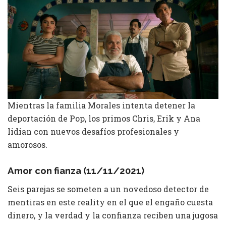
Mientras la familia Morales intenta detener la
deportación de Pop, los primos Chris, Erik y Ana
lidian con nuevos desafíos profesionales y
amorosos.
Amor con fianza (11/11/2021)
Seis parejas se someten a un novedoso detector de
mentiras en este reality en el que el engaño cuesta
dinero, y la verdad y la confianza reciben una jugosa