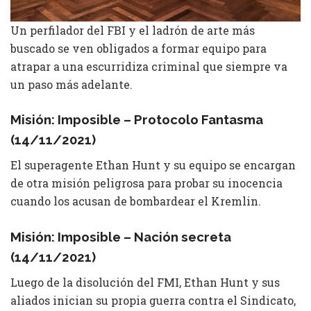
Un perfilador del FBI y el ladrón de arte más
buscado se ven obligados a formar equipo para
atrapar a una escurridiza criminal que siempre va
un paso más adelante.
Misión: Imposible – Protocolo Fantasma
(14/11/2021)
El superagente Ethan Hunt y su equipo se encargan
de otra misión peligrosa para probar su inocencia
cuando los acusan de bombardear el Kremlin.
Misión: Imposible – Nación secreta
(14/11/2021)
Luego de la disolución del FMI, Ethan Hunt y sus
aliados inician su propia guerra contra el Sindicato,