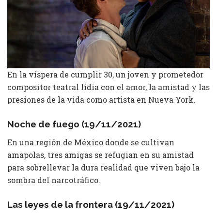
En la víspera de cumplir 30, un joven y prometedor
compositor teatral lidia con el amor, la amistad y las
presiones de la vida como artista en Nueva York.
Noche de fuego (19/11/2021)
En una región de México donde se cultivan
amapolas, tres amigas se refugian en su amistad
para sobrellevar la dura realidad que viven bajo la
sombra del narcotráfico.
Las leyes de la frontera (19/11/2021)