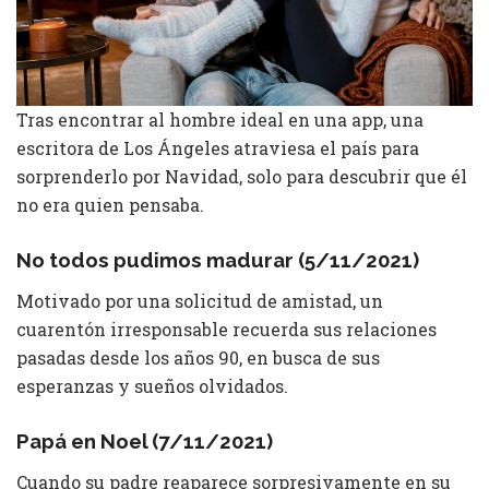
Tras encontrar al hombre ideal en una app, una
escritora de Los Ángeles atraviesa el país para
sorprenderlo por Navidad, solo para descubrir que él
no era quien pensaba.
No todos pudimos madurar (5/11/2021)
Motivado por una solicitud de amistad, un
cuarentón irresponsable recuerda sus relaciones
pasadas desde los años 90, en busca de sus
esperanzas y sueños olvidados.
Papá en Noel (7/11/2021)
Cuando su padre reaparece sorpresivamente en su