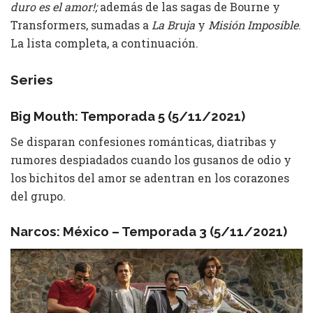
duro es el amor!;
además de las sagas de Bourne y
Transformers, sumadas a
La Bruja
y
Misión Imposible
.
La lista completa, a continuación.
Series
Big Mouth: Temporada 5 (5/11/2021)
Se disparan confesiones románticas, diatribas y
rumores despiadados cuando los gusanos de odio y
los bichitos del amor se adentran en los corazones
del grupo.
Narcos: México – Temporada 3 (5/11/2021)