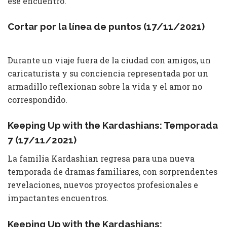
ese encuentro.
Cortar por la línea de puntos (17/11/2021)
Durante un viaje fuera de la ciudad con amigos, un
caricaturista y su conciencia representada por un
armadillo reflexionan sobre la vida y el amor no
correspondido.
Keeping Up with the Kardashians: Temporada
7 (17/11/2021)
La familia Kardashian regresa para una nueva
temporada de dramas familiares, con sorprendentes
revelaciones, nuevos proyectos profesionales e
impactantes encuentros.
Keeping Up with the Kardashians: