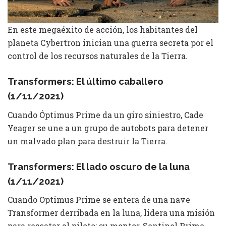
En este megaéxito de acción, los habitantes del
planeta Cybertron inician una guerra secreta por el
control de los recursos naturales de la Tierra.
Transformers: El último caballero
(1/11/2021)
Cuando Óptimus Prime da un giro siniestro, Cade
Yeager se une a un grupo de autobots para detener
un malvado plan para destruir la Tierra.
Transformers: El lado oscuro de la luna
(1/11/2021)
Cuando Optimus Prime se entera de una nave
Transformer derribada en la luna, lidera una misión
para rescatar al piloto: su mentor, Sentinel Prime.