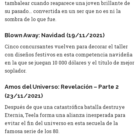
tambalear cuando reaparece una joven brillante de
su pasado… convertida en un ser que no es ni la
sombra de lo que fue.
Blown Away: Navidad (19/11/2021)
Cinco concursantes vuelven para decorar el taller
con diseños festivos en esta competencia navideña
en la que se juegan 10 000 dólares y el título de mejor
soplador.
Amos del Universo: Revelación – Parte 2
(23/11/2021)
Después de que una catastrófica batalla destruye
Eternia, Teela forma una alianza inesperada para
evitar el fin del universo en esta secuela de la
famosa serie de los 80.