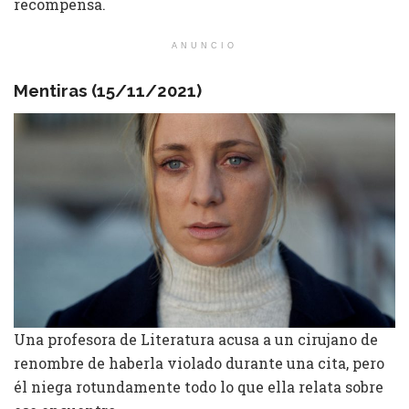
recompensa.
ANUNCIO
Mentiras (15/11/2021)
Una profesora de Literatura acusa a un cirujano de
renombre de haberla violado durante una cita, pero
él niega rotundamente todo lo que ella relata sobre