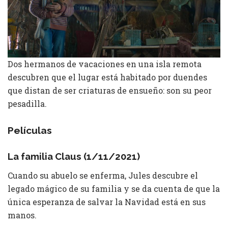
Dos hermanos de vacaciones en una isla remota
descubren que el lugar está habitado por duendes
que distan de ser criaturas de ensueño: son su peor
pesadilla.
Películas
La familia Claus (1/11/2021)
Cuando su abuelo se enferma, Jules descubre el
legado mágico de su familia y se da cuenta de que la
única esperanza de salvar la Navidad está en sus
manos.