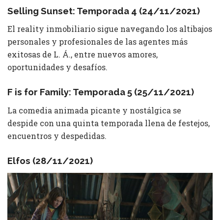
Selling Sunset: Temporada 4 (24/11/2021)
El reality inmobiliario sigue navegando los altibajos
personales y profesionales de las agentes más
exitosas de L. Á., entre nuevos amores,
oportunidades y desafíos.
F is for Family: Temporada 5 (25/11/2021)
La comedia animada picante y nostálgica se
despide con una quinta temporada llena de festejos,
encuentros y despedidas.
Elfos (28/11/2021)