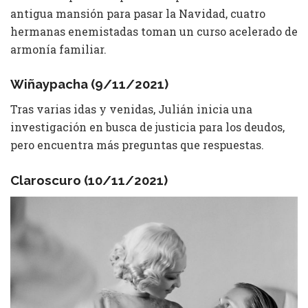
antigua mansión para pasar la Navidad, cuatro
hermanas enemistadas toman un curso acelerado de
armonía familiar.
Wiñaypacha (9/11/2021)
Tras varias idas y venidas, Julián inicia una
investigación en busca de justicia para los deudos,
pero encuentra más preguntas que respuestas.
Claroscuro (10/11/2021)