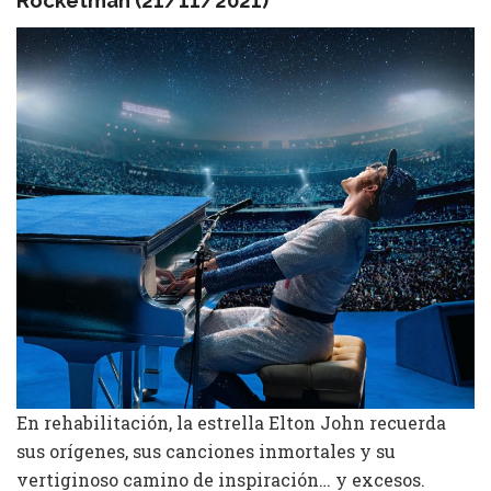
Rocketman (21/11/2021)
En rehabilitación, la estrella Elton John recuerda
sus orígenes, sus canciones inmortales y su
vertiginoso camino de inspiración… y excesos.