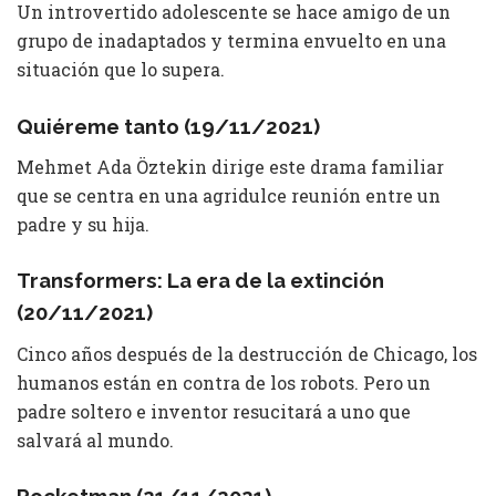
Un introvertido adolescente se hace amigo de un
grupo de inadaptados y termina envuelto en una
situación que lo supera.
Quiéreme tanto (19/11/2021)
Mehmet Ada Öztekin dirige este drama familiar
que se centra en una agridulce reunión entre un
padre y su hija.
Transformers: La era de la extinción
(20/11/2021)
Cinco años después de la destrucción de Chicago, los
humanos están en contra de los robots. Pero un
padre soltero e inventor resucitará a uno que
salvará al mundo.