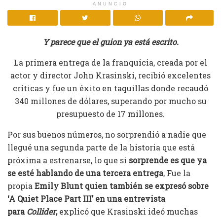
ANUNCIO
Y parece que el guion ya está escrito.
La primera entrega de la franquicia, creada por el
actor y director John Krasinski,
recibió excelentes
críticas y fue un éxito en taquillas donde recaudó
340 millones de dólares, superando por mucho su
presupuesto de 17 millones.
Por sus buenos números, no sorprendió a nadie que
llegué una segunda parte de la historia que está
próxima a estrenarse, lo que si
sorprende es que ya
se esté hablando de una tercera entrega
, Fue la
propia
Emily Blunt quien también se expresó sobre
‘A Quiet Place Part III’ en una entrevista
para
Collider
,
explicó que Krasinski ideó muchas