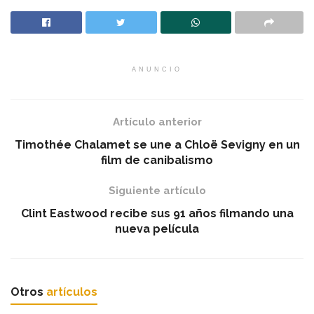
ANUNCIO
Artículo anterior
Timothée Chalamet se une a Chloë Sevigny en un
film de canibalismo
Siguiente artículo
Clint Eastwood recibe sus 91 años filmando una
nueva película
Otros
artículos