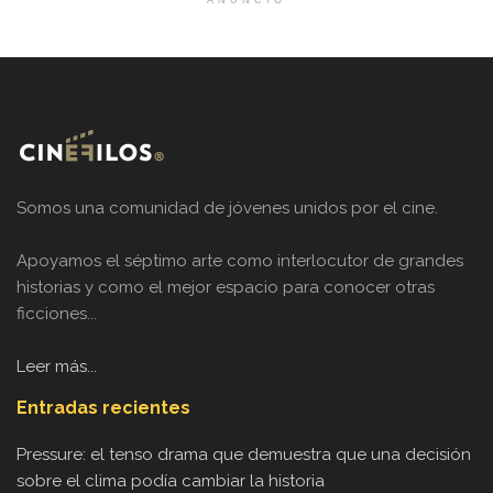
ANUNCIO
Somos una comunidad de jóvenes unidos por el cine.
Apoyamos el séptimo arte como interlocutor de grandes
historias y como el mejor espacio para conocer otras
ficciones...
Leer más...
Entradas recientes
Pressure: el tenso drama que demuestra que una decisión
sobre el clima podía cambiar la historia