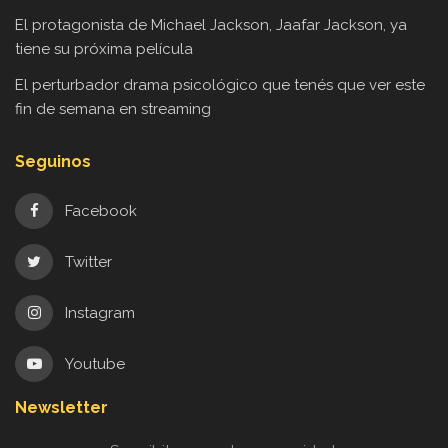
El protagonista de Michael Jackson, Jaafar Jackson, ya
tiene su próxima película
El perturbador drama psicológico que tenés que ver este
fin de semana en streaming
Seguinos
Facebook
Twitter
Instagram
Youtube
Newsletter