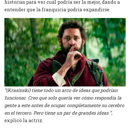
historias para ver cuál podría ser la mejor, dando a
entender que la franquicia podría expandirse.
“(Krasinski) tiene todo un arco de ideas que podrían
funcionar. Creo que solo quería ver cómo respondía la
gente a este antes de ocupar completamente su cerebro
en el tercero. Pero tiene un par de grandes ideas ”
,
explicó la actriz.