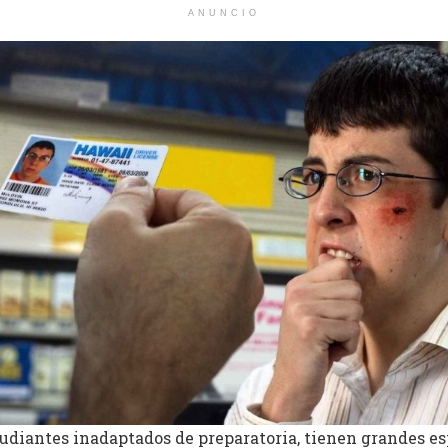
ANUNCIO
tudiantes inadaptados de preparatoria, tienen grandes e