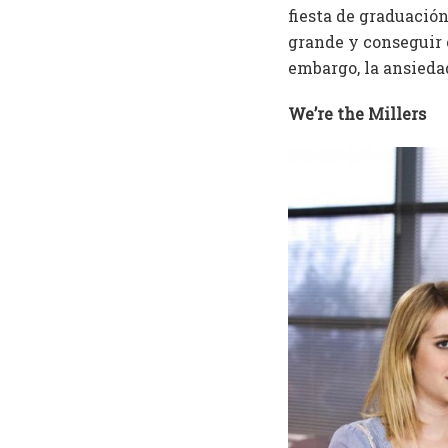
fiesta de graduación
grande y conseguir 
embargo, la ansiedad
We’re the Millers