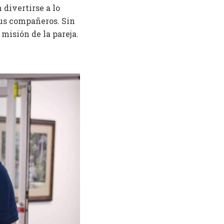
 divertirse a lo
sus compañeros. Sin
misión de la pareja.