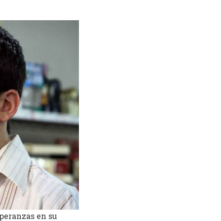
speranzas en su