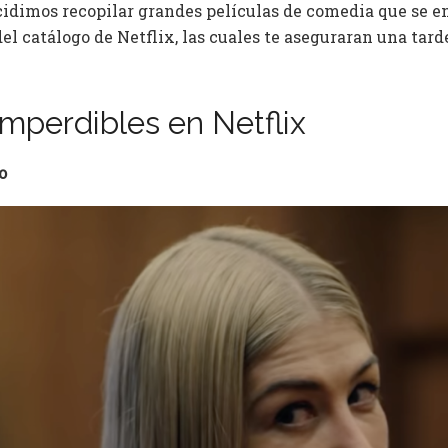
ecidimos recopilar grandes películas de comedia que se 
el catálogo de Netflix, las cuales te aseguraran una tard
mperdibles en Netflix
o