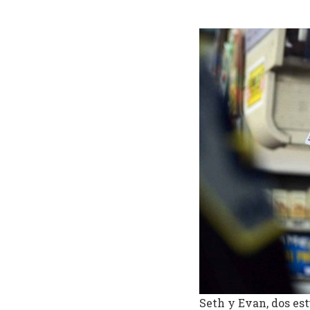
Seth y Evan, dos es