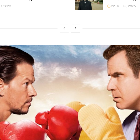
O, 2026
22 JULIO, 2026