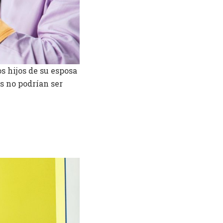
s hijos de su esposa
s no podrían ser