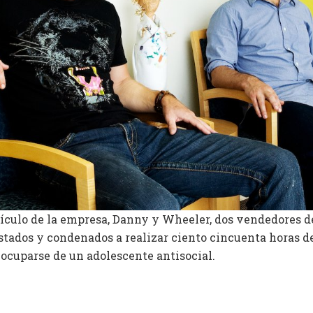
ehículo de la empresa, Danny y Wheeler, dos vendedores d
stados y condenados a realizar ciento cincuenta horas de
cuparse de un adolescente antisocial.