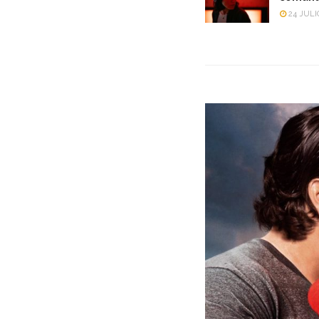
24 JULI