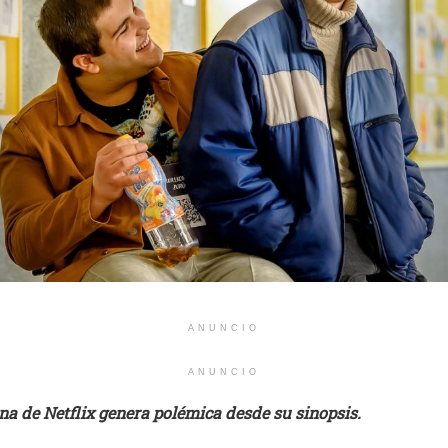
ANUNCIO
ANUNCIO
na de Netflix genera polémica desde su sinopsis.