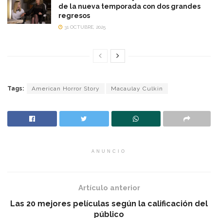
de la nueva temporada con dos grandes
regresos
31 OCTUBRE, 2025
Tags:
American Horror Story
Macaulay Culkin
ANUNCIO
Artículo anterior
Las 20 mejores películas según la calificación del
público