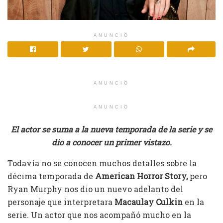
ANUNCIO
ANUNCIO
ANUNCIO
El actor se suma a la nueva temporada de la serie y se
dio a conocer un primer vistazo.
Todavía no se conocen muchos detalles sobre la
décima temporada de
American Horror Story,
pero
Ryan Murphy nos dio un nuevo adelanto del
personaje que interpretara
Macaulay Culkin
en la
serie. Un actor que nos acompañó mucho en la