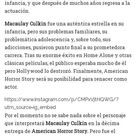
infancia, y que después de muchos años regresa a la
actuación.
Macaulay Culkin
fue una auténtica estrella en su
infancia, pero sus problemas familiares, su
problemática adolescencia y, sobre todo, sus
adicciones, pusieron punto final a su prometedora
carrera. Tras su enorme éxito en Home Alone y otras
clásicas películas, el público esperaba mucho de él
pero Hollywood lo destrozó. Finalmente, American
Horror Story será su posibilidad para renacer como
actor.
https://www.instagram.com/p/CMPxVjtHQWG/?
utm_source=ig_embed
Por el momento no se sabe nada sobre el personaje
que interpretará
Macaulay Culkin
en la décima
entrega de
American Horror Story.
Pero fue el