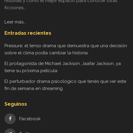
historias y como el mejor espacio para conocer otras
ficciones...
Leer más...
Entradas recientes
Pressure: el tenso drama que demuestra que una decisión
sobre el clima podía cambiar la historia
El protagonista de Michael Jackson, Jaafar Jackson, ya
tiene su próxima película
El perturbador drama psicológico que tenés que ver este
fin de semana en streaming
Seguinos
Facebook