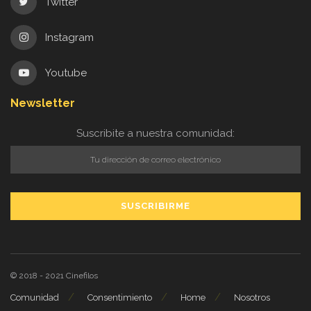
Twitter
Instagram
Youtube
Newsletter
Suscribite a nuestra comunidad:
© 2018 - 2021
Cinefilos
Comunidad
Consentimiento
Home
Nosotros