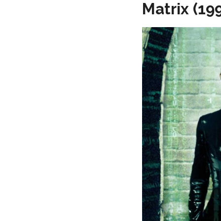
Matrix (19