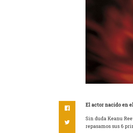
El actor nacido en 
Sin duda Keanu Reev
repasamos sus 6 pri