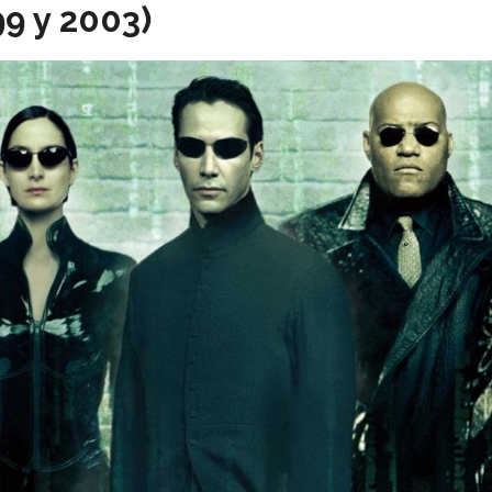
99 y 2003)