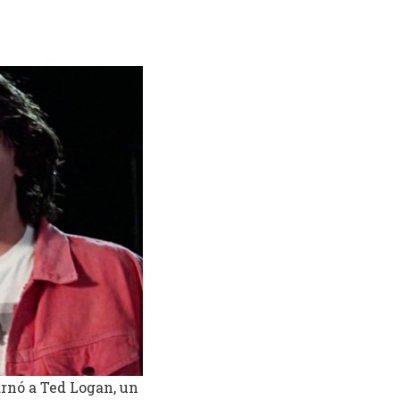
arnó a Ted Logan, un