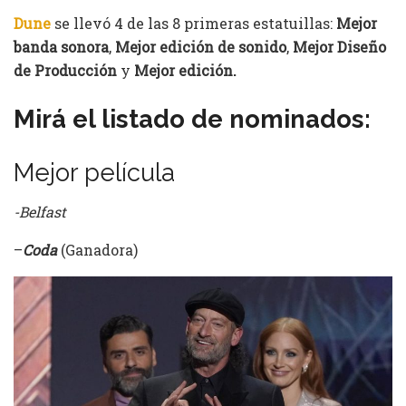
Dune
se llevó 4 de las 8 primeras estatuillas:
Mejor
banda sonora
,
Mejor edición de sonido
,
Mejor Diseño
de Producción
y
Mejor edición.
Mirá el listado de nominados:
Mejor película
-Belfast
–
Coda
(Ganadora)