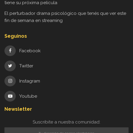
tiene su próxima película
El perturbador drama psicológico que tenés que ver este
fin de semana en streaming
Seguinos
Facebook
Twitter
Instagram
Youtube
Newsletter
Suscribite a nuestra comunidad: