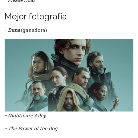
Mejor fotografía
–
Dune
(ganadora)
–
Nightmare Alley
–
The Power of the Dog