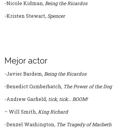
-Nicole Kidman,
Being the Ricardos
-Kristen Stewart,
Spencer
Mejor actor
-Javier Bardem,
Being the Ricardos
-Benedict Cumberbatch,
The Power of the Dog
-Andrew Garfield,
tick, tick… BOOM!
– Will Smith,
King Richard
-Denzel Washington,
The Tragedy of Macbeth