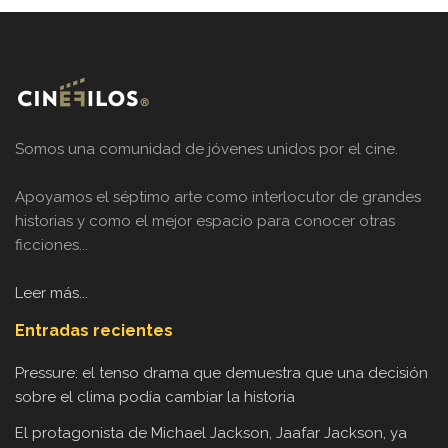
Somos una comunidad de jóvenes unidos por el cine.
Apoyamos el séptimo arte como interlocutor de grandes
historias y como el mejor espacio para conocer otras
ficciones...
Leer más...
Entradas recientes
Pressure: el tenso drama que demuestra que una decisión
sobre el clima podía cambiar la historia
El protagonista de Michael Jackson, Jaafar Jackson, ya