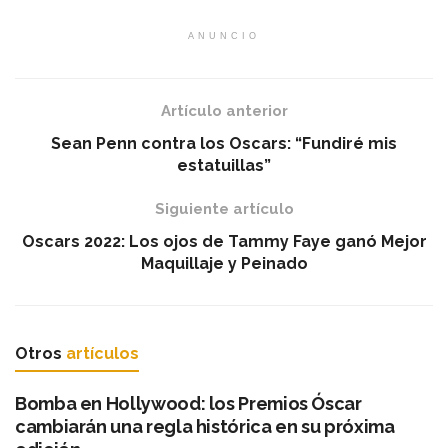
ANUNCIO
Artículo anterior
Sean Penn contra los Oscars: “Fundiré mis
estatuillas”
Siguiente artículo
Oscars 2022: Los ojos de Tammy Faye ganó Mejor
Maquillaje y Peinado
Otros
artículos
Bomba en Hollywood: los Premios Óscar
cambiarán una regla histórica en su próxima