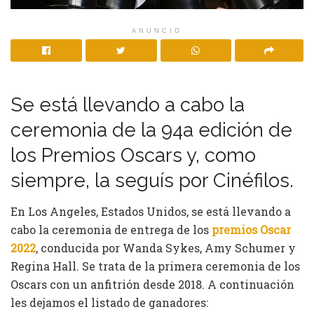
ANUNCIO
Se está llevando a cabo la
ceremonia de la 94a edición de
los Premios Oscars y, como
siempre, la seguís por Cinéfilos.
En Los Angeles, Estados Unidos, se está llevando a
cabo la ceremonia de entrega de los
premios Oscar
2022
, conducida por Wanda Sykes, Amy Schumer y
Regina Hall. Se trata de la primera ceremonia de los
Oscars con un anfitrión desde 2018. A continuación
les dejamos el listado de ganadores: