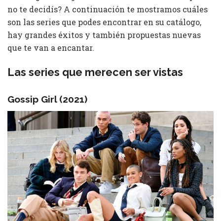
no te decidís? A continuación te mostramos cuáles
son las series que podes encontrar en su catálogo,
hay grandes éxitos y también propuestas nuevas
que te van a encantar.
Las series que merecen ser vistas
Gossip Girl (2021)