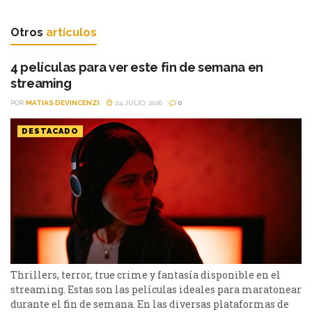
Otros
artículos
4 películas para ver este fin de semana en
streaming
POR
MATIAS DEVINCENZI
24 JULIO, 2026
0
DESTACADO
Thrillers, terror, true crime y fantasía disponible en el
streaming. Estas son las películas ideales para maratonear
durante el fin de semana. En las diversas plataformas de