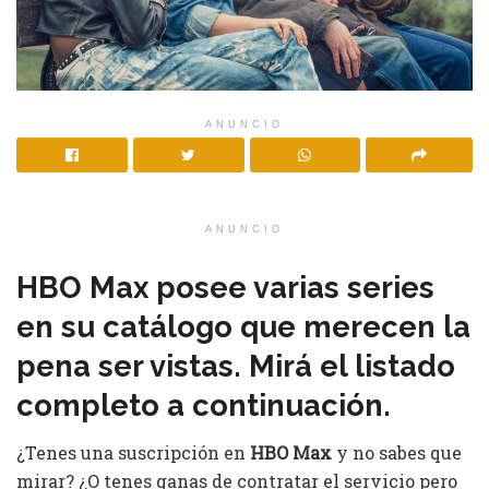
ANUNCIO
ANUNCIO
HBO Max posee varias series
en su catálogo que merecen la
pena ser vistas. Mirá el listado
completo a continuación.
¿Tenes una suscripción en
HBO Max
y no sabes que
mirar? ¿O tenes ganas de contratar el servicio pero