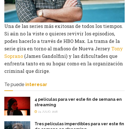
Una de las series más exitosas de todos los tiempos.
Si aún no la viste o quieres revivir los episodios,
podes hacerlo a través de HBO Max. La trama de la
serie gira en torno al mafioso de Nueva Jersey
Tony
Soprano
(James Gandolfini) y las dificultades que
enfrenta tanto en su hogar como en la organización
criminal que dirige.
Te puede
interesar
4 películas para ver este fin de semana en
streaming
24 JULIO, 2026
Tres películas imperdibles para ver este fin