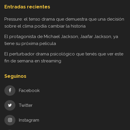
Entradas recientes
Pressure: el tenso drama que demuestra que una decisión
sobre el clima podía cambiar la historia
El protagonista de Michael Jackson, Jaafar Jackson, ya
tiene su próxima película
El perturbador drama psicológico que tenés que ver este
fin de semana en streaming
Seguinos
Facebook
Twitter
Instagram