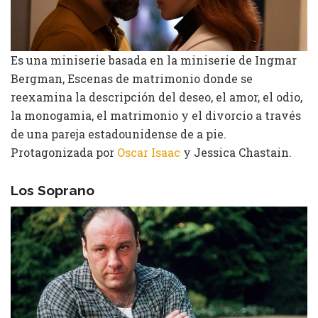
Es una miniserie basada en la miniserie de Ingmar
Bergman, Escenas de matrimonio donde se
reexamina la descripción del deseo, el amor, el odio,
la monogamia, el matrimonio y el divorcio a través
de una pareja estadounidense de a pie.
Protagonizada por
Oscar Isaac
y Jessica Chastain.
Los Soprano