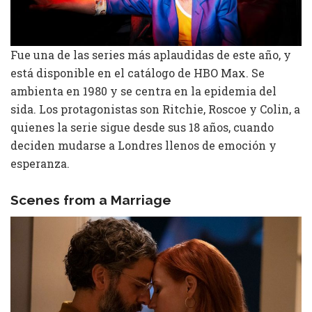
Fue una de las series más aplaudidas de este año, y
está disponible en el catálogo de HBO Max. Se
ambienta en 1980 y se centra en la epidemia del
sida. Los protagonistas son Ritchie, Roscoe y Colin, a
quienes la serie sigue desde sus 18 años, cuando
deciden mudarse a Londres llenos de emoción y
esperanza.
Scenes from a Marriage