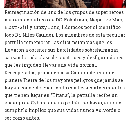
Reimaginación de uno de los grupos de superhéroes
más emblemáticos de DC: Robotman, Negative Man,
Elasti-Girl y Crazy Jane, liderados por el científico
loco Dr. Niles Caulder. Los miembros de esta peculiar
patrulla rememoran las circunstancias que les
llevaron a obtener sus habilidades sobrehumanas,
causando toda clase de cicatrices y desfiguraciones
que les impiden llevar una vida normal.
Desesperados, proponen a su Caulder defender el
planeta Tierra de los mayores peligros que jamás se
hayan conocido. Siguiendo con los acontecimientos
que tienen lugar en “Titans”, la patrulla recibe un
encargo de Cyborg que no podrán rechazar, aunque
cumplirlo implica que sus vidas nunca volverán a
ser como antes.