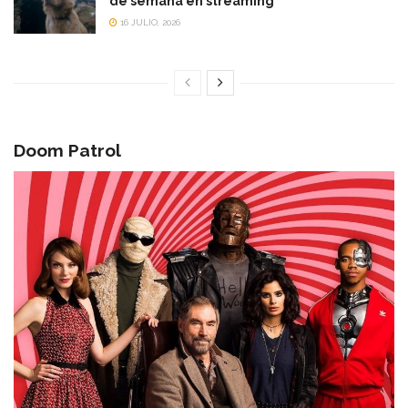
de semana en streaming
16 JULIO, 2026
Doom Patrol