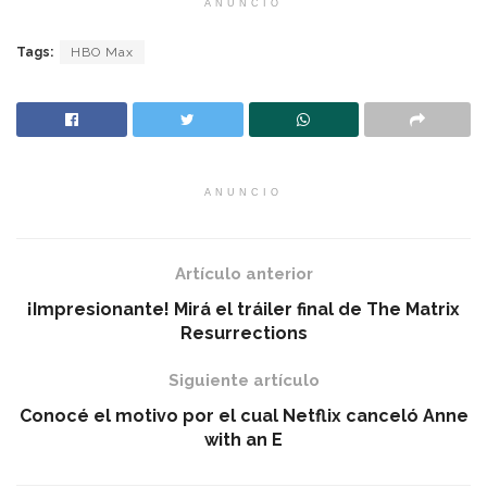
ANUNCIO
Tags:
HBO Max
ANUNCIO
Artículo anterior
¡Impresionante! Mirá el tráiler final de The Matrix
Resurrections
Siguiente artículo
Conocé el motivo por el cual Netflix canceló Anne
with an E