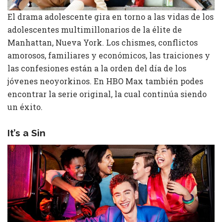
El drama adolescente gira en torno a las vidas de los
adolescentes multimillonarios de la élite de
Manhattan, Nueva York. Los chismes, conflictos
amorosos, familiares y económicos, las traiciones y
las confesiones están a la orden del día de los
jóvenes neoyorkinos. En HBO Max también podes
encontrar la serie original, la cual continúa siendo
un éxito.
It’s a Sin