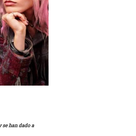
y se han dado a