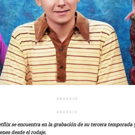
ANUNCIO
ANUNCIO
etflix se encuentra en la grabación de su tercera temporada 
nes desde el rodaje.