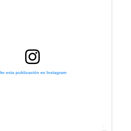
Ver esta publicación en Instagram