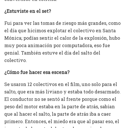
¿Estuviste en el set?
Fui para ver las tomas de riesgo más grandes, como
el día que hicimos explotar el colectivo en Santa
Mónica; podías sentir el calor de la explosión, hubo
muy poca animación por computadora, eso fue
genial. También estuve el día del salto del
colectivo.
¿Cómo fue hacer esa escena?
Se usaron 12 colectivos en el film, uno solo para el
salto, que era más liviano y estaba todo desarmado.
El conductor no se sentó al frente porque como el
peso del motor estaba en la parte de atrás, sabían
que al hacer el salto, la parte de atrás iba a caer
primero. Entonces, el miedo era que al pasar eso, el