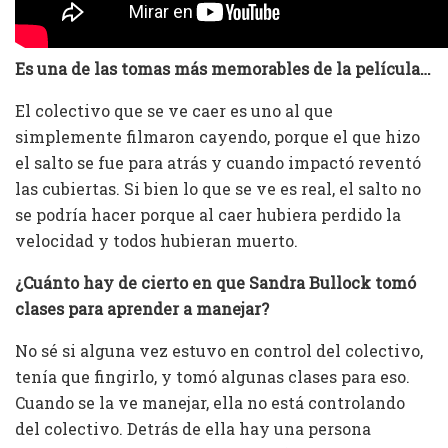
Es una de las tomas más memorables de la película…
El colectivo que se ve caer es uno al que
simplemente filmaron cayendo, porque el que hizo
el salto se fue para atrás y cuando impactó reventó
las cubiertas. Si bien lo que se ve es real, el salto no
se podría hacer porque al caer hubiera perdido la
velocidad y todos hubieran muerto.
¿Cuánto hay de cierto en que Sandra Bullock tomó
clases para aprender a manejar?
No sé si alguna vez estuvo en control del colectivo,
tenía que fingirlo, y tomó algunas clases para eso.
Cuando se la ve manejar, ella no está controlando
del colectivo. Detrás de ella hay una persona