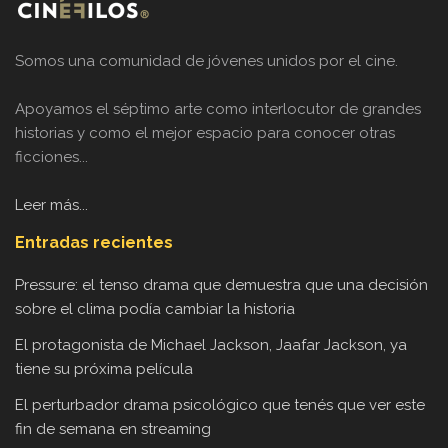
Somos una comunidad de jóvenes unidos por el cine.
Apoyamos el séptimo arte como interlocutor de grandes
historias y como el mejor espacio para conocer otras
ficciones...
Leer más...
Entradas recientes
Pressure: el tenso drama que demuestra que una decisión
sobre el clima podía cambiar la historia
El protagonista de Michael Jackson, Jaafar Jackson, ya
tiene su próxima película
El perturbador drama psicológico que tenés que ver este
fin de semana en streaming