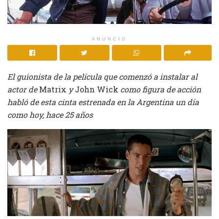
ANUNCIO
El guionista de la película que comenzó a instalar al
actor de
Matrix
y
John Wick
como figura de acción
habló de esta cinta estrenada en la Argentina un día
como hoy, hace 25 años