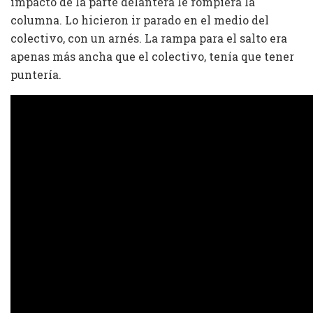
impacto de la parte delantera le rompiera la
columna. Lo hicieron ir parado en el medio del
colectivo, con un arnés. La rampa para el salto era
apenas más ancha que el colectivo, tenía que tener
puntería.