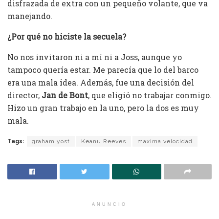
disfrazada de extra con un pequeño volante, que va
manejando.
¿Por qué no hiciste la secuela?
No nos invitaron ni a mí ni a Joss, aunque yo
tampoco quería estar. Me parecía que lo del barco
era una mala idea. Además, fue una decisión del
director,
Jan de Bont
, que eligió no trabajar conmigo.
Hizo un gran trabajo en la uno, pero la dos es muy
mala.
Tags:
graham yost
Keanu Reeves
maxima velocidad
ANUNCIO