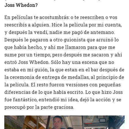
Joss Whedon?
En películas te acostumbrás: o te reescriben o vos
reescribís a alguien. Hice la película por mi cuenta,
y después la vendí, nadie me pagó de antemano.
Después le pagaron a otro guionista que arruinó lo
que había hecho, y ahí me llamaron para que me
sume por un tiempo, pero después me sacaron y ahí
entró Joss Whedon. Sólo hay una escena que no
estaba en mi guión, la que estan en el bar después de
la ceremonia de entrega de medallas, al principio de
la película. El resto fueron versiones con pequeñas
diferencias de lo que había escrito. Lo que hizo Joss
fue fantástico, entendió mi idea, dejó la acción y se
preocupó por la parte graciosa.