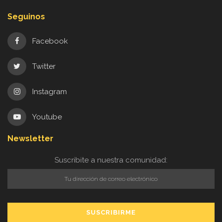
Seguinos
Facebook
Twitter
Instagram
Youtube
Newsletter
Suscribite a nuestra comunidad: