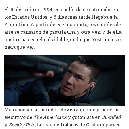
El 10 de junio de 1994, esa película se estrenaba en
los Estados Unidos, y 6 días más tarde llegaba a la
Argentina. A partir de ese momento, los canales de
aire se cansaron de pasarla una y otra vez, y de ella
nació una secuela olvidable, en la que Yost no tuvo
nada que ver.
Más abocado al mundo televisivo, como productor
ejecutivo de
The Americans
y guionista en
Justified
y
Sneaky Pete
, la lista de trabajos de Graham parece