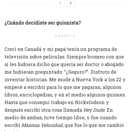
¿Cuándo decidiste ser guionista?
ANUNCIO
Crecí en Canadá y mi papá tenía un programa de
televisión sobre películas. Siempre bromeo con que
si les hubiera dicho que quería ser doctor o abogado
me hubieran preguntado: “¿Seguro?”. Disfruto de
inventar historias. Me mudé a Nueva York a los 22 y
empecé a escribir para lo que me pagaran, algunos
libros, enciclopedias, y en el medio algunos guiones.
Hasta que conseguí trabajo en Nickelodeon y
después escribí otra cosa llamada
Hey Dude
. En
medio de ambas, tuve tiempo libre, y fue cuando
escribí
Máxima Velocidad
, que fue lo que me cambió