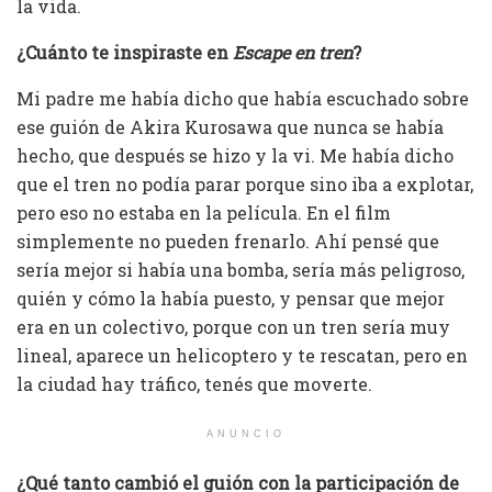
la vida.
¿Cuánto te inspiraste en
Escape en tren
?
Mi padre me había dicho que había escuchado sobre
ese guión de Akira Kurosawa que nunca se había
hecho, que después se hizo y la vi. Me había dicho
que el tren no podía parar porque sino iba a explotar,
pero eso no estaba en la película. En el film
simplemente no pueden frenarlo. Ahí pensé que
sería mejor si había una bomba, sería más peligroso,
quién y cómo la había puesto, y pensar que mejor
era en un colectivo, porque con un tren sería muy
lineal, aparece un helicoptero y te rescatan, pero en
la ciudad hay tráfico, tenés que moverte.
ANUNCIO
¿Qué tanto cambió el guión con la participación de