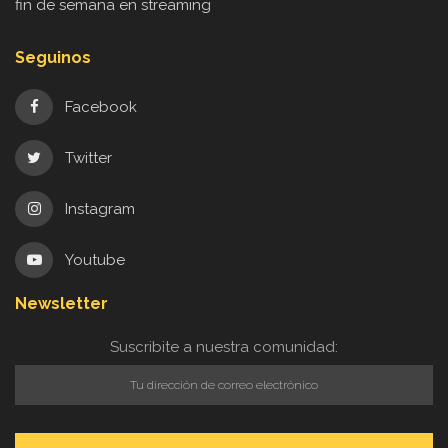
fin de semana en streaming
Seguinos
Facebook
Twitter
Instagram
Youtube
Newsletter
Suscribite a nuestra comunidad: