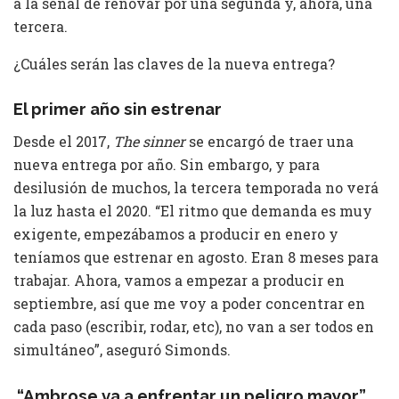
a la señal de renovar por una segunda y, ahora, una
tercera.
¿Cuáles serán las claves de la nueva entrega?
El primer año sin estrenar
Desde el 2017,
The sinner
se encargó de traer una
nueva entrega por año. Sin embargo, y para
desilusión de muchos, la tercera temporada no verá
la luz hasta el 2020. “El ritmo que demanda es muy
exigente, empezábamos a producir en enero y
teníamos que estrenar en agosto. Eran 8 meses para
trabajar. Ahora, vamos a empezar a producir en
septiembre, así que me voy a poder concentrar en
cada paso (escribir, rodar, etc), no van a ser todos en
simultáneo”, aseguró Simonds.
“Ambrose va a enfrentar un peligro mayor”