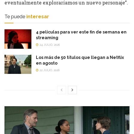
eventualmente exploraríamos un nuevo personaje”.
Te puede
interesar
4 películas para ver este fin de semana en
streaming
24 JULIO, 2026
Los más de 50 títulos que llegan a Netflix
en agosto
22 JULIO, 2026