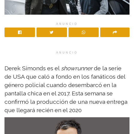
ANUNCIO
ANUNCIO
Derek Simonds es el
showrunner
de la serie
de USA que caló a fondo en los fanáticos del
género policial cuando desembarcó en la
pantalla chica en el 2017. Esta semana se
confirmó la producción de una nueva entrega
que llegará recién en el 2020