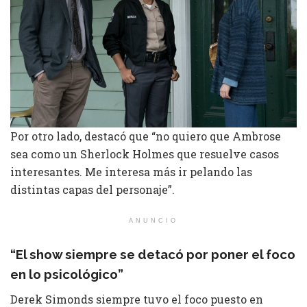
Por otro lado, destacó que “no quiero que Ambrose
sea como un Sherlock Holmes que resuelve casos
interesantes. Me interesa más ir pelando las
distintas capas del personaje”.
ANUNCIO
“El show siempre se detacó por poner el foco
en lo psicológico”
Derek Simonds siempre tuvo el foco puesto en