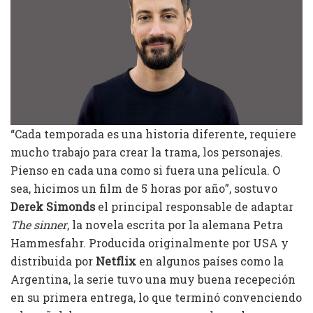
“Cada temporada es una historia diferente, requiere
mucho trabajo para crear la trama, los personajes.
Pienso en cada una como si fuera una película. O
sea, hicimos un film de 5 horas por año”, sostuvo
Derek Simonds
el principal responsable de adaptar
The sinner
, la novela escrita por la alemana Petra
Hammesfahr. Producida originalmente por USA y
distribuida por
Netflix
en algunos países como la
Argentina, la serie tuvo una muy buena recepeción
en su primera entrega, lo que terminó convenciendo