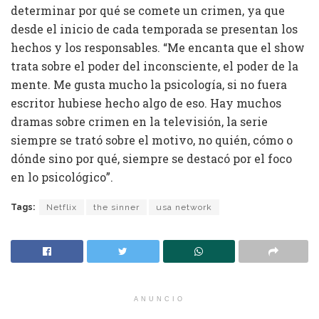
determinar por qué se comete un crimen, ya que
desde el inicio de cada temporada se presentan los
hechos y los responsables. “Me encanta que el show
trata sobre el poder del inconsciente, el poder de la
mente. Me gusta mucho la psicología, si no fuera
escritor hubiese hecho algo de eso. Hay muchos
dramas sobre crimen en la televisión, la serie
siempre se trató sobre el motivo, no quién, cómo o
dónde sino por qué, siempre se destacó por el foco
en lo psicológico”.
Tags:
Netflix
the sinner
usa network
ANUNCIO