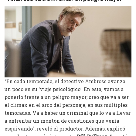
“En cada temporada, el detective Ambrose avanza
un poco en su ‘viaje psicológico’. En esta, vamos a
ponerlo frente a un peligro mayor; creo que va a ser
el climax en el arco del personaje, en sus múltiples
temoradas. Va a haber un criminal que lo va a llevar
a enfrentar un montón de cuestiones que venía
esquivando”, reveló el productor. Además, explicó