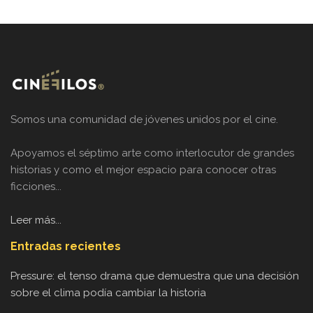
Somos una comunidad de jóvenes unidos por el cine.
Apoyamos el séptimo arte como interlocutor de grandes
historias y como el mejor espacio para conocer otras
ficciones...
Leer más...
Entradas recientes
Pressure: el tenso drama que demuestra que una decisión
sobre el clima podía cambiar la historia