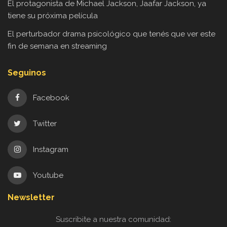
El protagonista de Michael Jackson, Jaafar Jackson, ya
tiene su próxima película
El perturbador drama psicológico que tenés que ver este
fin de semana en streaming
Seguinos
Facebook
Twitter
Instagram
Youtube
Newsletter
Suscribite a nuestra comunidad: