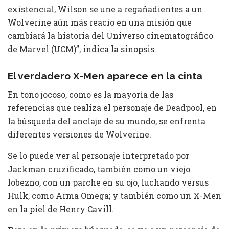
existencial, Wilson se une a regañadientes a un
Wolverine aún más reacio en una misión que
cambiará la historia del Universo cinematográfico
de Marvel (UCM)”, indica la sinopsis.
El verdadero X-Men aparece en la cinta
En tono jocoso, como es la mayoría de las
referencias que realiza el personaje de Deadpool, en
la búsqueda del anclaje de su mundo, se enfrenta
diferentes versiones de Wolverine.
Se lo puede ver al personaje interpretado por
Jackman cruzificado, también como un viejo
lobezno, con un parche en su ojo, luchando versus
Hulk, como Arma Omega; y también como un X-Men
en la piel de Henry Cavill.