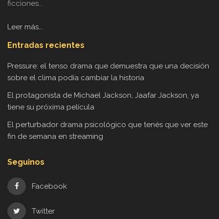
ficciones...
Leer más...
Entradas recientes
Pressure: el tenso drama que demuestra que una decisión
sobre el clima podía cambiar la historia
El protagonista de Michael Jackson, Jaafar Jackson, ya
tiene su próxima película
El perturbador drama psicológico que tenés que ver este
fin de semana en streaming
Seguinos
Facebook
Twitter