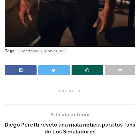
Tags:
Deadpool & Wolverine
ANUNCIO
Artículo anterior
Diego Peretti reveló una mala noticia para los fans
de Los Simuladores