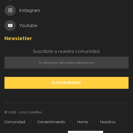
Instagram
Youtube
Newsletter
Suscribite a nuestra comunidad:
© 2018 - 2021
Cinefilos
Comunidad
Consentimiento
Home
Nosotros