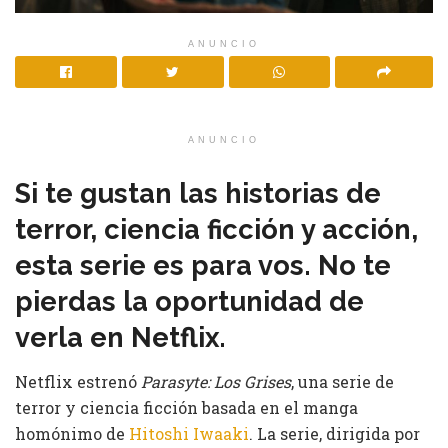
ANUNCIO
ANUNCIO
Si te gustan las historias de
terror, ciencia ficción y acción,
esta serie es para vos. No te
pierdas la oportunidad de
verla en Netflix.
Netflix estrenó
Parasyte: Los Grises
, una serie de
terror y ciencia ficción basada en el manga
homónimo de
Hitoshi Iwaaki
. La serie, dirigida por