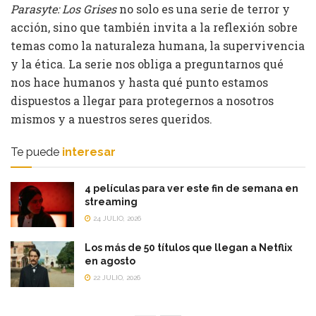
Parasyte: Los Grises
no solo es una serie de terror y
acción, sino que también invita a la reflexión sobre
temas como la naturaleza humana, la supervivencia
y la ética. La serie nos obliga a preguntarnos qué
nos hace humanos y hasta qué punto estamos
dispuestos a llegar para protegernos a nosotros
mismos y a nuestros seres queridos.
Te puede
interesar
4 películas para ver este fin de semana en
streaming
24 JULIO, 2026
Los más de 50 títulos que llegan a Netflix
en agosto
22 JULIO, 2026