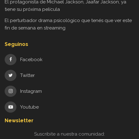
El protagonista de Michael Jackson, Jaafar Jackson, ya
tiene su próxima película
El perturbador drama psicológico que tenés que ver este
fin de semana en streaming
Seguinos
Facebook
Twitter
Instagram
Youtube
Newsletter
Suscribite a nuestra comunidad: