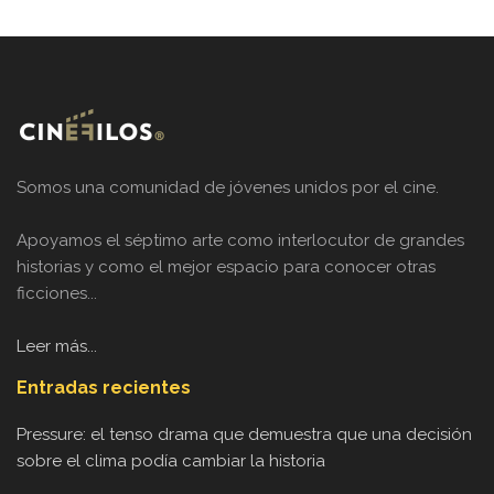
Somos una comunidad de jóvenes unidos por el cine.
Apoyamos el séptimo arte como interlocutor de grandes
historias y como el mejor espacio para conocer otras
ficciones...
Leer más...
Entradas recientes
Pressure: el tenso drama que demuestra que una decisión
sobre el clima podía cambiar la historia