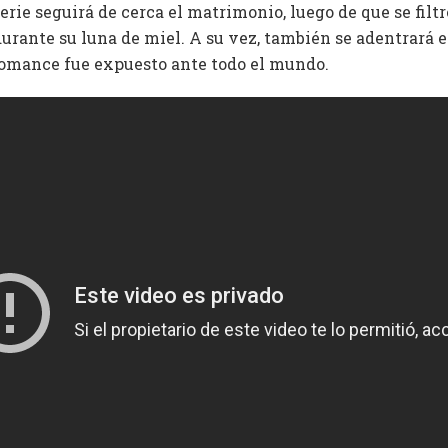
erie seguirá de cerca el matrimonio, luego de que se filtr
durante su luna de miel. A su vez, también se adentrará 
romance fue expuesto ante todo el mundo.