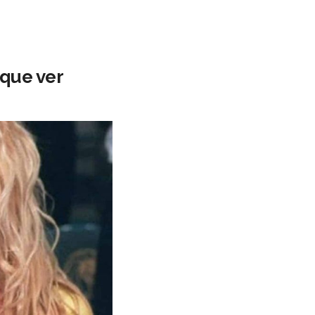
 que ver