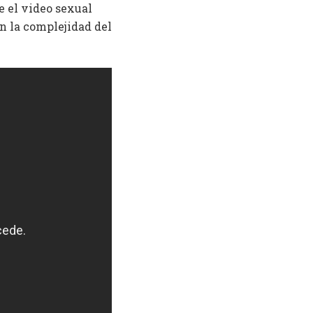
e el video sexual
en la complejidad del