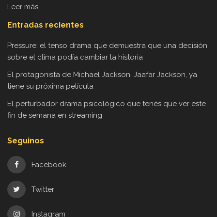
Leer más...
Entradas recientes
Pressure: el tenso drama que demuestra que una decisión
sobre el clima podía cambiar la historia
El protagonista de Michael Jackson, Jaafar Jackson, ya
tiene su próxima película
El perturbador drama psicológico que tenés que ver este
fin de semana en streaming
Seguinos
Facebook
Twitter
Instagram