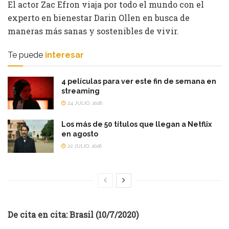
El actor Zac Efron viaja por todo el mundo con el
experto en bienestar Darin Ollen en busca de
maneras más sanas y sostenibles de vivir.
Te puede
interesar
4 películas para ver este fin de semana en
streaming
24 JULIO, 2026
Los más de 50 títulos que llegan a Netflix
en agosto
22 JULIO, 2026
De cita en cita: Brasil (10/7/2020)