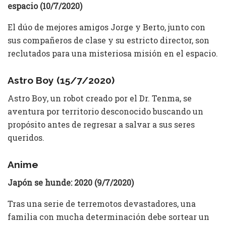
espacio (10/7/2020)
El dúo de mejores amigos Jorge y Berto, junto con
sus compañeros de clase y su estricto director, son
reclutados para una misteriosa misión en el espacio.
Astro Boy (15/7/2020)
Astro Boy, un robot creado por el Dr. Tenma, se
aventura por territorio desconocido buscando un
propósito antes de regresar a salvar a sus seres
queridos.
Anime
Japón se hunde: 2020 (9/7/2020)
Tras una serie de terremotos devastadores, una
familia con mucha determinación debe sortear un