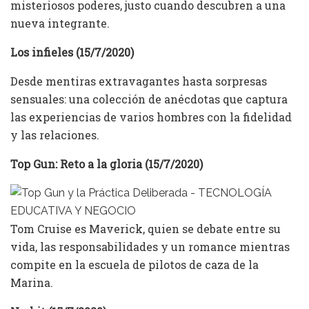
misteriosos poderes, justo cuando descubren a una
nueva integrante.
Los infieles (15/7/2020)
Desde mentiras extravagantes hasta sorpresas
sensuales: una colección de anécdotas que captura
las experiencias de varios hombres con la fidelidad
y las relaciones.
Top Gun: Reto a la gloria (15/7/2020)
Tom Cruise es Maverick, quien se debate entre su
vida, las responsabilidades y un romance mientras
compite en la escuela de pilotos de caza de la
Marina.