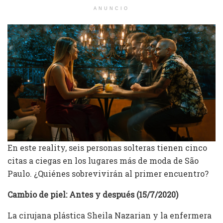
ANUNCIO
En este reality, seis personas solteras tienen cinco
citas a ciegas en los lugares más de moda de São
Paulo. ¿Quiénes sobrevivirán al primer encuentro?
Cambio de piel: Antes y después (15/7/2020)
La cirujana plástica Sheila Nazarian y la enfermera