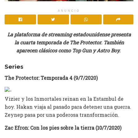
ANUNCIO
La plataforma de streaming estadounidense presenta
la cuarta temporada de The Protector. También
aparecen clásicos como Top Gun y Astro Boy.
Series
The Protector: Temporada 4 (9/7/2020)
Vizier y los Inmortales reinan en la Estambul de
hoy. Hakan viaja al pasado para detener una guerra.
Zeynep pasa por una poderosa transformación.
Zac Efron: Con los pies sobre la tierra (10/7/2020)