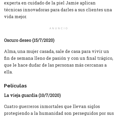
experta en cuidado de la piel Jamie aplican
técnicas innovadoras para darles a sus clientes una
vida mejor.
ANUNCIO
Oscuro deseo (15/7/2020)
Alma, una mujer casada, sale de casa para vivir un
fin de semana lleno de pasión y con un final trágico,
que le hace dudar de las personas más cercanas a
ella.
Películas
La vieja guardia (10/7/2020)
Cuatro guerreros inmortales que llevan siglos
protegiendo a la humanidad son perseguidos por sus