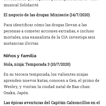
musical Solidarité.
El negocio de las drogas: Miniserie (14/7/2020)
Para identificar cómo las drogas llevan a las
personas a cometer acciones extrañas, e incluso
mortales, una exanalista de la CIA investiga seis
sustancias ilícitas.
Niños y familia
Hola, ninja: Temporada 3 (10/7/2020)
En su tercera temporada, los valientes ninjas
aprenden nuevos katas, conocen a Gen, el primo de
Wesley, y visitan la ciudad natal de Baa-chan:
Osaka, Japón.
Las épicas aventuras del Capitán Calzoncillos en el