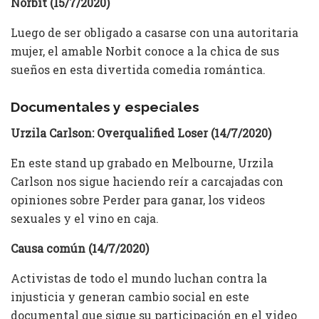
Norbit (15/7/2020)
Luego de ser obligado a casarse con una autoritaria
mujer, el amable Norbit conoce a la chica de sus
sueños en esta divertida comedia romántica.
Documentales y especiales
Urzila Carlson: Overqualified Loser (14/7/2020)
En este stand up grabado en Melbourne, Urzila
Carlson nos sigue haciendo reír a carcajadas con
opiniones sobre Perder para ganar, los videos
sexuales y el vino en caja.
Causa común (14/7/2020)
Activistas de todo el mundo luchan contra la
injusticia y generan cambio social en este
documental que sigue su participación en el video