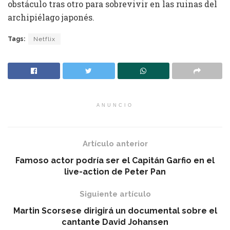
obstáculo tras otro para sobrevivir en las ruinas del
archipiélago japonés.
Tags:
Netflix
ANUNCIO
Artículo anterior
Famoso actor podría ser el Capitán Garfio en el
live-action de Peter Pan
Siguiente artículo
Martin Scorsese dirigirá un documental sobre el
cantante David Johansen