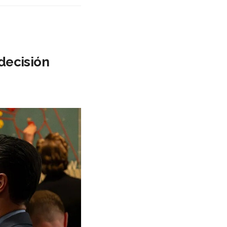
decisión