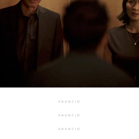
ANUNCIO
ANUNCIO
ANUNCIO