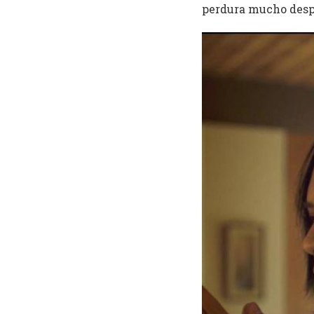
perdura mucho despu