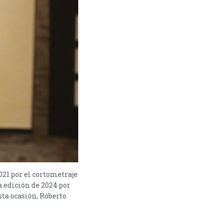
21 por el cortometraje
a edición de 2024 por
sta ocasión, Roberto