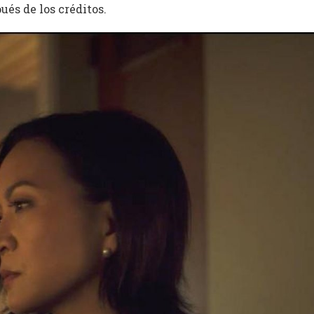
és de los créditos.