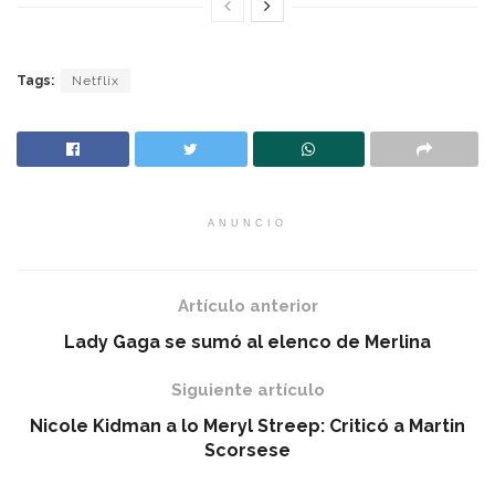
Tags:
Netflix
ANUNCIO
Artículo anterior
Lady Gaga se sumó al elenco de Merlina
Siguiente artículo
Nicole Kidman a lo Meryl Streep: Criticó a Martin
Scorsese