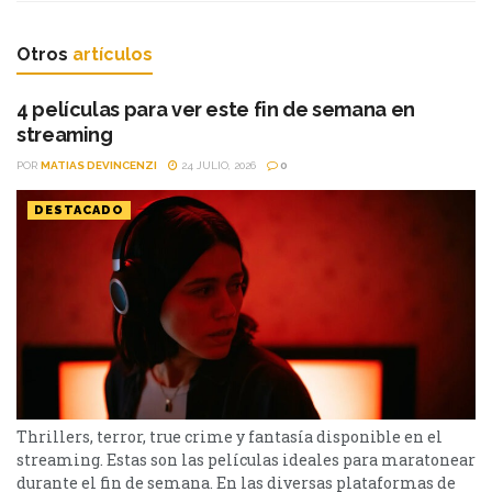
Otros
artículos
4 películas para ver este fin de semana en
streaming
POR
MATIAS DEVINCENZI
24 JULIO, 2026
0
DESTACADO
Thrillers, terror, true crime y fantasía disponible en el
streaming. Estas son las películas ideales para maratonear
durante el fin de semana. En las diversas plataformas de