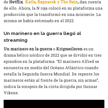
de
Netflix
.
Katla, Ragnarok y The Rain
,
dan cuenta
de ello. Ahora, la N roja colocó en su plataforma una
producción que la transformó en una miniserie. La
misma se había estrenado en el 2022.
Un marinero en la guerra llegó al
streaming
Un marinero en la guerra
o
Krigsseileren
es un
drama bélico nórdico de 2022 que se dividió en tres
episodios en la plataforma. “El marinero Alfred se
encuentra en medio del Océano Atlántico cuando
estalla la Segunda Guerra Mundial. De repente los
marineros están al frente de la guerra, sin armas”,
indica la sinopsis de la cinta dirigida por Gunnar
Vikene.