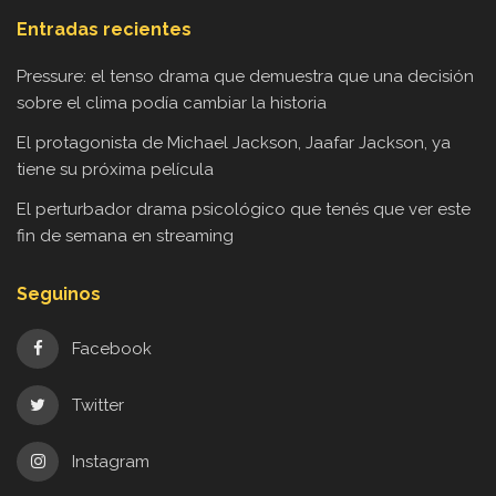
Entradas recientes
Pressure: el tenso drama que demuestra que una decisión
sobre el clima podía cambiar la historia
El protagonista de Michael Jackson, Jaafar Jackson, ya
tiene su próxima película
El perturbador drama psicológico que tenés que ver este
fin de semana en streaming
Seguinos
Facebook
Twitter
Instagram