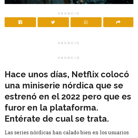
ANUNCIO
ANUNCIO
ANUNCIO
Hace unos días, Netflix colocó
una miniserie nórdica que se
estrenó en el 2022 pero que es
furor en la plataforma.
Entérate de cual se trata.
Las series nórdicas han calado bien en los usuarios