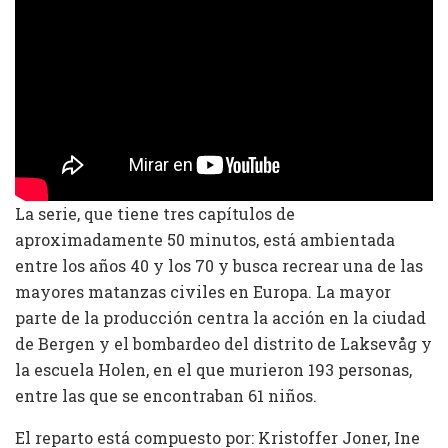
La serie, que tiene tres capítulos de
aproximadamente 50 minutos, está ambientada
entre los años 40 y los 70 y busca recrear una de las
mayores matanzas civiles en Europa. La mayor
parte de la producción centra la acción en la ciudad
de Bergen y el bombardeo del distrito de Laksevåg y
la escuela Holen, en el que murieron 193 personas,
entre las que se encontraban 61 niños.
El reparto está compuesto por: Kristoffer Joner, Ine