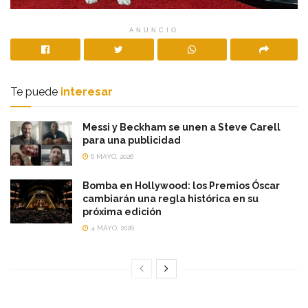
ANUNCIO
Te puede
interesar
Messi y Beckham se unen a Steve Carell
para una publicidad
6 MAYO, 2026
Bomba en Hollywood: los Premios Óscar
cambiarán una regla histórica en su
próxima edición
4 MAYO, 2026