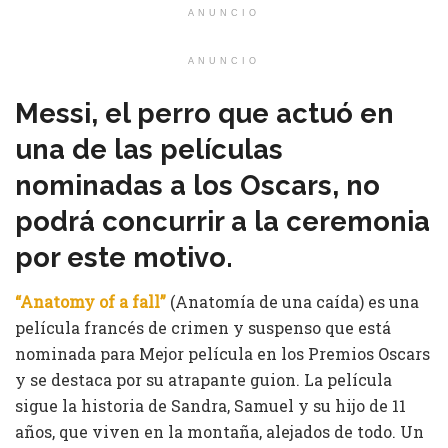
ANUNCIO
ANUNCIO
Messi, el perro que actuó en
una de las películas
nominadas a los Oscars, no
podrá concurrir a la ceremonia
por este motivo.
“Anatomy of a fall”
(Anatomía de una caída) es una
película francés de crimen y suspenso que está
nominada para Mejor película en los Premios Oscars
y se destaca por su atrapante guion. La película
sigue la historia de Sandra, Samuel y su hijo de 11
años, que viven en la montaña, alejados de todo. Un