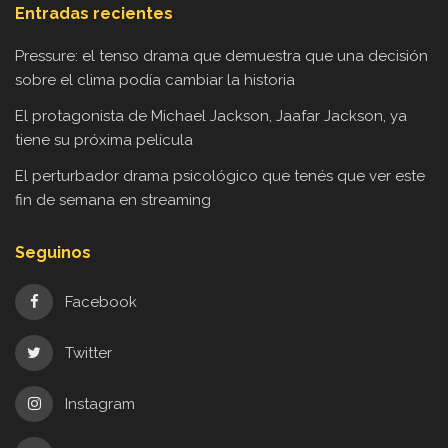
Entradas recientes
Pressure: el tenso drama que demuestra que una decisión
sobre el clima podía cambiar la historia
El protagonista de Michael Jackson, Jaafar Jackson, ya
tiene su próxima película
El perturbador drama psicológico que tenés que ver este
fin de semana en streaming
Seguinos
Facebook
Twitter
Instagram