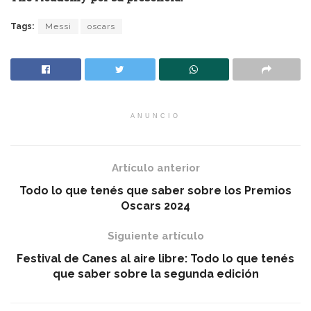
Tags:
Messi
oscars
ANUNCIO
Artículo anterior
Todo lo que tenés que saber sobre los Premios
Oscars 2024
Siguiente artículo
Festival de Canes al aire libre: Todo lo que tenés
que saber sobre la segunda edición