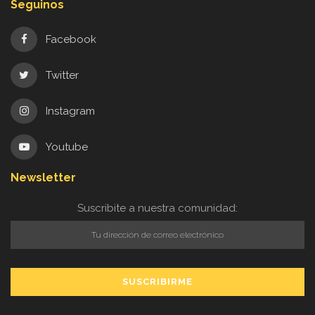
Seguinos
Facebook
Twitter
Instagram
Youtube
Newsletter
Suscribite a nuestra comunidad: