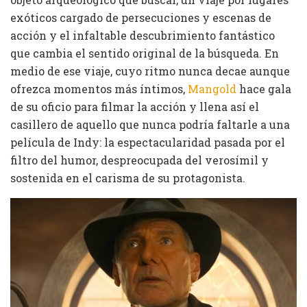
exóticos cargado de persecuciones y escenas de
acción y el infaltable descubrimiento fantástico
que cambia el sentido original de la búsqueda. En
medio de ese viaje, cuyo ritmo nunca decae aunque
ofrezca momentos más íntimos,
Mangold
hace gala
de su oficio para filmar la acción y llena así el
casillero de aquello que nunca podría faltarle a una
película de Indy: la espectacularidad pasada por el
filtro del humor, despreocupada del verosímil y
sostenida en el carisma de su protagonista.