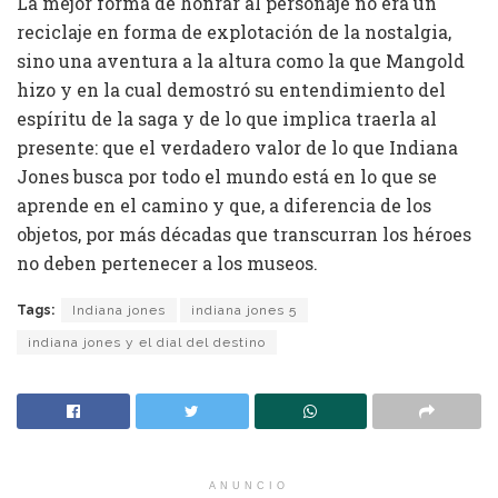
La mejor forma de honrar al personaje no era un
reciclaje en forma de explotación de la nostalgia,
sino una aventura a la altura como la que Mangold
hizo y en la cual demostró su entendimiento del
espíritu de la saga y de lo que implica traerla al
presente: que el verdadero valor de lo que Indiana
Jones busca por todo el mundo está en lo que se
aprende en el camino y que, a diferencia de los
objetos, por más décadas que transcurran los héroes
no deben pertenecer a los museos.
Tags:
Indiana jones
indiana jones 5
indiana jones y el dial del destino
ANUNCIO