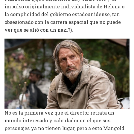
impulso originalmente individualista de Helena o
la complicidad del gobierno estadounidense, tan
obsesionado con la carrera espacial que no puede
ver que se alió con un nazi?).
No es la primera vez que el director retrata un
mundo interesado y calculador en el que sus
personajes ya no tienen lugar, pero a esto Mangold