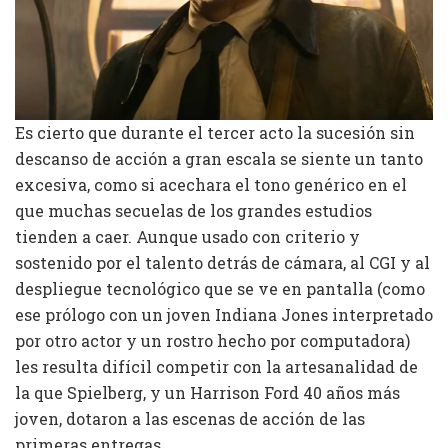
Es cierto que durante el tercer acto la sucesión sin
descanso de acción a gran escala se siente un tanto
excesiva, como si acechara el tono genérico en el
que muchas secuelas de los grandes estudios
tienden a caer. Aunque usado con criterio y
sostenido por el talento detrás de cámara, al CGI y al
despliegue tecnológico que se ve en pantalla (como
ese prólogo con un joven Indiana Jones interpretado
por otro actor y un rostro hecho por computadora)
les resulta difícil competir con la artesanalidad de
la que Spielberg, y un Harrison Ford 40 años más
joven, dotaron a las escenas de acción de las
primeras entregas.