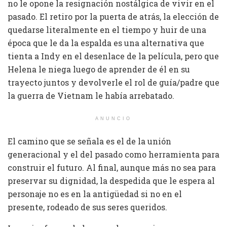
no le opone la resignación nostálgica de vivir en el
pasado. El retiro por la puerta de atrás, la elección de
quedarse literalmente en el tiempo y huir de una
época que le da la espalda es una alternativa que
tienta a Indy en el desenlace de la película, pero que
Helena le niega luego de aprender de él en su
trayecto juntos y devolverle el rol de guía/padre que
la guerra de Vietnam le había arrebatado.
ANUNCIO
El camino que se señala es el de la unión
generacional y el del pasado como herramienta para
construir el futuro. Al final, aunque más no sea para
preservar su dignidad, la despedida que le espera al
personaje no es en la antigüedad si no en el
presente, rodeado de sus seres queridos.