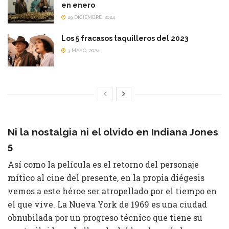
en enero
29 DICIEMBRE, 2024
Los 5 fracasos taquilleros del 2023
3 MAYO, 2024
Ni la nostalgia ni el olvido
en Indiana Jones
5
Así como la película es el retorno del personaje
mítico al cine del presente, en la propia diégesis
vemos a este héroe ser atropellado por el tiempo en
el que vive. La Nueva York de 1969 es una ciudad
obnubilada por un progreso técnico que tiene su