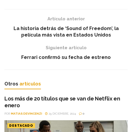
Artículo anterior
La historia detrás de ‘Sound of Freedom’, la
película más vista en Estados Unidos
Siguiente artículo
Ferrari confirmó su fecha de estreno
Otros
artículos
Los más de 20 títulos que se van de Netflix en
enero
POR
MATIAS DEVINCENZI
29 DICIEMBRE, 2024
0
DESTACADO