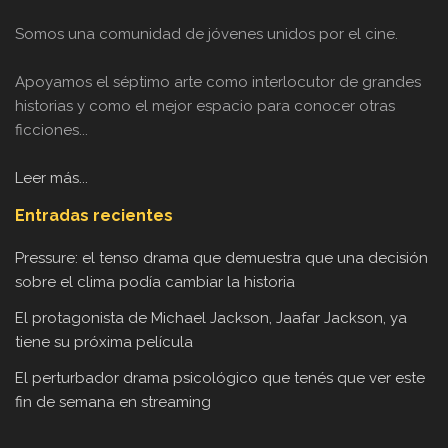
Somos una comunidad de jóvenes unidos por el cine.
Apoyamos el séptimo arte como interlocutor de grandes
historias y como el mejor espacio para conocer otras
ficciones...
Leer más...
Entradas recientes
Pressure: el tenso drama que demuestra que una decisión
sobre el clima podía cambiar la historia
El protagonista de Michael Jackson, Jaafar Jackson, ya
tiene su próxima película
El perturbador drama psicológico que tenés que ver este
fin de semana en streaming