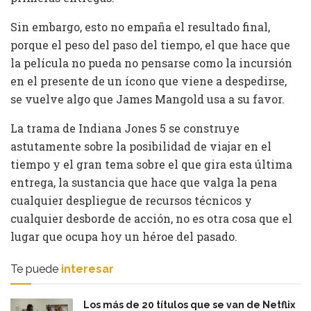
Sin embargo, esto no empaña el resultado final,
porque el peso del paso del tiempo, el que hace que
la película no pueda no pensarse como la incursión
en el presente de un ícono que viene a despedirse,
se vuelve algo que James Mangold usa a su favor.
La trama de Indiana Jones 5 se construye
astutamente sobre la posibilidad de viajar en el
tiempo y el gran tema sobre el que gira esta última
entrega, la sustancia que hace que valga la pena
cualquier despliegue de recursos técnicos y
cualquier desborde de acción, no es otra cosa que el
lugar que ocupa hoy un héroe del pasado.
Te puede
interesar
Los más de 20 títulos que se van de Netflix