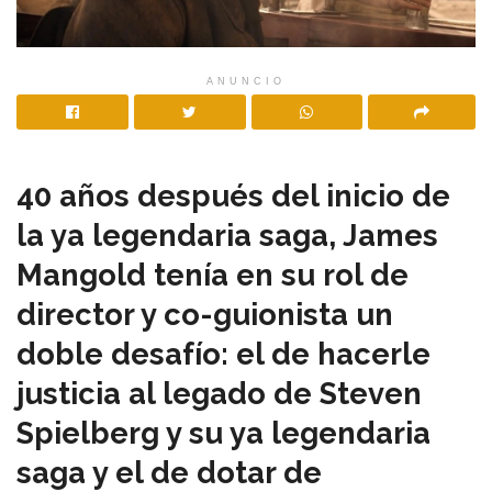
ANUNCIO
40 años después del inicio de
la ya legendaria saga, James
Mangold tenía en su rol de
director y co-guionista un
doble desafío: el de hacerle
justicia al legado de Steven
Spielberg y su ya legendaria
saga y el de dotar de