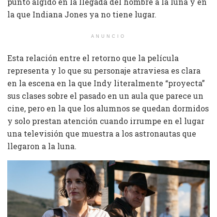
punto álgido en la llegada del hombre a la luna y en
la que Indiana Jones ya no tiene lugar.
ANUNCIO
Esta relación entre el retorno que la película
representa y lo que su personaje atraviesa es clara
en la escena en la que Indy literalmente “proyecta”
sus clases sobre el pasado en un aula que parece un
cine, pero en la que los alumnos se quedan dormidos
y solo prestan atención cuando irrumpe en el lugar
una televisión que muestra a los astronautas que
llegaron a la luna.