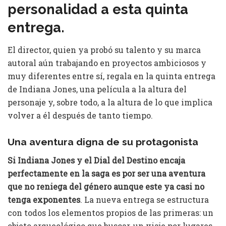
personalidad a esta quinta
entrega.
El director, quien ya probó su talento y su marca
autoral aún trabajando en proyectos ambiciosos y
muy diferentes entre sí, regala en la quinta entrega
de Indiana Jones, una película a la altura del
personaje y, sobre todo, a la altura de lo que implica
volver a él después de tanto tiempo.
Una aventura digna de su protagonista
Si Indiana Jones y el Dial del Destino encaja
perfectamente en la saga es por ser una aventura
que no reniega del género aunque este ya casi no
tenga exponentes
. La nueva entrega se estructura
con todos los elementos propios de las primeras: un
objeto arqueológico que buscar, un viaje por lugares