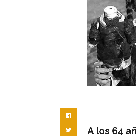
A los 64 añ