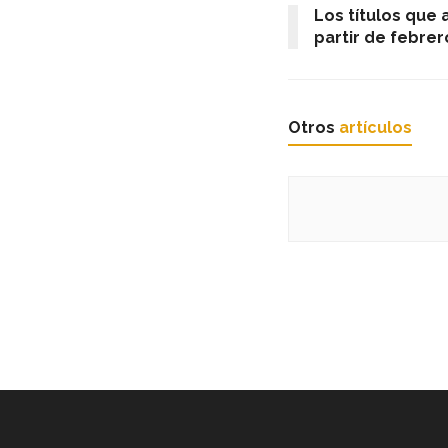
Los títulos que 
partir de febrer
Otros
artículos