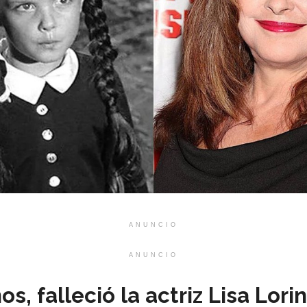
ANUNCIO
ANUNCIO
os, falleció la actriz Lisa Lorin