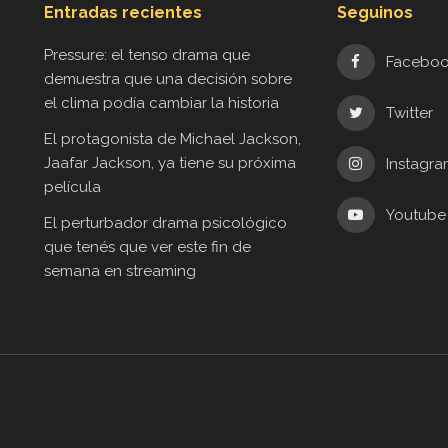
Entradas recientes
Seguinos
Pressure: el tenso drama que
Facebo
demuestra que una decisión sobre
el clima podía cambiar la historia
Twitter
El protagonista de Michael Jackson,
Jaafar Jackson, ya tiene su próxima
Instagr
película
Youtube
El perturbador drama psicológico
que tenés que ver este fin de
semana en streaming