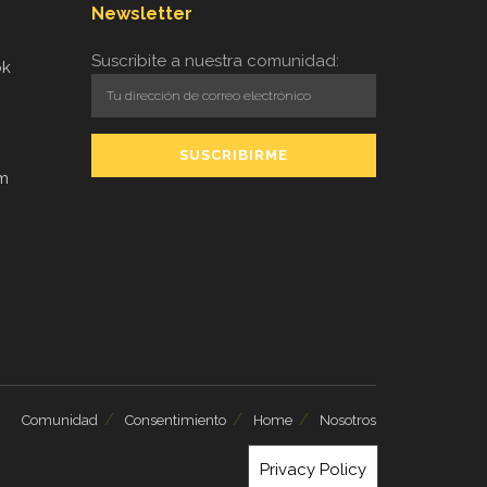
Newsletter
Suscribite a nuestra comunidad:
ok
am
Comunidad
Consentimiento
Home
Nosotros
Privacy Policy