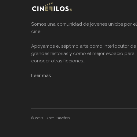
Somos una comunidad de jóvenes unidos por el
cine.
Apoyamos el séptimo arte como interlocutor de
grandes historias y como el mejor espacio para
conocer otras ficciones...
Leer más...
© 2018 - 2021
Cinefilos