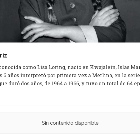
riz
onocida como Lisa Loring, nació en Kwajalein, Islas Mars
os 6 años interpretó por primera vez a Merlina, en la serie
 duró dos años, de 1964 a 1966, y tuvo un total de 64 ep
Sin contenido disponible