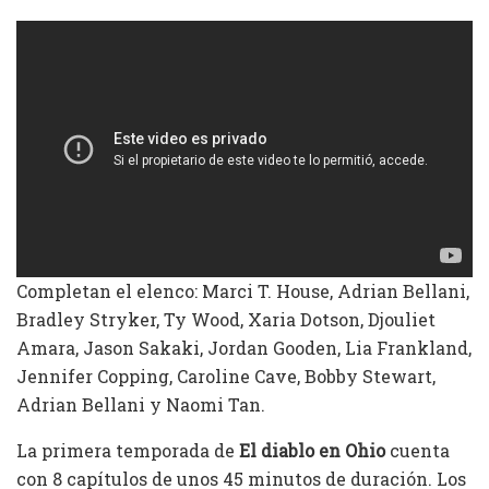
Completan el elenco: Marci T. House, Adrian Bellani,
Bradley Stryker, Ty Wood, Xaria Dotson, Djouliet
Amara, Jason Sakaki, Jordan Gooden, Lia Frankland,
Jennifer Copping, Caroline Cave, Bobby Stewart,
Adrian Bellani y Naomi Tan.
La primera temporada de
El diablo en Ohio
cuenta
con 8 capítulos de unos 45 minutos de duración. Los