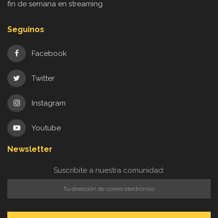
fin de semana en streaming
Seguinos
Facebook
Twitter
Instagram
Youtube
Newsletter
Suscribite a nuestra comunidad: