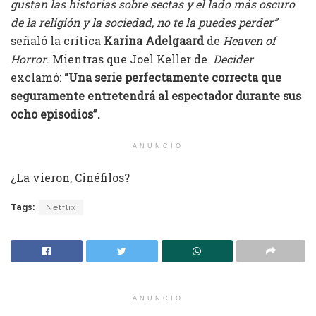
gustan las historias sobre sectas y el lado más oscuro
de la religión y la sociedad, no te la puedes perder”
señaló la crítica
Karina Adelgaard
de
Heaven of
Horror
. Mientras que Joel Keller de
Decider
exclamó:
“Una serie perfectamente correcta que
seguramente entretendrá al espectador durante sus
ocho episodios”.
ANUNCIO
¿La vieron, Cinéfilos?
Tags:
Netflix
ANUNCIO