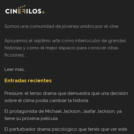
Somos una comunidad de jóvenes unidos por el cine.
Apoyamos el séptimo arte como interlocutor de grandes
historias y como el mejor espacio para conocer otras
ficciones...
Leer más...
Entradas recientes
Pressure: el tenso drama que demuestra que una decisión
sobre el clima podía cambiar la historia
El protagonista de Michael Jackson, Jaafar Jackson, ya
tiene su próxima película
El perturbador drama psicológico que tenés que ver este