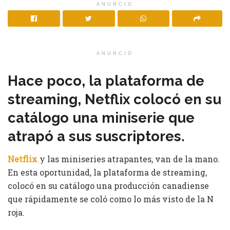
ANUNCIO
ANUNCIO
Hace poco, la plataforma de
streaming, Netflix colocó en su
catálogo una miniserie que
atrapó a sus suscriptores.
Netflix
y las miniseries atrapantes, van de la mano.
En esta oportunidad, la plataforma de streaming,
colocó en su catálogo una producción canadiense
que rápidamente se coló como lo más visto de la N
roja.