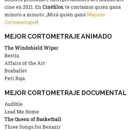
cine en 2021. En
Cinéfilos
, te contamos quién gana
minuto a minuto. ¡Mirá quién ganó
Mejores
Cortometrajes
!
MEJOR CORTOMETRAJE ANIMADO
The Windshield Wiper
Bestia
Affairs of the Art
Boxballet
Peti Roja
MEJOR CORTOMETRAJE DOCUMENTAL
Audible
Lead Me Home
The Queen of Basketball
Three Songs for Benazir