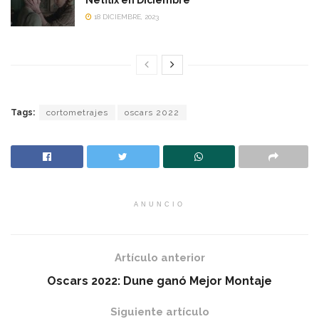
Netflix en Diciembre
18 DICIEMBRE, 2023
Tags:
cortometrajes
oscars 2022
ANUNCIO
Artículo anterior
Oscars 2022: Dune ganó Mejor Montaje
Siguiente artículo