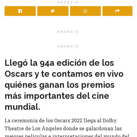
ANUNCIO
ANUNCIO
ANUNCIO
Llegó la 94a edición de los
Oscars y te contamos en vivo
quiénes ganan los premios
más importantes del cine
mundial.
La ceremonia de los Oscars 2022 llega al Dolby
Theatre de Los Ángeles donde se galardonan las
mejores películas e interpretaciones del mundo del