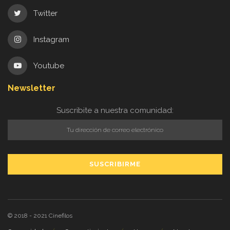
Twitter
Instagram
Youtube
Newsletter
Suscribite a nuestra comunidad:
© 2018 - 2021
Cinefilos