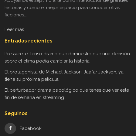
Apoyamos el séptimo arte como interlocutor de grandes
historias y como el mejor espacio para conocer otras
ficciones...
Leer más...
Entradas recientes
Pressure: el tenso drama que demuestra que una decisión
sobre el clima podía cambiar la historia
El protagonista de Michael Jackson, Jaafar Jackson, ya
tiene su próxima película
El perturbador drama psicológico que tenés que ver este
fin de semana en streaming
Seguinos
Facebook