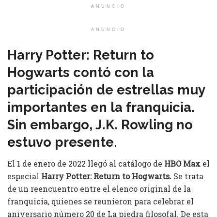
ANUNCIO
ANUNCIO
Harry Potter: Return to
Hogwarts contó con la
participación de estrellas muy
importantes en la franquicia.
Sin embargo, J.K. Rowling no
estuvo presente.
El 1 de enero de 2022 llegó al catálogo de
HBO Max
el
especial
Harry Potter: Return to Hogwarts.
Se trata
de un reencuentro entre el elenco original de la
franquicia, quienes se reunieron para celebrar el
aniversario número 20 de La piedra filosofal. De esta