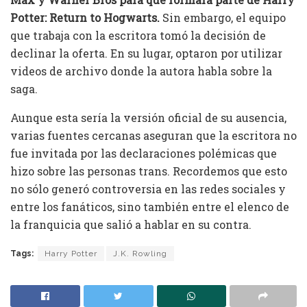
Potter: Return to Hogwarts.
Sin embargo, el equipo
que trabaja con la escritora tomó la decisión de
declinar la oferta. En su lugar, optaron por utilizar
videos de archivo donde la autora habla sobre la
saga.
Aunque esta sería la versión oficial de su ausencia,
varias fuentes cercanas aseguran que la escritora no
fue invitada por las declaraciones polémicas que
hizo sobre las personas trans. Recordemos que esto
no sólo generó controversia en las redes sociales y
entre los fanáticos, sino también entre el elenco de
la franquicia que salió a hablar en su contra.
Tags:
Harry Potter
J.K. Rowling