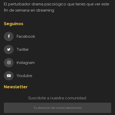
El perturbador drama psicológico que tenés que ver este
fin de semana en streaming
Seguinos
Facebook
Twitter
Instagram
Youtube
Newsletter
Suscribite a nuestra comunidad: