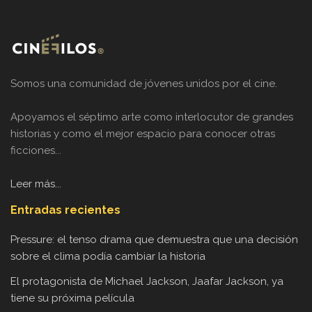
Somos una comunidad de jóvenes unidos por el cine.
Apoyamos el séptimo arte como interlocutor de grandes
historias y como el mejor espacio para conocer otras
ficciones...
Leer más...
Entradas recientes
Pressure: el tenso drama que demuestra que una decisión
sobre el clima podía cambiar la historia
El protagonista de Michael Jackson, Jaafar Jackson, ya
tiene su próxima película