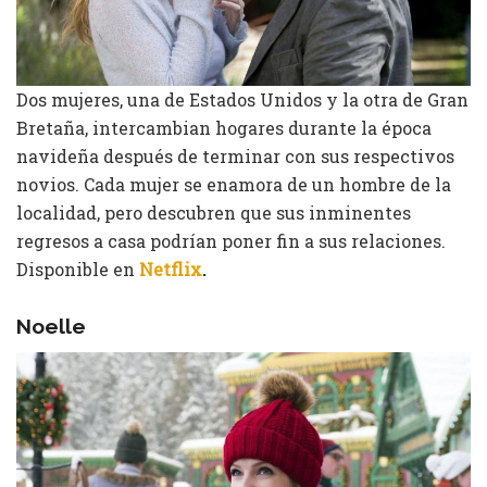
Dos mujeres, una de Estados Unidos y la otra de Gran
Bretaña, intercambian hogares durante la época
navideña después de terminar con sus respectivos
novios. Cada mujer se enamora de un hombre de la
localidad, pero descubren que sus inminentes
regresos a casa podrían poner fin a sus relaciones.
Disponible en
Netflix
.
Noelle