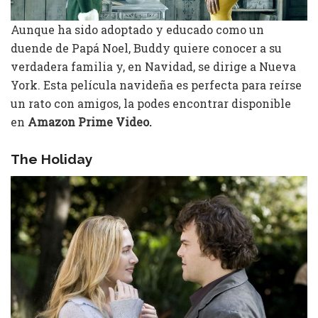
Aunque ha sido adoptado y educado como un
duende de Papá Noel, Buddy quiere conocer a su
verdadera familia y, en Navidad, se dirige a Nueva
York. Esta película navideña es perfecta para reírse
un rato con amigos, la podes encontrar disponible
en
Amazon Prime Video.
The Holiday