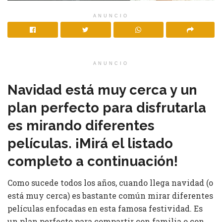
ANUNCIO
ANUNCIO
Navidad está muy cerca y un
plan perfecto para disfrutarla
es mirando diferentes
películas. ¡Mirá el listado
completo a continuación!
Como sucede todos los años, cuando llega navidad (o
está muy cerca) es bastante común mirar diferentes
películas enfocadas en esta famosa festividad. Es
un plan perfecto para compartir con familia o con