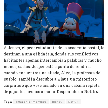
A Jesper, el peor estudiante de la academia postal, le
destinan a una gélida isla, donde sus conflictivos
habitantes apenas intercambian palabras y, mucho
menos, cartas. Jesper está a punto de rendirse
cuando encuentra una aliada, Alva, la profesora del
pueblo. También descubre a Klaus, un misterioso
carpintero que vive aislado en una cabaña repleta
de juguetes hechos a mano. Disponible en
Netflix
.
Tags:
amazon prime video
disney
Netflix