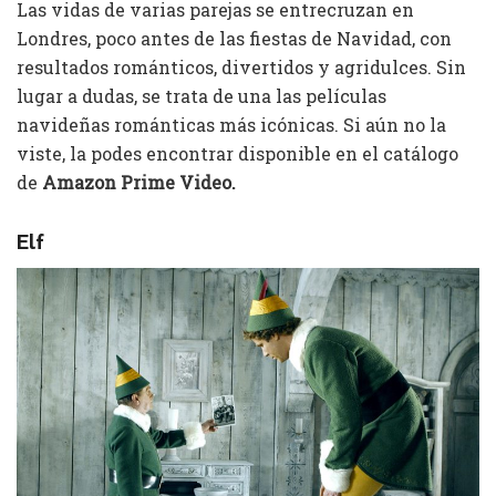
Las vidas de varias parejas se entrecruzan en
Londres, poco antes de las fiestas de Navidad, con
resultados románticos, divertidos y agridulces. Sin
lugar a dudas, se trata de una las películas
navideñas románticas más icónicas. Si aún no la
viste, la podes encontrar disponible en el catálogo
de
Amazon Prime Video.
Elf