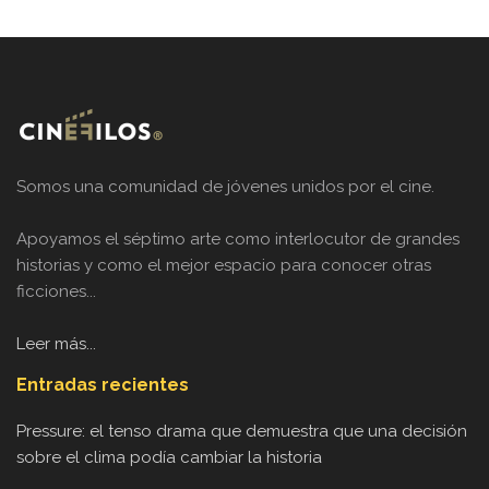
Somos una comunidad de jóvenes unidos por el cine.
Apoyamos el séptimo arte como interlocutor de grandes
historias y como el mejor espacio para conocer otras
ficciones...
Leer más...
Entradas recientes
Pressure: el tenso drama que demuestra que una decisión
sobre el clima podía cambiar la historia