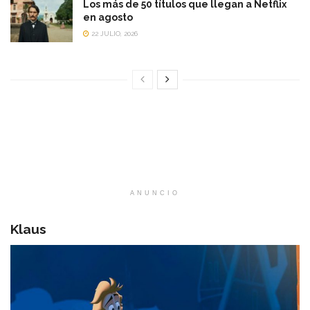
Los más de 50 títulos que llegan a Netflix
en agosto
22 JULIO, 2026
ANUNCIO
Klaus