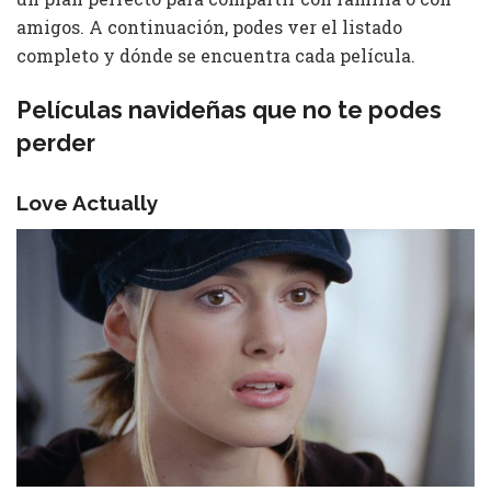
amigos. A continuación, podes ver el listado
completo y dónde se encuentra cada película.
Películas navideñas que no te podes
perder
Love Actually