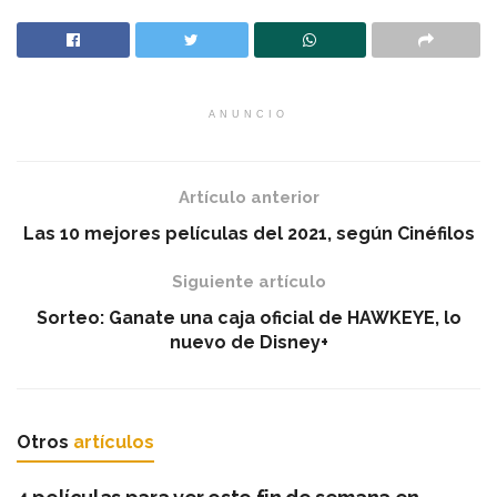
ANUNCIO
Artículo anterior
Las 10 mejores películas del 2021, según Cinéfilos
Siguiente artículo
Sorteo: Ganate una caja oficial de HAWKEYE, lo
nuevo de Disney+
Otros
artículos