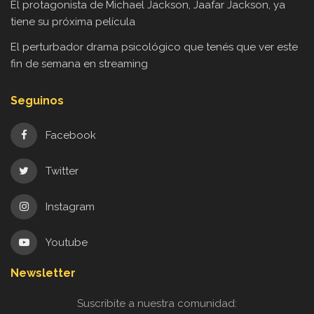
El protagonista de Michael Jackson, Jaafar Jackson, ya
tiene su próxima película
El perturbador drama psicológico que tenés que ver este
fin de semana en streaming
Seguinos
Facebook
Twitter
Instagram
Youtube
Newsletter
Suscribite a nuestra comunidad: