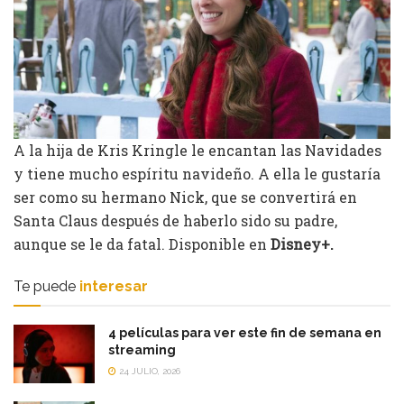
A la hija de Kris Kringle le encantan las Navidades
y tiene mucho espíritu navideño. A ella le gustaría
ser como su hermano Nick, que se convertirá en
Santa Claus después de haberlo sido su padre,
aunque se le da fatal. Disponible en
Disney+.
Te puede
interesar
4 películas para ver este fin de semana en
streaming
24 JULIO, 2026