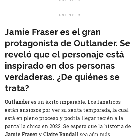
ANUNCIO
ANUNCIO
Jamie Fraser es el gran
protagonista de Outlander. Se
reveló que el personaje está
inspirado en dos personas
verdaderas. ¿De quiénes se
trata?
Outlander
es un éxito imparable. Los fanáticos
están ansiosos por ver su sexta temporada, la cual
está en pleno proceso y podría llegar recién a la
pantalla chica en 2022. Se espera que la historia de
Jamie Fraser
y
Claire Randall
sea aún más