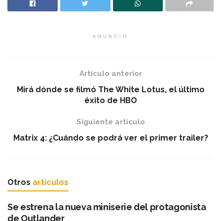
ANUNCIO
Artículo anterior
Mirá dónde se filmó The White Lotus, el último
éxito de HBO
Siguiente artículo
Matrix 4: ¿Cuándo se podrá ver el primer trailer?
Otros
artículos
Se estrena la nueva miniserie del protagonista
de Outlander