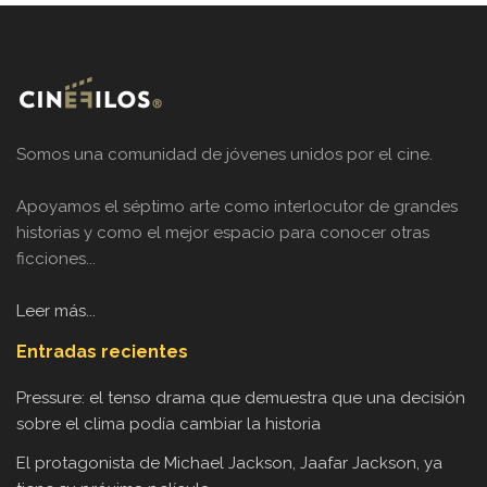
Somos una comunidad de jóvenes unidos por el cine.
Apoyamos el séptimo arte como interlocutor de grandes
historias y como el mejor espacio para conocer otras
ficciones...
Leer más...
Entradas recientes
Pressure: el tenso drama que demuestra que una decisión
sobre el clima podía cambiar la historia
El protagonista de Michael Jackson, Jaafar Jackson, ya