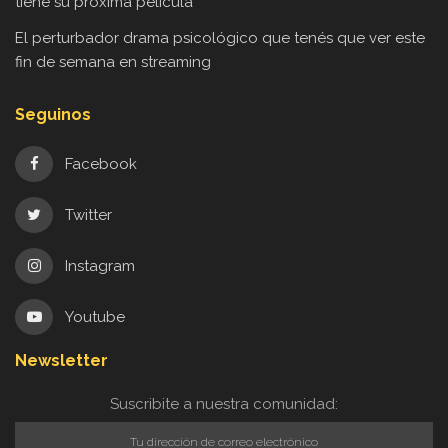
tiene su próxima película
El perturbador drama psicológico que tenés que ver este
fin de semana en streaming
Seguinos
Facebook
Twitter
Instagram
Youtube
Newsletter
Suscribite a nuestra comunidad: