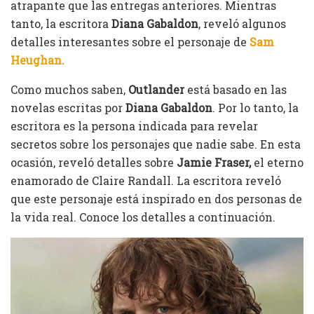
atrapante que las entregas anteriores. Mientras
tanto, la escritora
Diana Gabaldon
, reveló algunos
detalles interesantes sobre el personaje de
Sam
Heughan.
Como muchos saben,
Outlander
está basado en las
novelas escritas por
Diana Gabaldon
. Por lo tanto, la
escritora es la persona indicada para revelar
secretos sobre los personajes que nadie sabe. En esta
ocasión, reveló detalles sobre
Jamie Fraser,
el eterno
enamorado de Claire Randall. La escritora reveló
que este personaje está inspirado en dos personas de
la vida real. Conoce los detalles a continuación.