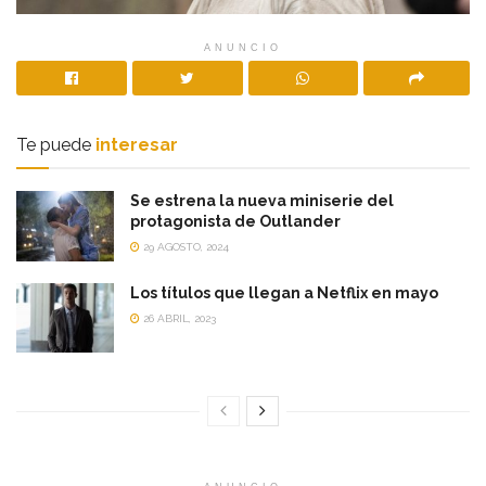
ANUNCIO
Te puede
interesar
Se estrena la nueva miniserie del
protagonista de Outlander
29 AGOSTO, 2024
Los títulos que llegan a Netflix en mayo
26 ABRIL, 2023