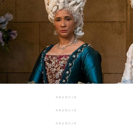
ANUNCIO
ANUNCIO
ANUNCIO