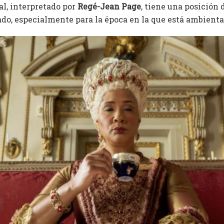
al, interpretado por
Regé-Jean Page
, tiene una posición 
do, especialmente para la época en la que está ambientad