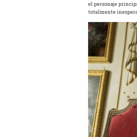
el personaje princip
totalmente inespera