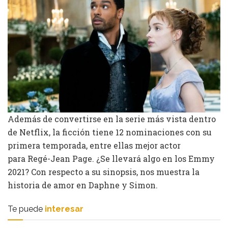
Además de convertirse en la serie más vista dentro
de Netflix, la ficción tiene 12 nominaciones con su
primera temporada, entre ellas mejor actor
para Regé-Jean Page. ¿Se llevará algo en los Emmy
2021? Con respecto a su sinopsis, nos muestra la
historia de amor en Daphne y Simon.
Te puede
interesar