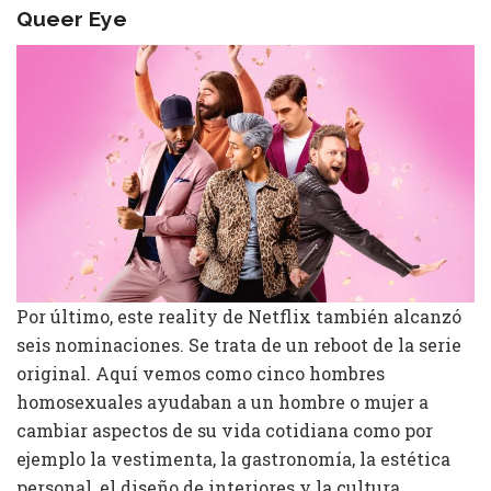
Queer Eye
Por último, este reality de Netflix también alcanzó
seis nominaciones. Se trata de un reboot de la serie
original. Aquí vemos como cinco hombres
homosexuales ayudaban a un hombre o mujer a
cambiar aspectos de su vida cotidiana como por
ejemplo la vestimenta, la gastronomía, la estética
personal, el diseño de interiores y la cultura.