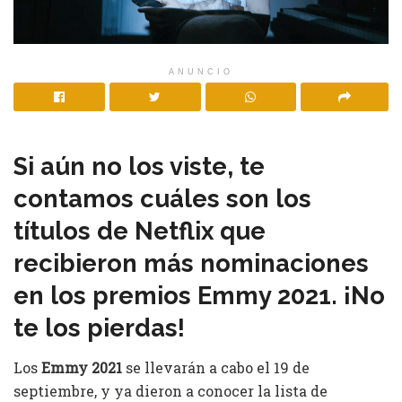
ANUNCIO
Si aún no los viste, te
contamos cuáles son los
títulos de Netflix que
recibieron más nominaciones
en los premios Emmy 2021. ¡No
te los pierdas!
Los
Emmy 2021
se llevarán a cabo el 19 de
septiembre, y ya dieron a conocer la lista de