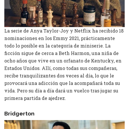
La serie de Anya Taylor-Joy y Netflix ha recibido 18
nominaciones en los Emmy 2021, prácticamente
todo lo posible en la categoría de miniserie. La
ficción sigue de cerca a Beth Harmon, una niña de
ocho años que vive en un orfanato de Kentucky, en
Estados Unidos. Allí, como todas sus compañeras,
recibe tranquilizantes dos veces al día, lo que le
provocará una adicción que la acompañará toda su
vida. Pero su día a día dará un vuelco tras jugar su
primera partida de ajedrez.
Bridgerton