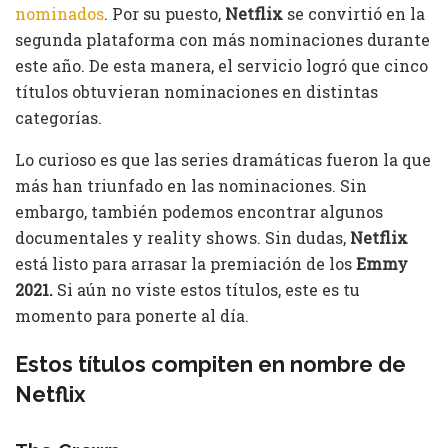
nominados
. Por su puesto,
Netflix
se convirtió en la
segunda plataforma con más nominaciones durante
este año. De esta manera, el servicio logró que cinco
títulos obtuvieran nominaciones en distintas
categorías.
Lo curioso es que las series dramáticas fueron la que
más han triunfado en las nominaciones. Sin
embargo, también podemos encontrar algunos
documentales y reality shows. Sin dudas,
Netflix
está listo para arrasar la premiación de los
Emmy
2021.
Si aún no viste estos títulos, este es tu
momento para ponerte al día.
Estos títulos compiten en nombre de
Netflix