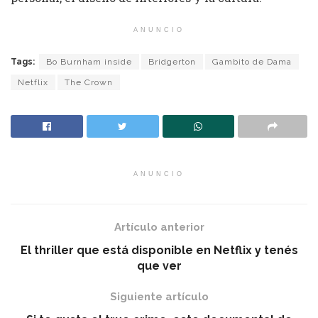
ANUNCIO
Tags:
Bo Burnham inside
Bridgerton
Gambito de Dama
Netflix
The Crown
ANUNCIO
Artículo anterior
El thriller que está disponible en Netflix y tenés
que ver
Siguiente artículo