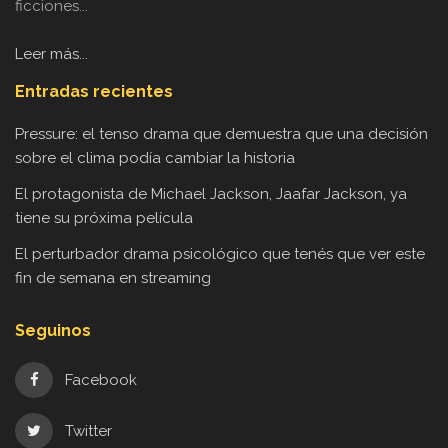
ficciones...
Leer más...
Entradas recientes
Pressure: el tenso drama que demuestra que una decisión
sobre el clima podía cambiar la historia
El protagonista de Michael Jackson, Jaafar Jackson, ya
tiene su próxima película
El perturbador drama psicológico que tenés que ver este
fin de semana en streaming
Seguinos
Facebook
Twitter