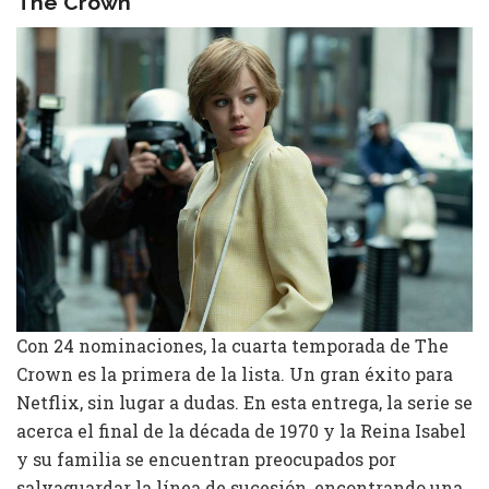
The Crown
Con 24 nominaciones, la cuarta temporada de The
Crown es la primera de la lista. Un gran éxito para
Netflix, sin lugar a dudas. En esta entrega, la serie se
acerca el final de la década de 1970 y la Reina Isabel
y su familia se encuentran preocupados por
salvaguardar la línea de sucesión, encontrando una