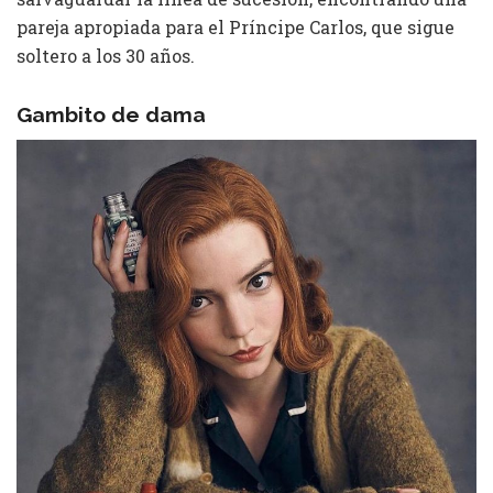
pareja apropiada para el Príncipe Carlos, que sigue
soltero a los 30 años.
Gambito de dama