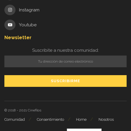
Instagram
Youtube
Newsletter
Suscribite a nuestra comunidad:
© 2018 - 2021
Cinefilos
Comunidad
Consentimiento
Home
Nosotros