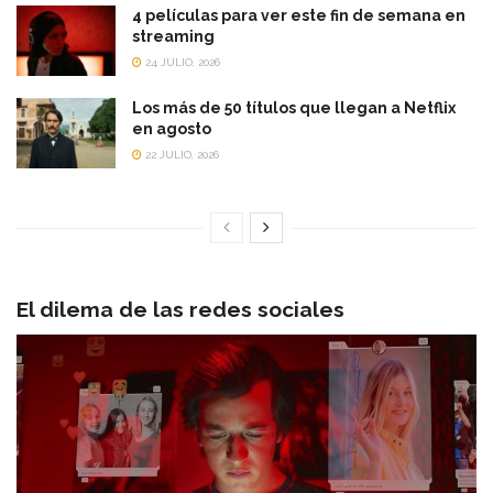
4 películas para ver este fin de semana en
streaming
24 JULIO, 2026
Los más de 50 títulos que llegan a Netflix
en agosto
22 JULIO, 2026
El dilema de las redes
sociales