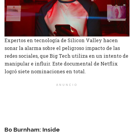
Expertos en tecnología de Silicon Valley hacen
sonar la alarma sobre el peligroso impacto de las
redes sociales, que Big Tech utiliza en un intento de
manipular e influir. Este documental de Netflix
logró siete nominaciones en total.
ANUNCIO
Bo Burnham: Inside