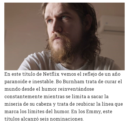
En este título de Netflix vemos el reflejo de un año
paranoide e inestable. Bo Burnham trata de curar el
mundo desde el humor reinventándose
constantemente mientras se limita a sacar la
miseria de su cabeza y trata de reubicar la línea que
marca los límites del humor. En los Emmy, este
títulos alcanzó seis nominaciones.