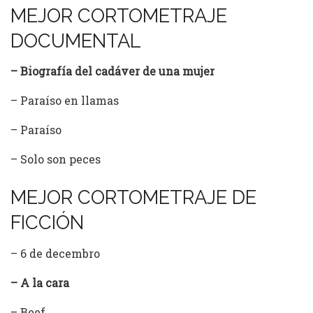
MEJOR CORTOMETRAJE
DOCUMENTAL
– Biografía del cadáver de una mujer
– Paraíso en llamas
– Paraíso
– Solo son peces
MEJOR CORTOMETRAJE DE
FICCIÓN
– 6 de decembro
– A la cara
– Beef