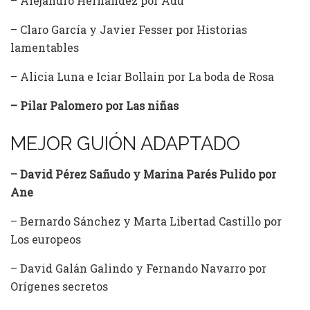
– Alejandro Hernández por Adú
– Claro García y Javier Fesser por Historias
lamentables
– Alicia Luna e Iciar Bollain por La boda de Rosa
– Pilar Palomero por Las niñas
MEJOR GUIÓN ADAPTADO
– David Pérez Sañudo y Marina Parés Pulido por
Ane
– Bernardo Sánchez y Marta Libertad Castillo por
Los europeos
– David Galán Galindo y Fernando Navarro por
Orígenes secretos