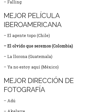
– Falling
MEJOR PELÍCULA
IBEROAMERICANA
– El agente topo (Chile)
– El olvido que seremos (Colombia)
– La llorona (Guatemala)
– Ya no estoy aquí (México)
MEJOR DIRECCIÓN DE
FOTOGRAFÍA
– Adú
– Akelarre