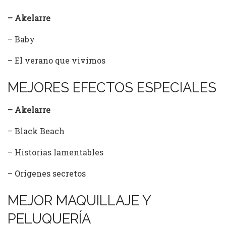
– Akelarre
– Baby
– El verano que vivimos
MEJORES EFECTOS ESPECIALES
– Akelarre
– Black Beach
– Historias lamentables
– Orígenes secretos
MEJOR MAQUILLAJE Y
PELUQUERÍA