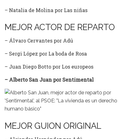
– Natalia de Molina por Las niñas
MEJOR ACTOR DE REPARTO
– Álvaro Cervantes por Adú
– Sergi López por La boda de Rosa
– Juan Diego Botto por Los europeos
– Alberto San Juan por Sentimental
MEJOR GUION ORIGINAL