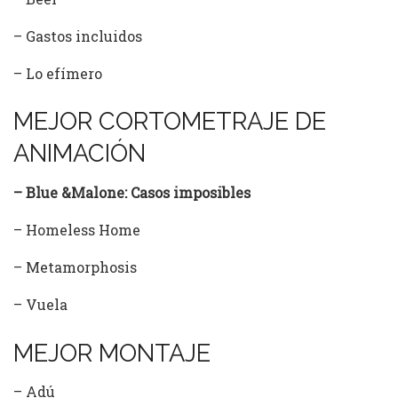
– Gastos incluidos
– Lo efímero
MEJOR CORTOMETRAJE DE
ANIMACIÓN
– Blue &Malone: Casos imposibles
– Homeless Home
– Metamorphosis
– Vuela
MEJOR MONTAJE
– Adú