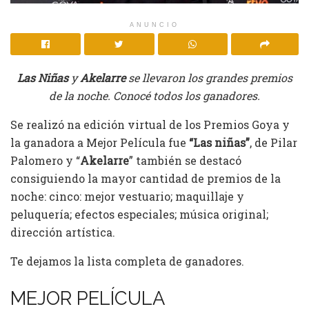
ANUNCIO
Las Niñas
y
Akelarre
se llevaron los grandes premios
de la noche. Conocé todos los ganadores.
Se realizó na edición virtual de los Premios Goya y
la ganadora a Mejor Película fue
“Las niñas”
, de Pilar
Palomero y “
Akelarre
” también se destacó
consiguiendo la mayor cantidad de premios de la
noche: cinco: mejor vestuario; maquillaje y
peluquería; efectos especiales; música original;
dirección artística.
Te dejamos la lista completa de ganadores.
MEJOR PELÍCULA