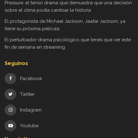
Pressure: el tenso drama que demuestra que una decisión
sobre el clima podía cambiar la historia
El protagonista de Michael Jackson, Jaafar Jackson, ya
tiene su próxima película
El perturbador drama psicológico que tenés que ver este
fin de semana en streaming
Seguinos
Facebook
Twitter
Instagram
Youtube