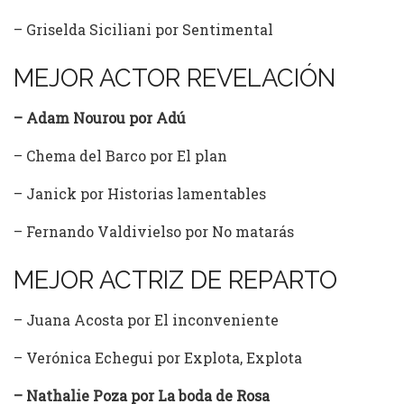
– Griselda Siciliani por Sentimental
MEJOR ACTOR REVELACIÓN
– Adam Nourou por Adú
– Chema del Barco por El plan
– Janick por Historias lamentables
– Fernando Valdivielso por No matarás
MEJOR ACTRIZ DE REPARTO
– Juana Acosta por El inconveniente
– Verónica Echegui por Explota, Explota
– Nathalie Poza por La boda de Rosa