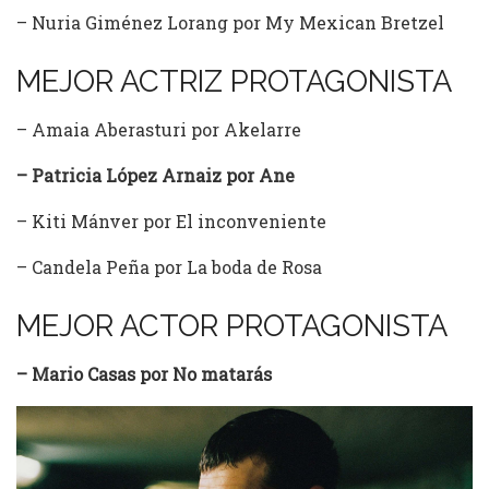
– Nuria Giménez Lorang por My Mexican Bretzel
MEJOR ACTRIZ PROTAGONISTA
– Amaia Aberasturi por Akelarre
– Patricia López Arnaiz por Ane
– Kiti Mánver por El inconveniente
– Candela Peña por La boda de Rosa
MEJOR ACTOR PROTAGONISTA
– Mario Casas por No matarás