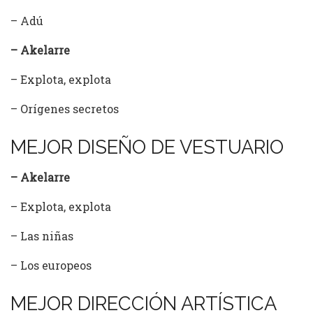
– Adú
– Akelarre
– Explota, explota
– Orígenes secretos
MEJOR DISEÑO DE VESTUARIO
– Akelarre
– Explota, explota
– Las niñas
– Los europeos
MEJOR DIRECCIÓN ARTÍSTICA