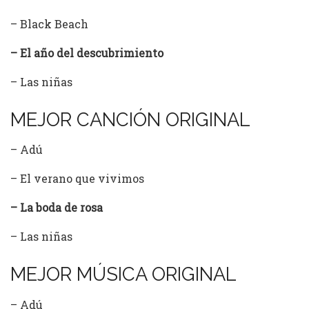
– Black Beach
– El año del descubrimiento
– Las niñas
MEJOR CANCIÓN ORIGINAL
– Adú
– El verano que vivimos
– La boda de rosa
– Las niñas
MEJOR MÚSICA ORIGINAL
– Adú