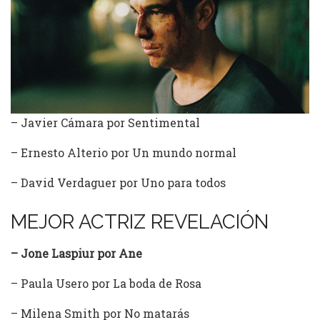
– Javier Cámara por Sentimental
– Ernesto Alterio por Un mundo normal
– David Verdaguer por Uno para todos
MEJOR ACTRIZ REVELACIÓN
– Jone Laspiur por Ane
– Paula Usero por La boda de Rosa
– Milena Smith por No matarás