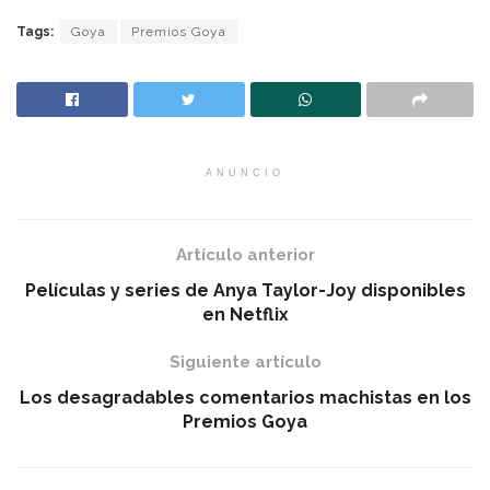
Tags:
Goya
Premios Goya
ANUNCIO
Artículo anterior
Películas y series de Anya Taylor-Joy disponibles
en Netflix
Siguiente artículo
Los desagradables comentarios machistas en los
Premios Goya