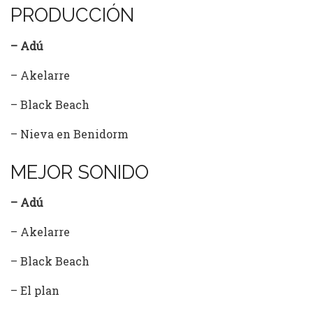
PRODUCCIÓN
– Adú
– Akelarre
– Black Beach
– Nieva en Benidorm
MEJOR SONIDO
– Adú
– Akelarre
– Black Beach
– El plan