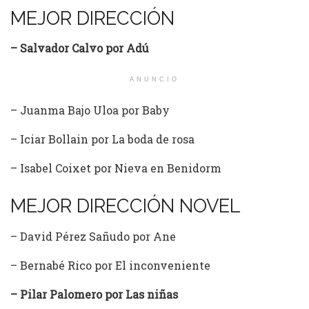
MEJOR DIRECCIÓN
– Salvador Calvo por Adú
ANUNCIO
– Juanma Bajo Uloa por Baby
– Iciar Bollain por La boda de rosa
– Isabel Coixet por Nieva en Benidorm
MEJOR DIRECCIÓN NOVEL
– David Pérez Sañudo por Ane
– Bernabé Rico por El inconveniente
– Pilar Palomero por Las niñas