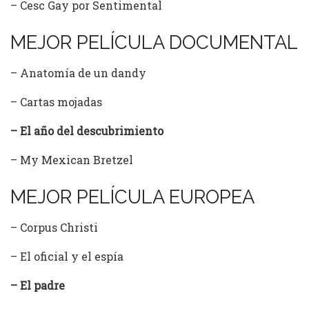
– Cesc Gay por Sentimental
MEJOR PELÍCULA DOCUMENTAL
– Anatomía de un dandy
– Cartas mojadas
– El año del descubrimiento
– My Mexican Bretzel
MEJOR PELÍCULA EUROPEA
– Corpus Christi
– El oficial y el espía
– El padre