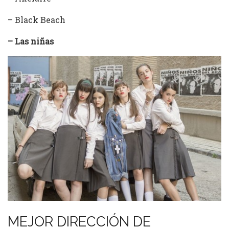
– Black Beach
– Las niñas
MEJOR DIRECCIÓN DE