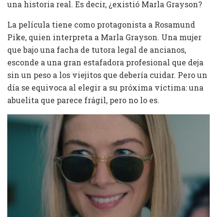
una historia real. Es decir, ¿existió Marla Grayson?
La película tiene como protagonista a Rosamund
Pike, quien interpreta a Marla Grayson. Una mujer
que bajo una facha de tutora legal de ancianos,
esconde a una gran estafadora profesional que deja
sin un peso a los viejitos que debería cuidar. Pero un
día se equivoca al elegir a su próxima víctima: una
abuelita que parece frágil, pero no lo es.