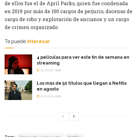
de ellos fue el de April Parks, quien fue condenada
en 2019 por más de 100 cargos de perjurio, docenas de
cargo de robo y explotación de ancianos y un cargo
de crimen organizado.
Te puede
interesar
4 películas para ver este fin de semana en
streaming
24 JULIO, 2026
Los más de 50 títulos que llegan a Netflix
en agosto
22 JULIO, 2026