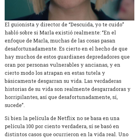
El guionista y director de “Descuida, yo te cuido”
habló sobre si Marla existió realmente: “En el
enfoque de Marla, muchas de las cosas pasan
desafortunadamente. Es cierto en el hecho de que
hay muchos de estos guardianes depredadores que
oran por personas vulnerables y ancianas, y en
cierto modo los atrapan en estas tutela y
básicamente desgarran su vida. Las verdaderas
historias de su vida son realmente desgarradoras y
horripilantes, así que desafortunadamente, sí,
sucede”.
Si bien la película de Netflix no se basa en una
película 100 por ciento verdadera, sí se basó en
distintos casos que ocurrieron en la vida real. Uno