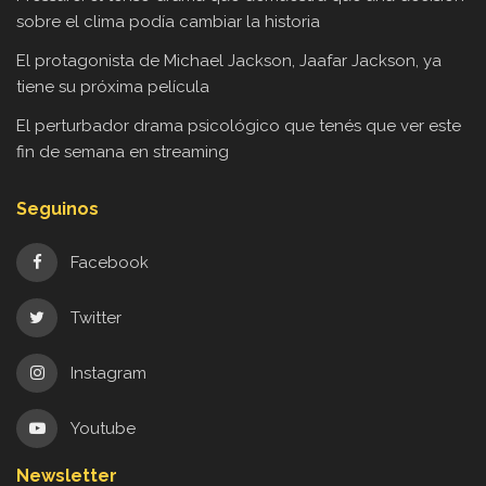
sobre el clima podía cambiar la historia
El protagonista de Michael Jackson, Jaafar Jackson, ya
tiene su próxima película
El perturbador drama psicológico que tenés que ver este
fin de semana en streaming
Seguinos
Facebook
Twitter
Instagram
Youtube
Newsletter