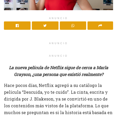
ANUNCIO
ANUNCIO
ANUNCIO
La nueva película de Netflix sigue de cerca a Marla
Grayson, ¿una persona que existió realmente?
Hace pocos días, Netflix agregó a su catálogo la
película “Descuida, yo te cuido”. La cinta, escrita y
dirigida por J. Blakeson, ya se convirtió en uno de
los contenidos más vistos de la plataforma. Lo que
muchos se preguntan es si la historia está basada en