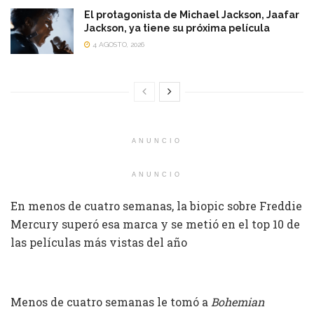
El protagonista de Michael Jackson, Jaafar
Jackson, ya tiene su próxima película
4 AGOSTO, 2026
ANUNCIO
ANUNCIO
En menos de cuatro semanas, la biopic sobre Freddie
Mercury superó esa marca y se metió en el top 10 de
las películas más vistas del año
Menos de cuatro semanas le tomó a
Bohemian