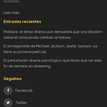
ficciones...
Leer más...
Entradas recientes
Pressure: el tenso drama que demuestra que una decisión
sobre el clima podía cambiar la historia
El protagonista de Michael Jackson, Jaafar Jackson, ya
tiene su próxima película
El perturbador drama psicológico que tenés que ver este
fin de semana en streaming
Seguinos
Facebook
Twitter