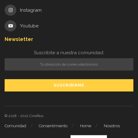
Instagram
Youtube
Newsletter
Suscribite a nuestra comunidad:
© 2018 - 2021
Cinefilos
Comunidad
Consentimiento
Home
Nosotros