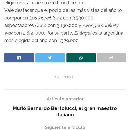
eligieron ir al cine en el último tiempo.
Vale destacar que el podio de las más vistas del año lo
componen
Los increíbles 2
con 3.530.000
espectadores,
Coco
con 3.130.000 y
Avengers: Infinity
war
con 2.855.000. Por su parte,
El ángel
es la argentina
más elegida del año con 1.329.000
ANUNCIO
Artículo anterior
Murió Bernardo Bertolucci, el gran maestro
italiano
Siguiente artículo