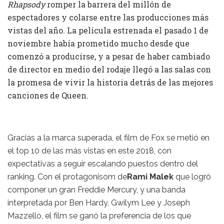
Rhapsody
romper la barrera del millón de
espectadores y colarse entre las producciones más
vistas del año. La película estrenada el pasado 1 de
noviembre había prometido mucho desde que
comenzó a producirse, y a pesar de haber cambiado
de director en medio del rodaje llegó a las salas con
la promesa de vivir la historia detrás de las mejores
canciones de Queen.
Gracias a la marca superada, el film de Fox se metió en
el top 10 de las más vistas en este 2018, con
expectativas a seguir escalando puestos dentro del
ranking. Con el protagonisom de
Rami Malek
que logró
componer un gran Freddie Mercury, y una banda
interpretada por Ben Hardy, Gwilym Lee y Joseph
Mazzello, el film se ganó la preferencia de los que