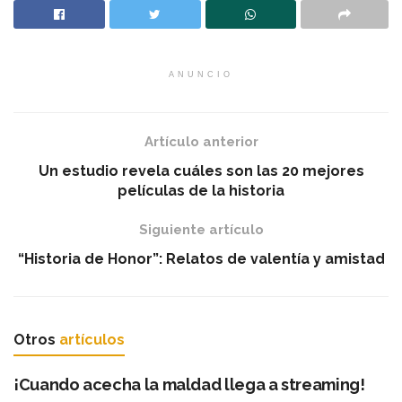
ANUNCIO
Artículo anterior
Un estudio revela cuáles son las 20 mejores
películas de la historia
Siguiente artículo
“Historia de Honor”: Relatos de valentía y amistad
Otros
artículos
¡Cuando acecha la maldad llega a streaming!