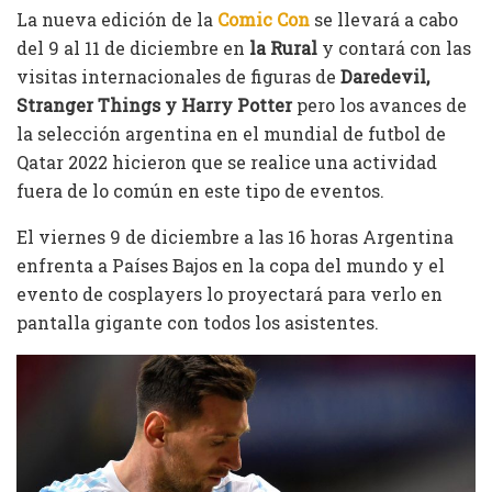
La nueva edición de la
Comic Con
se llevará a cabo
del 9 al 11 de diciembre en
la Rural
y contará con las
visitas internacionales de figuras de
Daredevil,
Stranger Things y Harry Potter
pero los avances de
la selección argentina en el mundial de futbol de
Qatar 2022 hicieron que se realice una actividad
fuera de lo común en este tipo de eventos.
El viernes 9 de diciembre a las 16 horas Argentina
enfrenta a Países Bajos en la copa del mundo y el
evento de cosplayers lo proyectará para verlo en
pantalla gigante con todos los asistentes.