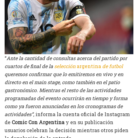
“
Ante la cantidad de consultas acerca del partido por
cuartos de final de la
selección
argentina
de futbol
queremos confirmar que lo emitiremos en vivo y en
directo en el main stage, como también en el patio
gastronómico. Mientras el resto de las actividades
programadas del evento ocurrirán en tiempo y forma
como ya fueron anunciadas en los cronogramas de
actividades”
, informa la cuenta oficial de Instagram
de
Comic Con Argentina
y en su publicación
usuarios celebran la decisión mientras otros piden