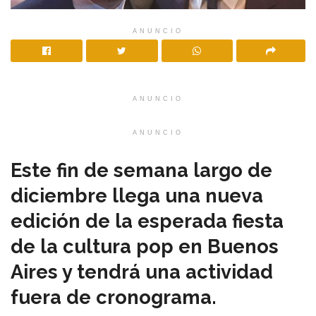
ANUNCIO
ANUNCIO
ANUNCIO
Este fin de semana largo de
diciembre llega una nueva
edición de la esperada fiesta
de la cultura pop en Buenos
Aires y tendrá una actividad
fuera de cronograma.