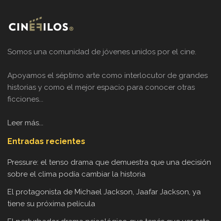
Somos una comunidad de jóvenes unidos por el cine.
Apoyamos el séptimo arte como interlocutor de grandes
historias y como el mejor espacio para conocer otras
ficciones...
Leer más...
Entradas recientes
Pressure: el tenso drama que demuestra que una decisión
sobre el clima podía cambiar la historia
El protagonista de Michael Jackson, Jaafar Jackson, ya
tiene su próxima película