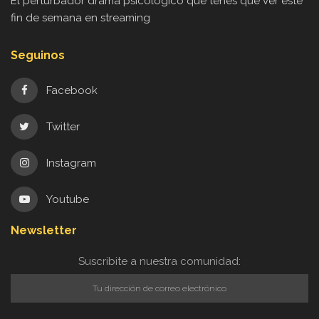
El perturbador drama psicológico que tenés que ver este
fin de semana en streaming
Seguinos
Facebook
Twitter
Instagram
Youtube
Newsletter
Suscribite a nuestra comunidad: