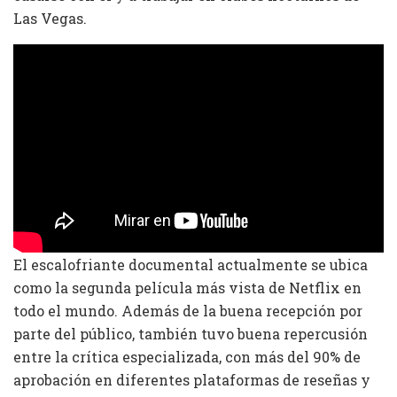
Las Vegas.
El escalofriante documental actualmente se ubica
como la segunda película más vista de Netflix en
todo el mundo. Además de la buena recepción por
parte del público, también tuvo buena repercusión
entre la crítica especializada, con más del 90% de
aprobación en diferentes plataformas de reseñas y