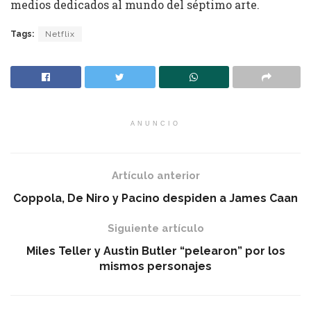
medios dedicados al mundo del séptimo arte.
Tags:
Netflix
ANUNCIO
Artículo anterior
Coppola, De Niro y Pacino despiden a James Caan
Siguiente artículo
Miles Teller y Austin Butler “pelearon” por los
mismos personajes