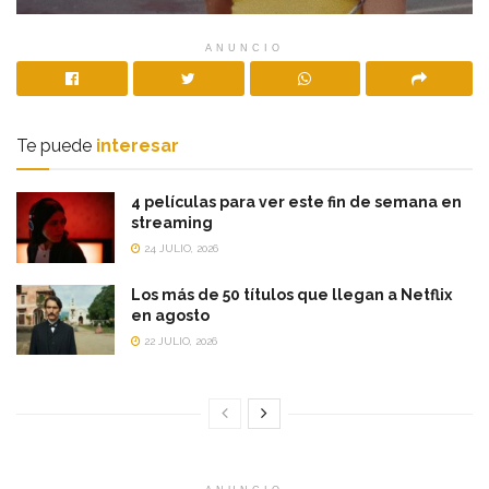
ANUNCIO
Te puede
interesar
4 películas para ver este fin de semana en
streaming
24 JULIO, 2026
Los más de 50 títulos que llegan a Netflix
en agosto
22 JULIO, 2026