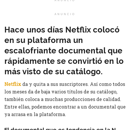
ANUNCIO
ANUNCIO
Hace unos días Netflix colocó
en su plataforma un
escalofriante documental que
rápidamente se convirtió en lo
más visto de su catálogo.
Netflix
da y quita a sus suscriptores. Así como todos
los meses da de baja varios títulos de su catálogo,
también coloca a muchas producciones de calidad.
Entre ellas, podemos encontrar a un documental que
ya arrasa en la plataforma.
El documental que es tendencia en la N