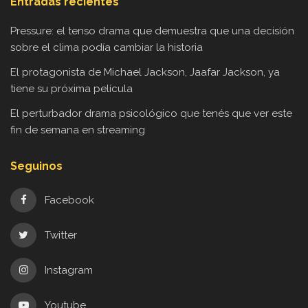
Entradas recientes
Pressure: el tenso drama que demuestra que una decisión
sobre el clima podía cambiar la historia
El protagonista de Michael Jackson, Jaafar Jackson, ya
tiene su próxima película
El perturbador drama psicológico que tenés que ver este
fin de semana en streaming
Seguinos
Facebook
Twitter
Instagram
Youtube