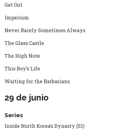
Get Out
Imperium
Never Rarely Sometimes Always
The Glass Castle
The High Note
This Boy’s Life
Waiting for the Barbarians
29 de junio
Series
Inside North Korea’s Dynasty (S1)