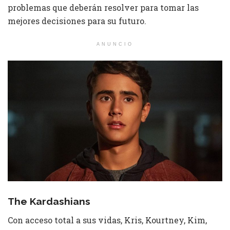
problemas que deberán resolver para tomar las
mejores decisiones para su futuro.
ANUNCIO
The Kardashians
Con acceso total a sus vidas, Kris, Kourtney, Kim,