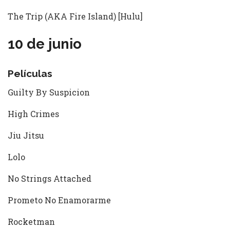
The Trip (AKA Fire Island) [Hulu]
10 de junio
Películas
Guilty By Suspicion
High Crimes
Jiu Jitsu
Lolo
No Strings Attached
Prometo No Enamorarme
Rocketman