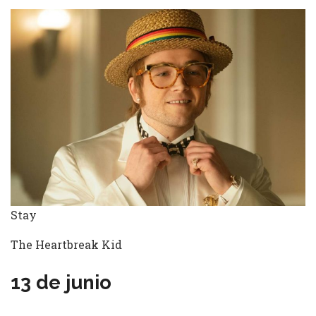
Stay
The Heartbreak Kid
13 de junio