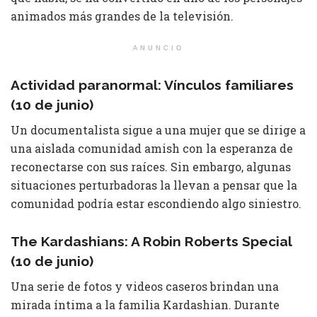
animados más grandes de la televisión.
ANUNCIO
Actividad paranormal: Vínculos familiares
(10 de junio)
Un documentalista sigue a una mujer que se dirige a
una aislada comunidad amish con la esperanza de
reconectarse con sus raíces. Sin embargo, algunas
situaciones perturbadoras la llevan a pensar que la
comunidad podría estar escondiendo algo siniestro.
The Kardashians: A Robin Roberts Special
(10 de junio)
Una serie de fotos y videos caseros brindan una
mirada íntima a la familia Kardashian. Durante