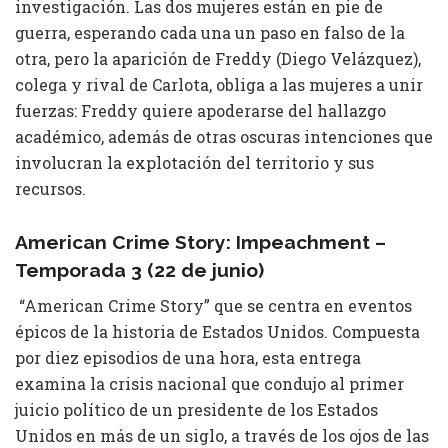
investigación. Las dos mujeres están en pie de
guerra, esperando cada una un paso en falso de la
otra, pero la aparición de Freddy (Diego Velázquez),
colega y rival de Carlota, obliga a las mujeres a unir
fuerzas: Freddy quiere apoderarse del hallazgo
académico, además de otras oscuras intenciones que
involucran la explotación del territorio y sus
recursos.
American Crime Story: Impeachment –
Temporada 3 (22 de junio)
“American Crime Story” que se centra en eventos
épicos de la historia de Estados Unidos. Compuesta
por diez episodios de una hora, esta entrega
examina la crisis nacional que condujo al primer
juicio político de un presidente de los Estados
Unidos en más de un siglo, a través de los ojos de las