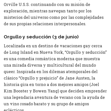
Orville U.S.S. continuando con su misión de
exploración, mientras navegan tanto por los
misterios del universo como por las complejidades
de sus propias relaciones interpersonales.
Orgullo y seducción (3 de junio)
Localizada en un destino de vacaciones gay cerca
de Long Island en Nueva York, “Orgullo y seducción”
es una comedia romántica moderna que muestra
una mirada diversa y multicultural del mundo
queer. Inspirada en los dilemas atemporales del
clásico “Orgullo y prejuicio” de Jane Austen, la
historia gira en torno a dos mejores amigos (Joel
Kim Booster y Bowen Yang) que deciden emprender
una legendaria aventura de verano con la ayuda de
un vino rosado barato y su grupo de amigos
eclécticos.