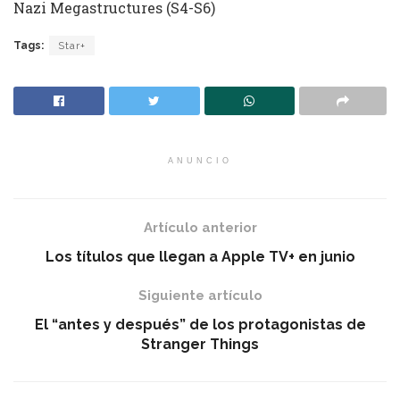
Nazi Megastructures (S4-S6)
Tags:
Star+
ANUNCIO
Artículo anterior
Los títulos que llegan a Apple TV+ en junio
Siguiente artículo
El “antes y después” de los protagonistas de
Stranger Things