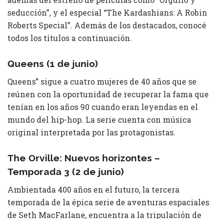
seducción”, y el especial “The Kardashians: A Robin
Roberts Special”. Además de los destacados, conocé
todos los títulos a continuación.
Queens (1 de junio)
Queens” sigue a cuatro mujeres de 40 años que se
reúnen con la oportunidad de recuperar la fama que
tenían en los años 90 cuando eran leyendas en el
mundo del hip-hop. La serie cuenta con música
original interpretada por las protagonistas.
The Orville: Nuevos horizontes –
Temporada 3 (2 de junio)
Ambientada 400 años en el futuro, la tercera
temporada de la épica serie de aventuras espaciales
de Seth MacFarlane, encuentra a la tripulación de