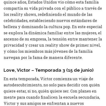
quince años, Estados Unidos vio cómo esta familia
compartía su vida privada con el público a través de
los reality shows, redefiniendo el mundo de las
celebridades, estableciendo nuevos estándares de
belleza y dominando la cultura pop. En este especial
se explora la dinámica familiar entre las mujeres, el
ascenso de su empresa, la tensión entre mantener la
privacidad y crear un reality show de primer nivel,
y cómo los miembros más jóvenes de la familia
navegan por la fama de manera diferente.
Love, Victor – Temporada 3 (15 de junio)
En esta temporada, Victor comienza un viaje de
autodescubrimiento, no solo para decidir con quién
quiere estar, si no, quién quiere ser. Con planes en
mente para cuando finalicen la escuela secundaria,
Victor y sus amigos se enfrentan a nuevos