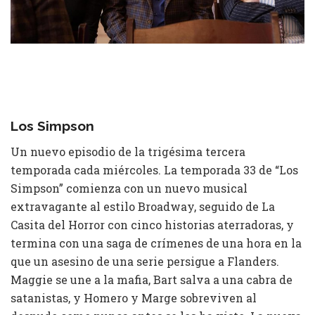
Los Simpson
Un nuevo episodio de la trigésima tercera
temporada cada miércoles. La temporada 33 de “Los
Simpson” comienza con un nuevo musical
extravagante al estilo Broadway, seguido de La
Casita del Horror con cinco historias aterradoras, y
termina con una saga de crímenes de una hora en la
que un asesino de una serie persigue a Flanders.
Maggie se une a la mafia, Bart salva a una cabra de
satanistas, y Homero y Marge sobreviven al