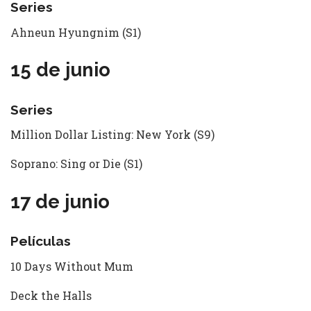
Series
Ahneun Hyungnim (S1)
15 de junio
Series
Million Dollar Listing: New York (S9)
Soprano: Sing or Die (S1)
17 de junio
Películas
10 Days Without Mum
Deck the Halls