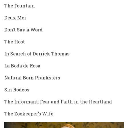
The Fountain
Deux Moi
Don’t Say a Word
The Host
In Search of Derrick Thomas
La Boda de Rosa
Natural Born Pranksters
Sin Rodeos
The Informant: Fear and Faith in the Heartland
The Zookeeper’s Wife