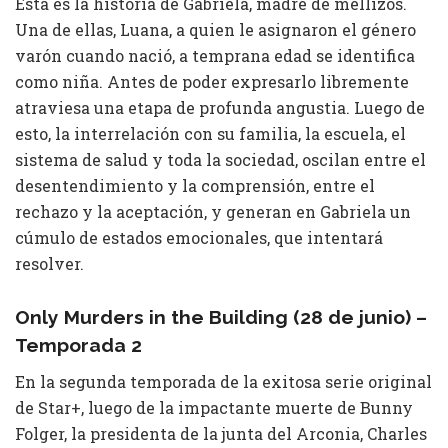
Esta es la historia de Gabriela, madre de mellizos.
Una de ellas, Luana, a quien le asignaron el género
varón cuando nació, a temprana edad se identifica
como niña. Antes de poder expresarlo libremente
atraviesa una etapa de profunda angustia. Luego de
esto, la interrelación con su familia, la escuela, el
sistema de salud y toda la sociedad, oscilan entre el
desentendimiento y la comprensión, entre el
rechazo y la aceptación, y generan en Gabriela un
cúmulo de estados emocionales, que intentará
resolver.
Only Murders in the Building (28 de junio)
–
Temporada 2
En la segunda temporada de la exitosa serie original
de Star+, luego de la impactante muerte de Bunny
Folger, la presidenta de la junta del Arconia, Charles