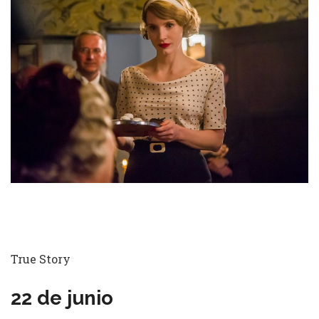
True Story
22 de junio