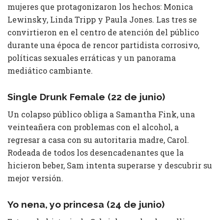
mujeres que protagonizaron los hechos: Monica
Lewinsky, Linda Tripp y Paula Jones. Las tres se
convirtieron en el centro de atención del público
durante una época de rencor partidista corrosivo,
políticas sexuales erráticas y un panorama
mediático cambiante.
Single Drunk Female (22 de junio)
Un colapso público obliga a Samantha Fink, una
veinteañera con problemas con el alcohol, a
regresar a casa con su autoritaria madre, Carol.
Rodeada de todos los desencadenantes que la
hicieron beber, Sam intenta superarse y descubrir su
mejor versión.
Yo nena, yo princesa (24 de junio)