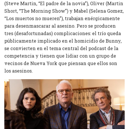
(Steve Martin, “El padre de la novia”), Oliver (Martin
Short, “The Morning Show”) y Mabel (Selena Gomez,
“Los muertos no mueren”), trabajan enérgicamente
para desenmascarar al asesino. Pero se producen
tres (desafortunadas) complicaciones: el trío queda
públicamente implicado en el homicidio de Bunny,
se convierten en el tema central del podcast de la
competencia y tienen que lidiar con un grupo de
vecinos de Nueva York que piensan que ellos son
los asesinos.