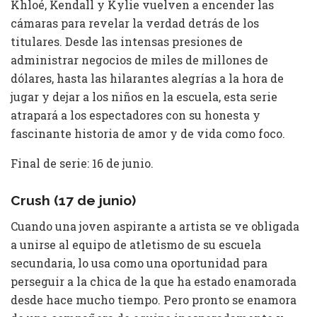
Khloé, Kendall y Kylie vuelven a encender las
cámaras para revelar la verdad detrás de los
titulares. Desde las intensas presiones de
administrar negocios de miles de millones de
dólares, hasta las hilarantes alegrías a la hora de
jugar y dejar a los niños en la escuela, esta serie
atrapará a los espectadores con su honesta y
fascinante historia de amor y de vida como foco.
Final de serie: 16 de junio.
Crush (17 de junio)
Cuando una joven aspirante a artista se ve obligada
a unirse al equipo de atletismo de su escuela
secundaria, lo usa como una oportunidad para
perseguir a la chica de la que ha estado enamorada
desde hace mucho tiempo. Pero pronto se enamora